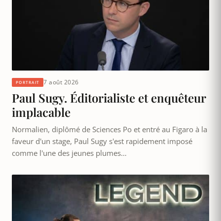
7 août 2026
PORTRAIT
Paul Sugy. Éditorialiste et enquêteur
implacable
Normalien, diplômé de Sciences Po et entré au Figaro à la
faveur d'un stage, Paul Sugy s'est rapidement imposé
comme l'une des jeunes plumes…