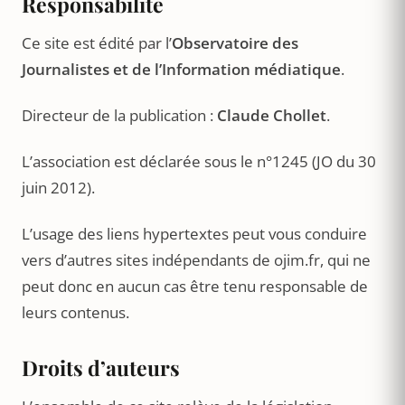
Responsabilité
Ce site est édité par l’
Observatoire des
Journalistes et de l’Information médiatique
.
Directeur de la publication :
Claude Chollet
.
L’association est déclarée sous le n°1245 (JO du 30
juin 2012).
L’usage des liens hypertextes peut vous conduire
vers d’autres sites indépendants de ojim.fr, qui ne
peut donc en aucun cas être tenu responsable de
leurs contenus.
Droits d’auteurs