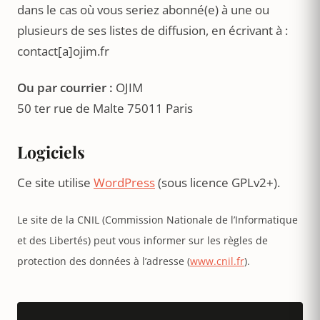
dans le cas où vous seriez abonné(e) à une ou
plusieurs de ses listes de diffusion, en écrivant à :
contact[a]ojim.fr
Ou par courrier :
OJIM
50 ter rue de Malte 75011 Paris
Logiciels
Ce site utilise
WordPress
(sous licence GPLv2+).
Le site de la CNIL (Commission Nationale de l’Informatique
et des Libertés) peut vous informer sur les règles de
protection des données à l’adresse (
www.cnil.fr
).