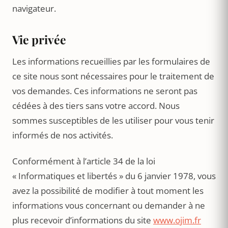
navigateur.
Vie privée
Les informations recueillies par les formulaires de
ce site nous sont nécessaires pour le traitement de
vos demandes. Ces informations ne seront pas
cédées à des tiers sans votre accord. Nous
sommes susceptibles de les utiliser pour vous tenir
informés de nos activités.
Conformément à l’article 34 de la loi
« Informatiques et libertés » du 6 janvier 1978, vous
avez la possibilité de modifier à tout moment les
informations vous concernant ou demander à ne
plus recevoir d’informations du site
www.ojim.fr