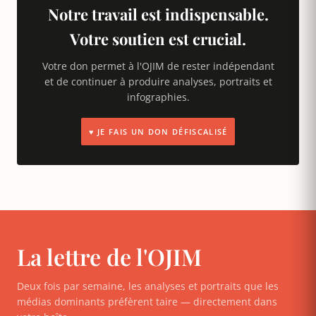
Notre travail est indispensable.
Votre soutien est crucial.
Votre don permet à l'OJIM de rester indépendant
et de continuer à produire analyses, portraits et
infographies.
♥ JE FAIS UN DON DÉFISCALISÉ
La lettre de l'OJIM
Deux fois par semaine, les analyses et portraits que les
médias dominants préfèrent taire — directement dans