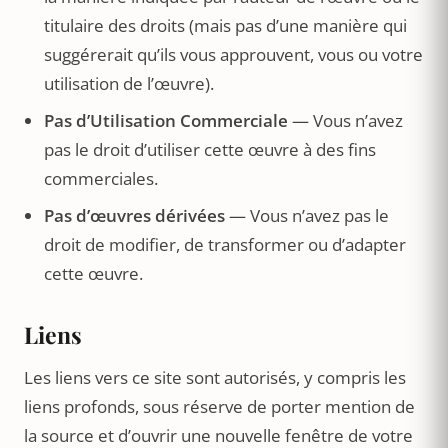
titulaire des droits (mais pas d’une manière qui
suggérerait qu’ils vous approuvent, vous ou votre
utilisation de l’œuvre).
Pas d’Utilisation Commerciale
— Vous n’avez
pas le droit d’utiliser cette œuvre à des fins
commerciales.
Pas d’œuvres dérivées
— Vous n’avez pas le
droit de modifier, de transformer ou d’adapter
cette œuvre.
Liens
Les liens vers ce site sont autorisés, y compris les
liens profonds, sous réserve de porter mention de
la source et d’ouvrir une nouvelle fenêtre de votre