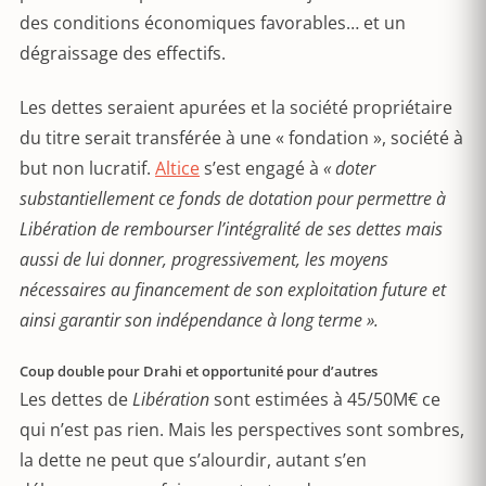
des conditions économiques favorables… et un
dégraissage des effectifs.
Les dettes seraient apurées et la société propriétaire
du titre serait transférée à une « fondation », société à
but non lucratif.
Altice
s’est engagé à
« doter
substantiellement ce fonds de dotation pour permettre à
Libération de rembourser l’intégralité de ses dettes mais
aussi de lui donner, progressivement, les moyens
nécessaires au financement de son exploitation future et
ainsi garantir son indépendance à long terme ».
Coup double pour Drahi et opportunité pour d’autres
Les dettes de
Libération
sont estimées à 45/50M€ ce
qui n’est pas rien. Mais les perspectives sont sombres,
la dette ne peut que s’alourdir, autant s’en