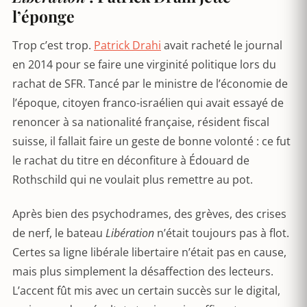
l’éponge
Trop c’est trop.
Patrick Drahi
avait racheté le journal
en 2014 pour se faire une virginité politique lors du
rachat de SFR. Tancé par le ministre de l’économie de
l’époque, citoyen franco-israélien qui avait essayé de
renoncer à sa nationalité française, résident fiscal
suisse, il fallait faire un geste de bonne volonté : ce fut
le rachat du titre en déconfiture à Édouard de
Rothschild qui ne voulait plus remettre au pot.
Après bien des psychodrames, des grèves, des crises
de nerf, le bateau
Libération
n’était toujours pas à flot.
Certes sa ligne libérale libertaire n’était pas en cause,
mais plus simplement la désaffection des lecteurs.
L’accent fût mis avec un certain succès sur le digital,