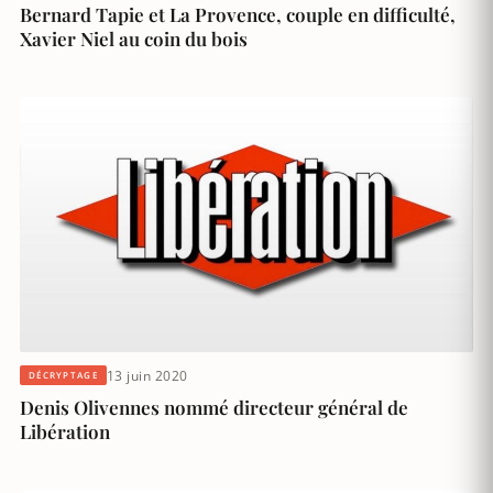
Bernard Tapie et La Provence, couple en difficulté,
Xavier Niel au coin du bois
13 juin 2020
DÉCRYPTAGE
Denis Olivennes nommé directeur général de
Libération