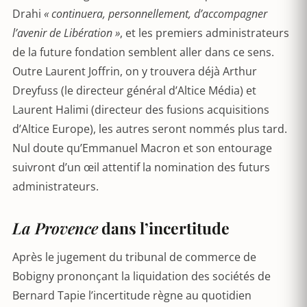
Drahi
« continuera, personnellement, d’accompagner
l’avenir de Libération »
, et les premiers administrateurs
de la future fondation semblent aller dans ce sens.
Outre Laurent Joffrin, on y trouvera déjà Arthur
Dreyfuss (le directeur général d’Altice Média) et
Laurent Halimi (directeur des fusions acquisitions
d’Altice Europe), les autres seront nommés plus tard.
Nul doute qu’Emmanuel Macron et son entourage
suivront d’un œil attentif la nomination des futurs
administrateurs.
La Provence
dans l’incertitude
Après le jugement du tribunal de commerce de
Bobigny prononçant la liquidation des sociétés de
Bernard Tapie l’incertitude règne au quotidien