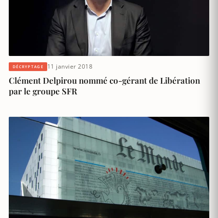
11 janvier 2018
DÉCRYPTAGE
Clément Delpirou nommé co-gérant de Libération
par le groupe SFR