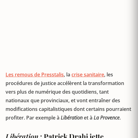
Les remous de Presstalis
, la
crise sanitaire
, les
procédures de justice accélèrent la transformation
vers plus de numérique des quotidiens, tant
nationaux que provinciaux, et vont entraîner des
modifications capitalistiques dont certains pourraient
profiter. Par exemple à
Libération
et à
La Provence
.
Libération
: Patrick Drahi jette