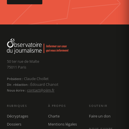
50 ter rue de Malte
75011 Paris
Claude Chollet
Président :
Édouard Chanot
Dir. rédaction :
contact@ojim.fr
Nous écrire :
RUBRIQUES
À PROPOS
SOUTENIR
Décryptages
Charte
Faire un don
Dossiers
Mentions légales
NOUS SUIVRE