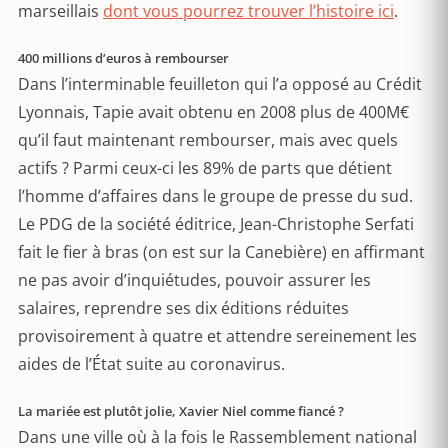
marseillais
dont vous pourrez trouver l’histoire ici
.
400 millions d’euros à rembourser
Dans l’interminable feuilleton qui l’a opposé au Crédit
Lyonnais, Tapie avait obtenu en 2008 plus de 400M€
qu’il faut maintenant rembourser, mais avec quels
actifs ? Parmi ceux-ci les 89% de parts que détient
l’homme d’affaires dans le groupe de presse du sud.
Le PDG de la société éditrice, Jean-Christophe Serfati
fait le fier à bras (on est sur la Canebière) en affirmant
ne pas avoir d’inquiétudes, pouvoir assurer les
salaires, reprendre ses dix éditions réduites
provisoirement à quatre et attendre sereinement les
aides de l’État suite au coronavirus.
La mariée est plutôt jolie, Xavier Niel comme fiancé ?
Dans une ville où à la fois le Rassemblement national