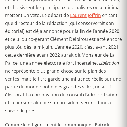
et choisissent les principaux journalistes ou a minima
mettent un veto. Le départ de
Laurent Joffrin
en tant
que directeur de la rédaction (qui conserverait son
éditorial) est déjà annoncé pour la fin de l’année 2020
et celui du co-gérant Clément Delpirou est acté encore
plus tôt, dès la mi-juin. L’année 2020, c’est avant 2021,
cette dernière avant 2022 aurait dit Monsieur de La
Palice, une année électorale fort incertaine.
Libération
ne représente plus grand-chose sur le plan des
ventes, mais le titre garde une influence réelle sur une
partie du monde bobo des grandes villes, un actif
électoral. La composition du conseil d’administration
et la personnalité de son président seront donc à
suivre de près.
Comme le dit gentiment le communiqué : Patrick