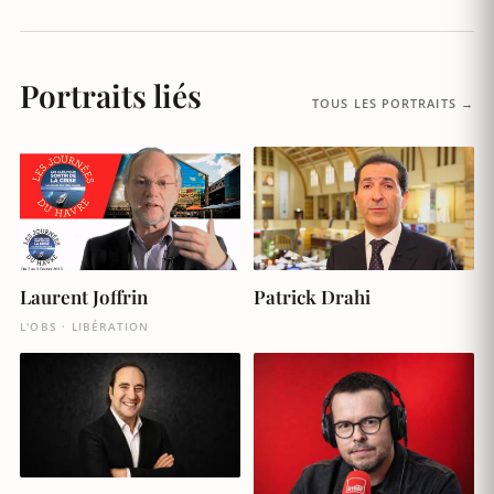
Portraits liés
TOUS LES PORTRAITS →
Laurent Joffrin
Patrick Drahi
L'OBS · LIBÉRATION