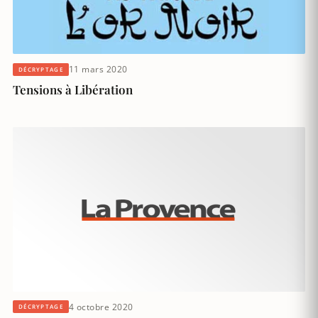
11 mars 2020
DÉCRYPTAGE
Tensions à Libération
4 octobre 2020
DÉCRYPTAGE