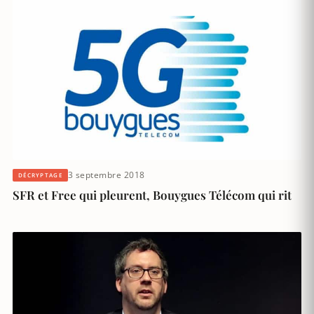
3 septembre 2018
DÉCRYPTAGE
SFR et Free qui pleurent, Bouygues Télécom qui rit