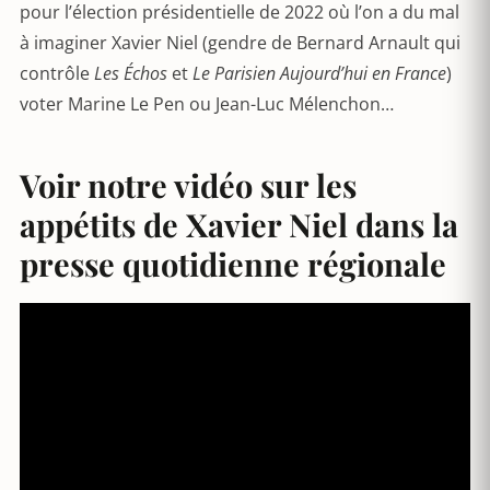
pour l’élection présidentielle de 2022 où l’on a du mal
à imaginer Xavier Niel (gendre de Bernard Arnault qui
contrôle
Les Échos
et
Le Parisien Aujourd’hui en France
)
voter Marine Le Pen ou Jean-Luc Mélenchon…
Voir notre vidéo sur les
appétits de Xavier Niel dans la
presse quotidienne régionale