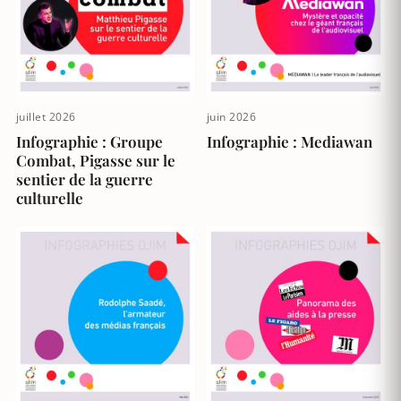
juillet 2026
juin 2026
Infographie : Groupe
Infographie : Mediawan
Combat, Pigasse sur le
sentier de la guerre
culturelle