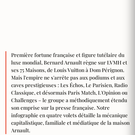
Première fortune française et figure tutélaire du
luxe mondial, Bernard Arnault règne sur LVMH et
ses 75 Maisons, de Louis Vuitton à Dom Pérignon.
Mais l'empire ne s'arrête pas aux podiums et aux
caves prestigieuses : Les Échos, Le Parisien, Radio
Classique, et désormais Paris Match, L'Opinion ou
Challenges – le groupe a méthodiquement étendu
son emprise sur la presse française. Notre
infographie en quatre volets détaille la mécanique
capitalistique, familiale et médiatique de la maison
Arnault.