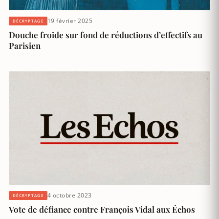
19 février 2025
DÉCRYPTAGE
Douche froide sur fond de réductions d’effectifs au
Parisien
4 octobre 2023
DÉCRYPTAGE
Vote de défiance contre François Vidal aux Échos