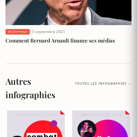
13 septembre 2021
DÉCRYPTAGE
Comment Bernard Arnault finance ses médias
Autres
TOUTES LES INFOGRAPHIES →
infographies