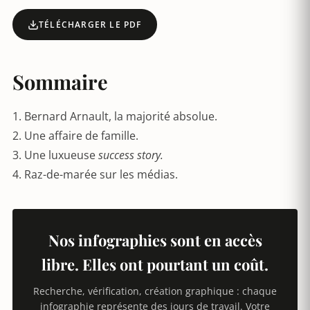
TÉLÉCHARGER LE PDF
Sommaire
1. Bernard Arnault, la majorité absolue.
2. Une affaire de famille.
3. Une luxueuse
success story.
4. Raz-de-marée sur les médias.
Nos infographies sont en accès
libre. Elles ont pourtant un coût.
Recherche, vérification, création graphique : chaque
infographie représente des jours de travail. Votre