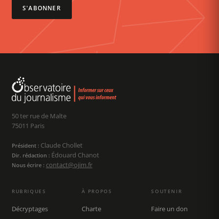
S'ABONNER
50 ter rue de Malte
75011 Paris
Claude Chollet
Président :
Édouard Chanot
Dir. rédaction :
contact@ojim.fr
Nous écrire :
RUBRIQUES
À PROPOS
SOUTENIR
Décryptages
Charte
Faire un don