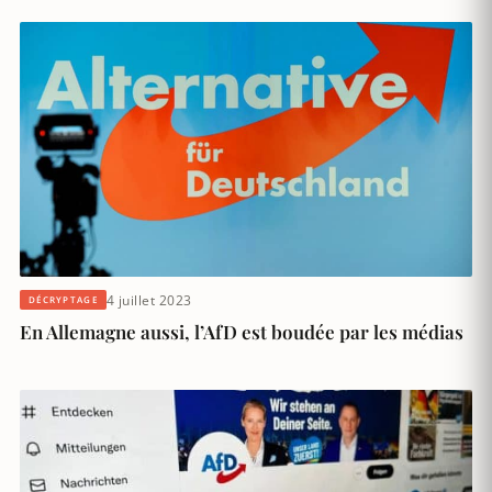
4 juillet 2023
DÉCRYPTAGE
En Allemagne aussi, l’AfD est boudée par les médias