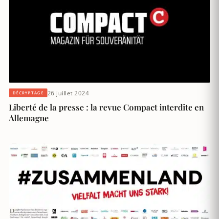
26 juillet 2024
DÉCRYPTAGE
Liberté de la presse : la revue Compact interdite en
Allemagne