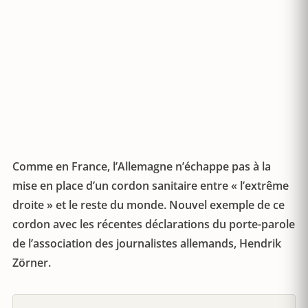
Comme en France, l’Allemagne n’échappe pas à la
mise en place d’un cordon sanitaire entre « l’extrême
droite » et le reste du monde. Nouvel exemple de ce
cordon avec les récentes déclarations du porte-parole
de l’association des journalistes allemands, Hendrik
Zörner.