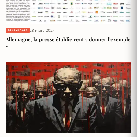
28 mars 2024
DÉCRYPTAGE
Allemagne, la presse établie veut « donner l’exemple
»