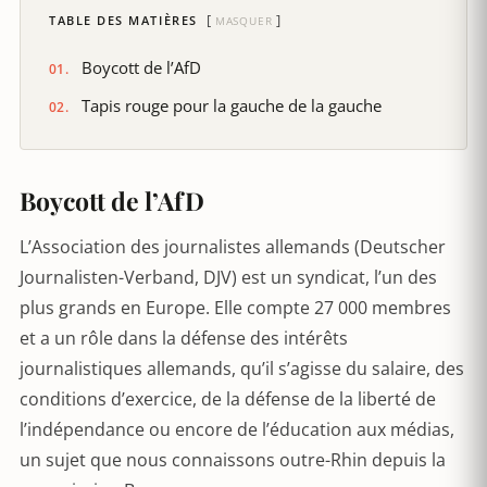
TABLE DES MATIÈRES
MASQUER
Boycott de l’AfD
Tapis rouge pour la gauche de la gauche
Boycott de l’AfD
L’Association des journalistes allemands (Deutscher
Journalisten-Verband, DJV) est un syndicat, l’un des
plus grands en Europe. Elle compte 27 000 membres
et a un rôle dans la défense des intérêts
journalistiques allemands, qu’il s’agisse du salaire, des
conditions d’exercice, de la défense de la liberté de
l’indépendance ou encore de l’éducation aux médias,
un sujet que nous connaissons outre-Rhin depuis la