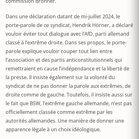
commission Bronner.
Dans une déclaration datant de mi-juillet 2024, le
porte-parole de ce syndicat, Hendrik Hörner, a déclaré
vouloir éviter tout dialogue avec l’AfD, parti allemand
classé à l’extrême droite. Dans ses propos, le porte-
parole explique vouloir couper tout lien entre
l’association et des partis anticonstitutionnels qui
remettraient en cause l’indépendance et la liberté de
la presse. Il insiste également sur la volonté du
syndicat de ne pas donner la parole aux extrêmes, de
droite comme de gauche. Toutefois, il insiste aussi sur
le fait que BSW, l’extrême gauche allemande, n’est pas
officiellement classée comme extrême par les
autorités allemandes. Une manière de donner une
apparence légale à un choix idéologique.