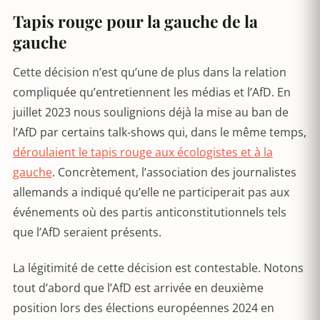
Tapis rouge pour la gauche de la
gauche
Cette décision n’est qu’une de plus dans la relation
compliquée qu’entretiennent les médias et l’AfD. En
juillet 2023 nous soulignions déjà la mise au ban de
l’AfD par certains talk-shows qui, dans le même temps,
déroulaient le tapis rouge aux écologistes et à la
gauche
. Concrètement, l’association des journalistes
allemands a indiqué qu’elle ne participerait pas aux
événements où des partis anticonstitutionnels tels
que l’AfD seraient présents.
La légitimité de cette décision est contestable. Notons
tout d’abord que l’AfD est arrivée en deuxième
position lors des élections européennes 2024 en