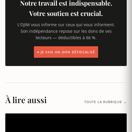
Notre travail est indispensable.
Votre soutien est crucial.
L'OJIM vous informe sur ceux qui vous informent.
Son indépendance repose sur les dons de ses
lecteurs — déductibles à 66 %.
♥ JE FAIS UN DON DÉFISCALISÉ
À lire aussi
TOUTE LA RUBRIQUE →