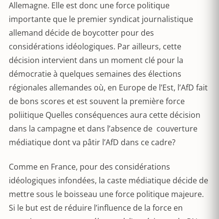
Allemagne. Elle est donc une force politique
importante que le premier syndicat journalistique
allemand décide de boycotter pour des
considérations idéologiques. Par ailleurs, cette
décision intervient dans un moment clé pour la
démocratie à quelques semaines des élections
régionales allemandes où, en Europe de l’Est, l’AfD fait
de bons scores et est souvent la première force
poliitique Quelles conséquences aura cette décision
dans la campagne et dans l’absence de couverture
médiatique dont va pâtir l’AfD dans ce cadre?
Comme en France, pour des considérations
idéologiques infondées, la caste médiatique décide de
mettre sous le boisseau une force politique majeure.
Si le but est de réduire l’influence de la force en