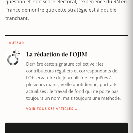
question et son score électoral, l’expérience du RN en
France démontre que cette stratégie est à double
tranchant.
L'AUTEUR
La rédaction de l'OJIM
Derrière cette signature collective : les
contributeurs réguliers et correspondants de
l'Observatoire du journalisme. Enquêtes à
plusieurs mains, veille quotidienne, portraits
actualisés : le travail de fond qui ne porte pas
toujours un nom, mais toujours une méthode.
VOIR TOUS SES ARTICLES →