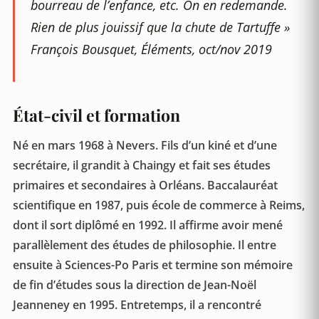
bourreau de l’enfance, etc. On en redemande.
Rien de plus jouissif que la chute de Tartuffe »
François Bousquet,
Éléments
, oct/nov 2019
État-civil et formation
Né en mars 1968 à Nevers. Fils d’un kiné et d’une
secrétaire, il grandit à Chaingy et fait ses études
primaires et secondaires à Orléans. Baccalauréat
scientifique en 1987, puis école de commerce à Reims,
dont il sort diplômé en 1992. Il affirme avoir mené
parallèlement des études de philosophie. Il entre
ensuite à Sciences-Po Paris et termine son mémoire
de fin d’études sous la direction de Jean-Noël
Jeanneney en 1995. Entretemps, il a rencontré