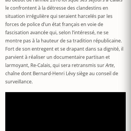
le confrontent à la détresse des clandestins en
situation irrégulière qui seraient harcelés par les
forces de police d’un état français en voie de
fascisation avancée qui, selon l’intéressé, ne se
montre pas à la hauteur de sa tradition républicaine.
Fort de son entregent et se drapant dans sa dignité, il
parvient à réaliser un documentaire partisan et
larmoyant, Re-Calais, qui sera retransmis sur
Arte
,
chaîne dont Bernard-Henri Lévy siège au conseil de
surveillance.