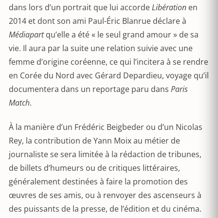
dans lors d’un portrait que lui accorde
Libération
en
2014 et dont son ami Paul-Éric Blanrue déclare à
Médiapart
qu’elle a été « le seul grand amour » de sa
vie. Il aura par la suite une relation suivie avec une
femme d’origine coréenne, ce qui l’incitera à se rendre
en Corée du Nord avec Gérard Depardieu, voyage qu’il
documentera dans un reportage paru dans
Paris
Match
.
À la manière d’un Frédéric Beigbeder ou d’un Nicolas
Rey, la contribution de Yann Moix au métier de
journaliste se sera limitée à la rédaction de tribunes,
de billets d’humeurs ou de critiques littéraires,
généralement destinées à faire la promotion des
œuvres de ses amis, ou à renvoyer des ascenseurs à
des puissants de la presse, de l’édition et du cinéma.