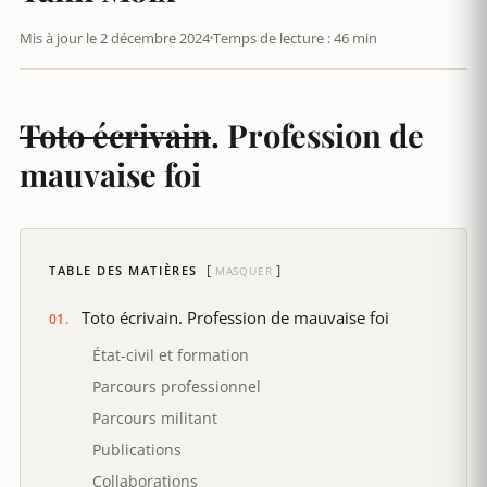
Mis à jour le 2 décembre 2024
Temps de lecture : 46 min
Toto écrivain
. Profession de
mauvaise foi
TABLE DES MATIÈRES
MASQUER
Toto écrivain. Profession de mauvaise foi
État-civil et formation
Parcours professionnel
Parcours militant
Publications
Collaborations