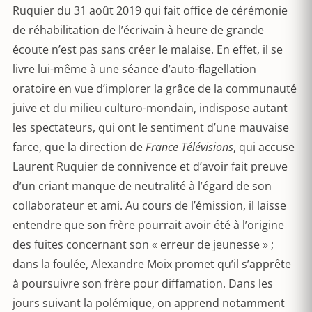
Ruquier du 31 août 2019 qui fait office de cérémonie
de réhabilitation de l’écrivain à heure de grande
écoute n’est pas sans créer le malaise. En effet, il se
livre lui-même à une séance d’auto-flagellation
oratoire en vue d’implorer la grâce de la communauté
juive et du milieu culturo-mondain, indispose autant
les spectateurs, qui ont le sentiment d’une mauvaise
farce, que la direction de
France Télévisions
, qui accuse
Laurent Ruquier de connivence et d’avoir fait preuve
d’un criant manque de neutralité à l’égard de son
collaborateur et ami. Au cours de l’émission, il laisse
entendre que son frère pourrait avoir été à l’origine
des fuites concernant son « erreur de jeunesse » ;
dans la foulée, Alexandre Moix promet qu’il s’apprête
à poursuivre son frère pour diffamation. Dans les
jours suivant la polémique, on apprend notamment