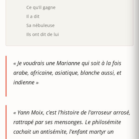
Ce qu’il gagne
Il a dit
Sa nébuleuse
Ils ont dit de lui
«
Je voudrais une Marianne qui soit à la fois
arabe, africaine, asiatique, blanche aussi, et
indienne
»
« Yann Moix, c’est l’histoire de l’arroseur arrosé,
rattrapé par ses mensonges. Le philosémite
cachait un antisémite, l’enfant martyr un