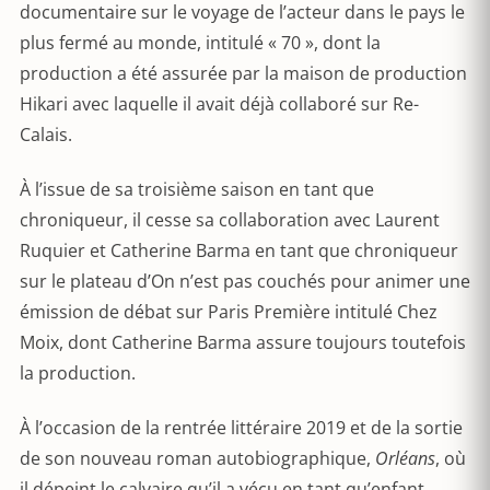
documentaire sur le voyage de l’acteur dans le pays le
plus fermé au monde, intitulé « 70 », dont la
production a été assurée par la maison de production
Hikari avec laquelle il avait déjà collaboré sur Re-
Calais.
À l’issue de sa troisième saison en tant que
chroniqueur, il cesse sa collaboration avec Laurent
Ruquier et Catherine Barma en tant que chroniqueur
sur le plateau d’On n’est pas couchés pour animer une
émission de débat sur Paris Première intitulé Chez
Moix, dont Catherine Barma assure toujours toutefois
la production.
À l’occasion de la rentrée littéraire 2019 et de la sortie
de son nouveau roman autobiographique,
Orléans
, où
il dépeint le calvaire qu’il a vécu en tant qu’enfant