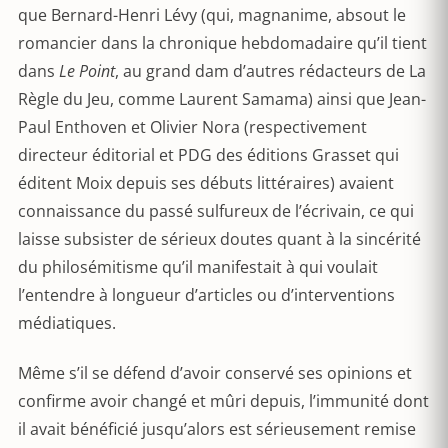
que Bernard-Henri Lévy (qui, magnanime, absout le
romancier dans la chronique hebdomadaire qu’il tient
dans
Le Point
, au grand dam d’autres rédacteurs de La
Règle du Jeu, comme Laurent Samama) ainsi que Jean-
Paul Enthoven et Olivier Nora (respectivement
directeur éditorial et PDG des éditions Grasset qui
éditent Moix depuis ses débuts littéraires) avaient
connaissance du passé sulfureux de l’écrivain, ce qui
laisse subsister de sérieux doutes quant à la sincérité
du philosémitisme qu’il manifestait à qui voulait
l’entendre à longueur d’articles ou d’interventions
médiatiques.
Même s’il se défend d’avoir conservé ses opinions et
confirme avoir changé et mûri depuis, l’immunité dont
il avait bénéficié jusqu’alors est sérieusement remise