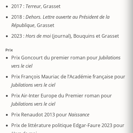
2017 :
Terreur
, Grasset
2018 :
Dehors. Lettre ouverte au Président de la
République
, Grasset
2023 :
Hors de moi
(journal), Bouquins et Grasset
Prix
Prix Goncourt du premier roman pour
Jubilations
vers le ciel
Prix François Mauriac de l’Académie française pour
Jubilations vers le ciel
Prix Air-Inter Europe du Premier roman pour
Jubilations vers le ciel
Prix Renaudot 2013 pour
Naissance
Prix de littérature politique Edgar-Faure 2023 pour