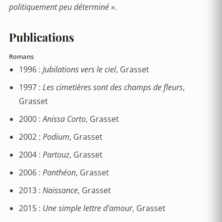
politiquement peu déterminé »
.
Publications
Romans
1996 :
Jubilations vers le ciel
, Grasset
1997 :
Les cimetières sont des champs de fleurs
,
Grasset
2000 :
Anissa Corto
, Grasset
2002 :
Podium
, Grasset
2004 :
Partouz
, Grasset
2006 :
Panthéon
, Grasset
2013 :
Naissance
, Grasset
2015 :
Une simple lettre d’amour
, Grasset