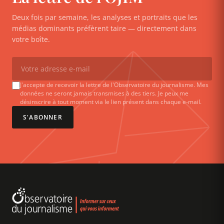
Deux fois par semaine, les analyses et portraits que les
médias dominants préfèrent taire — directement dans
votre boîte.
J'accepte de recevoir la lettre de l'Observatoire du journalisme. Mes
données ne seront jamais transmises à des tiers. Je peux me
désinscrire à tout moment via le lien présent dans chaque e-mail.
S'ABONNER