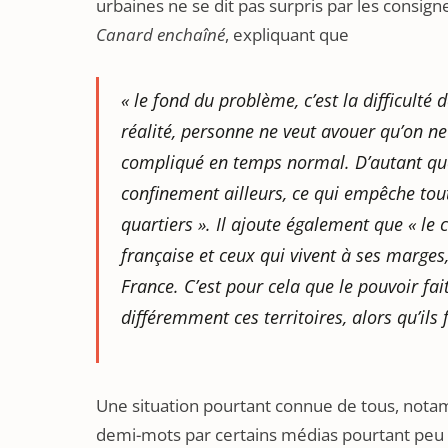
urbaines ne se dit pas surpris par les consi
Canard enchaîné
, expliquant que
« le fond du problème, c’est la difficulté 
réalité, personne ne veut avouer qu’on ne 
compliqué en temps normal. D’autant que
confinement ailleurs, ce qui empêche tou
quartiers ».
Il ajoute également que
« le 
française et ceux qui vivent à ses marges
France. C’est pour cela que le pouvoir fait 
différemment ces territoires, alors qu’ils 
Une situation pourtant connue de tous, nota
demi-mots par certains médias pourtant peu c