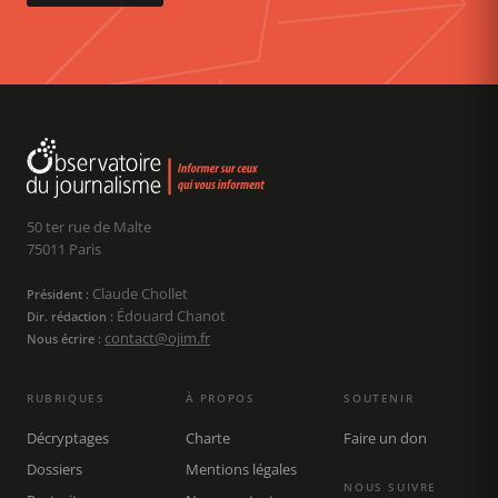
50 ter rue de Malte
75011 Paris
Claude Chollet
Président :
Édouard Chanot
Dir. rédaction :
contact@ojim.fr
Nous écrire :
RUBRIQUES
À PROPOS
SOUTENIR
Décryptages
Charte
Faire un don
Dossiers
Mentions légales
NOUS SUIVRE