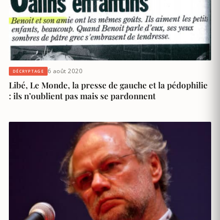
6 août 2020
DÉCRYPTAGE
Libé, Le Monde, la presse de gauche et la pédophilie
: ils n’oublient pas mais se pardonnent