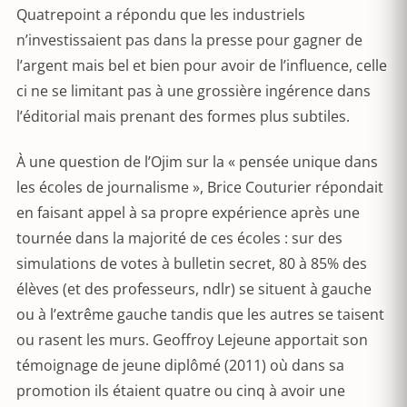
Quatrepoint a répondu que les industriels
n’investissaient pas dans la presse pour gagner de
l’argent mais bel et bien pour avoir de l’influence, celle
ci ne se limitant pas à une grossière ingérence dans
l’éditorial mais prenant des formes plus subtiles.
À une question de l’Ojim sur la « pensée unique dans
les écoles de journalisme », Brice Couturier répondait
en faisant appel à sa propre expérience après une
tournée dans la majorité de ces écoles : sur des
simulations de votes à bulletin secret, 80 à 85% des
élèves (et des professeurs, ndlr) se situent à gauche
ou à l’extrême gauche tandis que les autres se taisent
ou rasent les murs. Geoffroy Lejeune apportait son
témoignage de jeune diplômé (2011) où dans sa
promotion ils étaient quatre ou cinq à avoir une