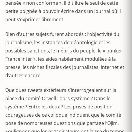
pensée « non conforme ». Il dit être le seul de cette
petite poignée à pouvoir écrire dans un journal où il
peut s’exprimer librement.
Bien d’autres sujets furent abordés : l’objectivité du
journalisme, les instances de déontologie et les
possibles sanctions, le mépris du peuple, le « bunker
France Inter », les aides habilement modulées à la
presse, les niches fiscales des journalistes, internet et
d’autres encore.
Quelques tweets extérieurs s’interrogeaient sur la
place du comité Orwell : hors système ? Dans le
système ? Entre les deux ? Les prises de position
courageuses de ce colloque indiquent que le comité
pose de nombreuses questions que partage l’Ojim.
Soulignons que les organisateurs ont laissé du temps