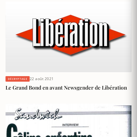
22 août 2021
DÉCRYPTAGE
Le Grand Bond en avant Newsgender de Libération