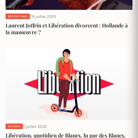
19 juillet 2020
DÉCRYPTAGE
Laurent Joffrin et Libération divorcent : Hollande à
la manœuvre ?
5 juillet 2020
DOSSIER
Libération, quotidien de Blancs, lu par des Blancs,