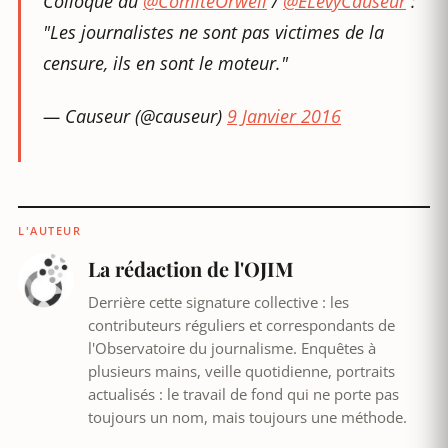
Colloque du
@ComiteOrwell
/
@ELevyCauseur
:
"Les journalistes ne sont pas victimes de la
censure, ils en sont le moteur."
— Causeur (@causeur)
9 Janvier 2016
L'AUTEUR
La rédaction de l'OJIM
Derrière cette signature collective : les
contributeurs réguliers et correspondants de
l'Observatoire du journalisme. Enquêtes à
plusieurs mains, veille quotidienne, portraits
actualisés : le travail de fond qui ne porte pas
toujours un nom, mais toujours une méthode.