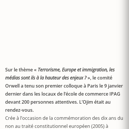
Sur le thème «
Terrorisme, Europe et immigration, les
médias sont ils à la hauteur des enjeux ?
», le comité
Orwell a tenu son premier colloque à Paris le 9 janvier
dernier dans les locaux de l’école de commerce IPAG
devant 200 personnes attentives. L’Ojim était au
rendez-vous.
Crée à l’occasion de la commémoration des dix ans du
non au traité constitutionnel européen (2005) à