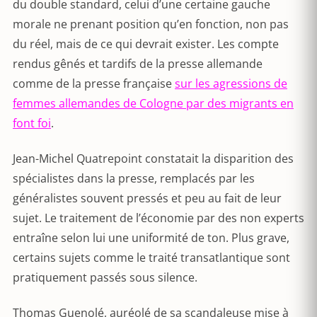
du double standard, celui d’une certaine gauche
morale ne prenant position qu’en fonction, non pas
du réel, mais de ce qui devrait exister. Les compte
rendus gênés et tardifs de la presse allemande
comme de la presse française
sur les agressions de
femmes allemandes de Cologne par des migrants en
font foi
.
Jean-Michel Quatrepoint constatait la disparition des
spécialistes dans la presse, remplacés par les
généralistes souvent pressés et peu au fait de leur
sujet. Le traitement de l’économie par des non experts
entraîne selon lui une uniformité de ton. Plus grave,
certains sujets comme le traité transatlantique sont
pratiquement passés sous silence.
Thomas Guenolé, auréolé de sa scandaleuse mise à