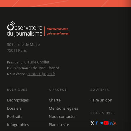
50 ter rue de Malte
75011 Paris
Claude Chollet
Président :
Édouard Chanot
Dir. rédaction :
contact@ojim.fr
Nous écrire :
RUBRIQUES
À PROPOS
SOUTENIR
Décryptages
Charte
Faire un don
Dossiers
Mentions légales
NOUS SUIVRE
Portraits
Nous contacter
Infographies
Plan du site