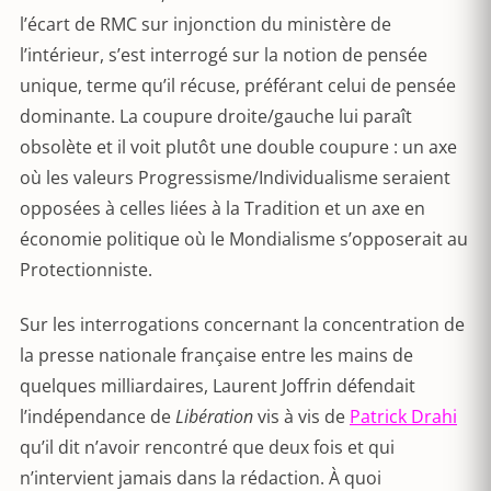
l’écart de RMC sur injonction du ministère de
l’intérieur, s’est interrogé sur la notion de pensée
unique, terme qu’il récuse, préférant celui de pensée
dominante. La coupure droite/gauche lui paraît
obsolète et il voit plutôt une double coupure : un axe
où les valeurs Progressisme/Individualisme seraient
opposées à celles liées à la Tradition et un axe en
économie politique où le Mondialisme s’opposerait au
Protectionniste.
Sur les interrogations concernant la concentration de
la presse nationale française entre les mains de
quelques milliardaires, Laurent Joffrin défendait
l’indépendance de
Libération
vis à vis de
Patrick Drahi
qu’il dit n’avoir rencontré que deux fois et qui
n’intervient jamais dans la rédaction. À quoi