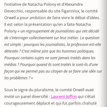
l’initiative de Natacha Polony et d’Alexandre
Devecchio, responsable du site FigaroVox, le comité
Orwell a pour ambition de faire vivre le débat d’idées.
Il est selon la présentation qu’en a faite Natacha
Polony «
un regroupement de journalistes qui ont décidé
de s’interroger collectivement sur leur métier. La question
est simple : pourquoi les journalistes, la profession est-elle
détestée ? C’est même pire que les hommes politiques.
Pourquoi certains sujets ne sont jamais traités dans les
médias ? Pourquoi quand ils sont traités le sont-ils d’une
façon qui ne permet pas au citoyen de se faire une idée sur
les problèmes ?
»
Sous le signe du pluralisme, le comité Orwell avait
invité un panel diversifié :
Laurent Joffrin
qui s’était
courageusement déplacé et qui fut parfois chahuté