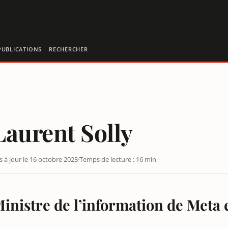
PUBLICATIONS
RECHERCHER
Laurent Solly
s à jour le 16 octobre 2023
Temps de lecture : 16 min
inistre de l’information de Meta