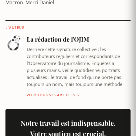
Macron. Merci Daniel.
L'AUTEUR
La rédaction de l'OJIM
Derrière cette signature collective : les
contributeurs réguliers et correspondants de
l'Observatoire du journalisme. Enquêtes à
plusieurs mains, veille quotidienne, portraits
actualisés : le travail de fond qui ne porte pas
toujours un nom, mais toujours une méthode.
VOIR TOUS SES ARTICLES →
Notre travail est indispensable.
Votre soutien est crucial.