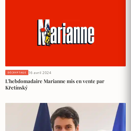
16 avril 2024
DÉCRYPTAGE
L’hebdomadaire Marianne mis en vente par
Křetínský