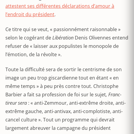
attestent ses différentes déclarations d’amour à
l’endroit du président
.
Ce titre qui se veut, « passionnément raisonnable »
selon le cogérant de
Libération
Denis Olivennes entend
refuser de « laisser aux populistes le monopole de
l’émotion, de la révolte ».
Toute la difficulté sera de sortir le centrisme de son
image un peu trop giscardienne tout en étant « en
même temps » à peu près contre tout. Christophe
Barbier a fait sa profession de foi sur le sujet
, Franc-
tireur sera
: « anti-Zemmour, anti-extrême droite, anti-
extrême gauche, anti-antivax, anti-complotiste, anti-
cancel culture ». Tout un programme qui devrait
largement abreuver la campagne du président