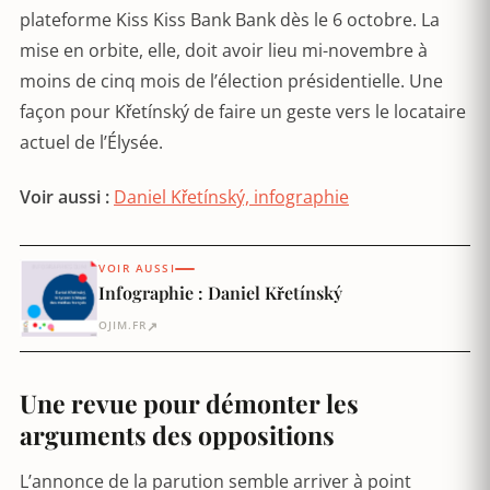
plateforme Kiss Kiss Bank Bank dès le 6 octobre. La
mise en orbite, elle, doit avoir lieu mi-novembre à
moins de cinq mois de l’élection présidentielle. Une
façon pour Křetínský de faire un geste vers le locataire
actuel de l’Élysée.
Voir aussi :
Daniel Křetínský, infographie
VOIR AUSSI
Infographie : Daniel Křetínský
↗
OJIM.FR
Une revue pour démonter les
arguments des oppositions
L’annonce de la parution semble arriver à point