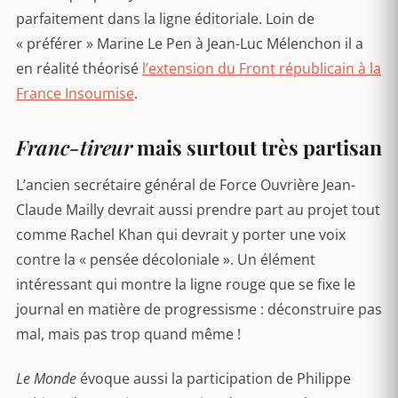
parfaitement dans la ligne éditoriale. Loin de
« préférer » Marine Le Pen à Jean-Luc Mélenchon il a
en réalité théorisé
l’extension du Front républicain à la
France Insoumise
.
Franc-tireur
mais surtout très partisan
L’ancien secrétaire général de Force Ouvrière Jean-
Claude Mailly devrait aussi prendre part au projet tout
comme Rachel Khan qui devrait y porter une voix
contre la « pensée décoloniale ». Un élément
intéressant qui montre la ligne rouge que se fixe le
journal en matière de progressisme : déconstruire pas
mal, mais pas trop quand même !
Le Monde
évoque aussi la participation de Philippe