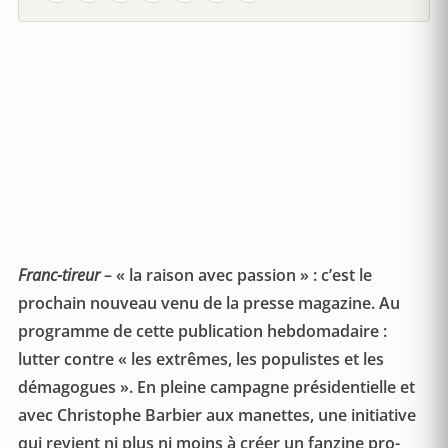
Franc-tireur
– « la raison avec passion » : c’est le
prochain nouveau venu de la presse magazine. Au
programme de cette publication hebdomadaire :
lutter contre « les extrêmes, les populistes et les
démagogues ». En pleine campagne présidentielle et
avec Christophe Barbier aux manettes, une initiative
qui revient ni plus ni moins à créer un fanzine pro-