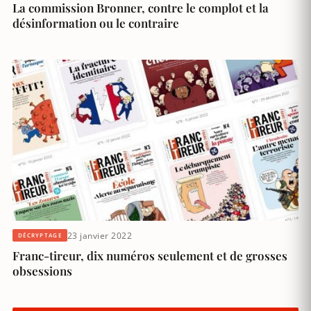
La commission Bronner, contre le complot et la
désinformation ou le contraire
23 janvier 2022
DÉCRYPTAGE
Franc-tireur, dix numéros seulement et de grosses
obsessions