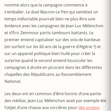
nommé alors que la campagne commence à
s’emballer. Le duel Macron-Le Pen qui semblait un
temps inéluctable pourrait bien ne plus être une
évidence avec les campagnes de Jean-Luc Mélenchon
et d’Éric Zemmour partis tambours battants. Le
premier entend capitaliser sur des voix de banlieue
(en surfant sur les 60 ans de la guerre d’Algérie ?) et
sur un appareil politique bien huilé pour créer la
surprise quand le second entend bousculer les
campagnes à droite en picorant dans les différentes
chapelles des Républicains au Rassemblement
National.
Les deux ont en commun d’être honnis d’une partie
des médias. Jean-Luc Mélenchon avait par exemple été
l’objet d’une chasse aux sorcières pour
des propos