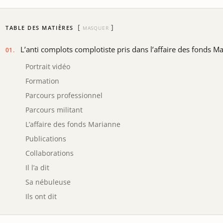
TABLE DES MATIÈRES
MASQUER
L’anti complots complotiste pris dans l’affaire des fonds M
Portrait vidéo
Formation
Parcours professionnel
Parcours militant
L’affaire des fonds Marianne
Publications
Collaborations
Il l’a dit
Sa nébuleuse
Ils ont dit