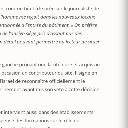
, comme tient à le préciser le journaliste de
L’homme me reçoit dans les nouveaux locaux
entionnée à l’entrée du bâtiment. « On préfère
 de l’ancien siège pris d’assaut par des
 détail pouvant permettre au lecteur de situer
gauche prônant une laïcité dure et acquis au
 occasion un contributeur du site. Il signe en
’Israël de reconnaître officiellement le
vernement ayant mis son veto à cette décision
 et intervient aussi dans des établissements
ispensé des formations sur le rôle du