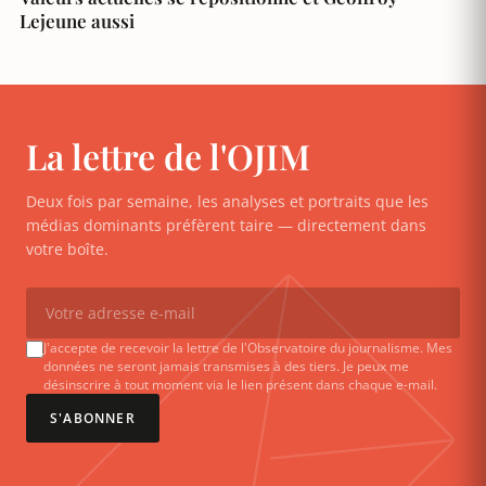
Lejeune aussi
La lettre de l'OJIM
Deux fois par semaine, les analyses et portraits que les
médias dominants préfèrent taire — directement dans
votre boîte.
J'accepte de recevoir la lettre de l'Observatoire du journalisme. Mes
données ne seront jamais transmises à des tiers. Je peux me
désinscrire à tout moment via le lien présent dans chaque e-mail.
S'ABONNER