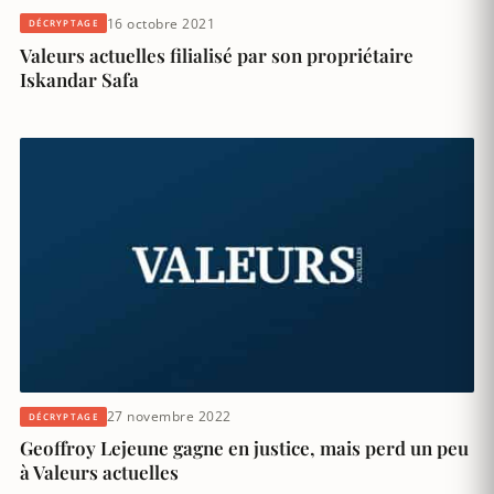
16 octobre 2021
DÉCRYPTAGE
Valeurs actuelles filialisé par son propriétaire
Iskandar Safa
27 novembre 2022
DÉCRYPTAGE
Geoffroy Lejeune gagne en justice, mais perd un peu
à Valeurs actuelles