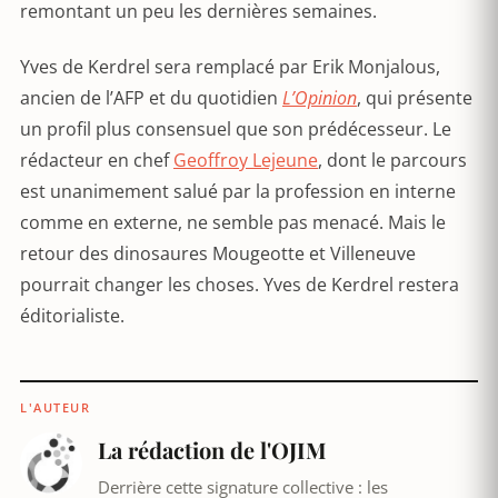
remontant un peu les dernières semaines.
Yves de Kerdrel sera remplacé par Erik Monjalous,
ancien de l’AFP et du quotidien
L’Opinion
, qui présente
un profil plus consensuel que son prédécesseur. Le
rédacteur en chef
Geoffroy Lejeune
, dont le parcours
est unanimement salué par la profession en interne
comme en externe, ne semble pas menacé. Mais le
retour des dinosaures Mougeotte et Villeneuve
pourrait changer les choses. Yves de Kerdrel restera
éditorialiste.
L'AUTEUR
La rédaction de l'OJIM
Derrière cette signature collective : les