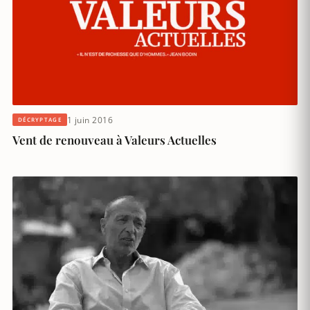
1 juin 2016
DÉCRYPTAGE
Vent de renouveau à Valeurs Actuelles