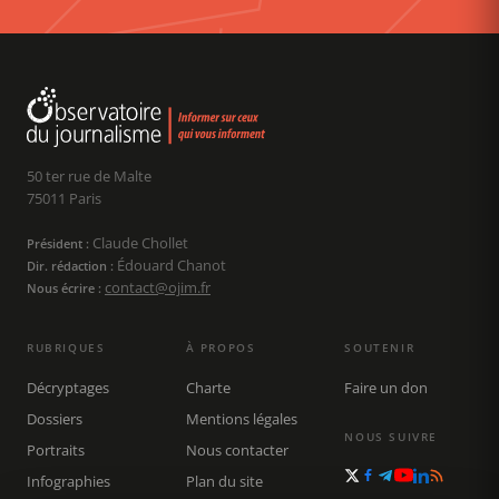
50 ter rue de Malte
75011 Paris
Claude Chollet
Président :
Édouard Chanot
Dir. rédaction :
contact@ojim.fr
Nous écrire :
RUBRIQUES
À PROPOS
SOUTENIR
Décryptages
Charte
Faire un don
Dossiers
Mentions légales
NOUS SUIVRE
Portraits
Nous contacter
Infographies
Plan du site