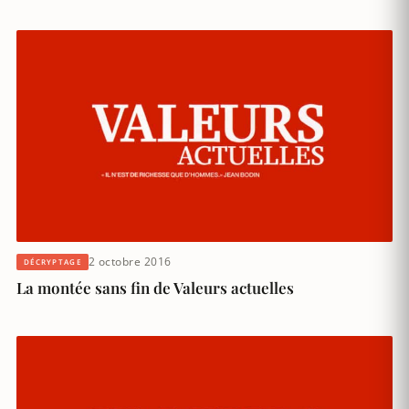
2 octobre 2016
DÉCRYPTAGE
La montée sans fin de Valeurs actuelles