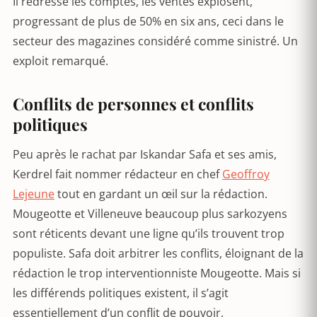
Il redresse les comptes, les ventes explosent,
progressant de plus de 50% en six ans, ceci dans le
secteur des magazines considéré comme sinistré. Un
exploit remarqué.
Conflits de personnes et conflits
politiques
Peu après le rachat par Iskandar Safa et ses amis,
Kerdrel fait nommer rédacteur en chef
Geoffroy
Lejeune
tout en gardant un œil sur la rédaction.
Mougeotte et Villeneuve beaucoup plus sarkozyens
sont réticents devant une ligne qu’ils trouvent trop
populiste. Safa doit arbitrer les conflits, éloignant de la
rédaction le trop interventionniste Mougeotte. Mais si
les différends politiques existent, il s’agit
essentiellement d’un conflit de pouvoir.