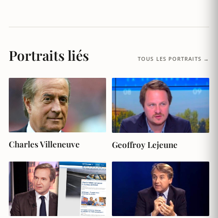
Portraits liés
TOUS LES PORTRAITS →
Charles Villeneuve
Geoffroy Lejeune