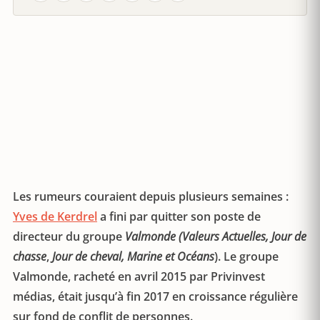
Les rumeurs couraient depuis plusieurs semaines :
Yves de Kerdrel
a fini par quitter son poste de
directeur du groupe
Valmonde (Valeurs Actuelles, Jour de
chasse
,
Jour de cheval, Marine et Océans
). Le groupe
Valmonde, racheté en avril 2015 par Privinvest
médias, était jusqu’à fin 2017 en croissance régulière
sur fond de conflit de personnes.