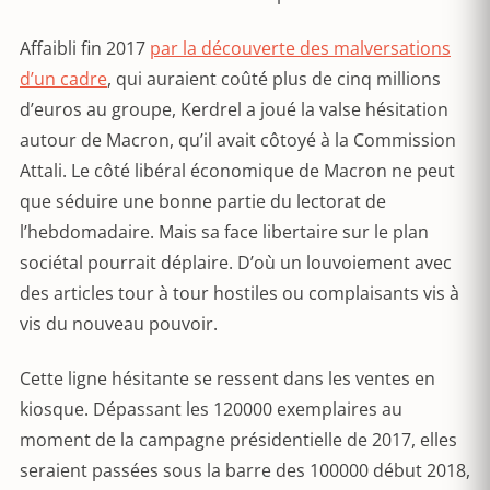
Affaibli fin 2017
par la découverte des malversations
d’un cadre
, qui auraient coûté plus de cinq millions
d’euros au groupe, Kerdrel a joué la valse hésitation
autour de Macron, qu’il avait côtoyé à la Commission
Attali. Le côté libéral économique de Macron ne peut
que séduire une bonne partie du lectorat de
l’hebdomadaire. Mais sa face libertaire sur le plan
sociétal pourrait déplaire. D’où un louvoiement avec
des articles tour à tour hostiles ou complaisants vis à
vis du nouveau pouvoir.
Cette ligne hésitante se ressent dans les ventes en
kiosque. Dépassant les 120000 exemplaires au
moment de la campagne présidentielle de 2017, elles
seraient passées sous la barre des 100000 début 2018,