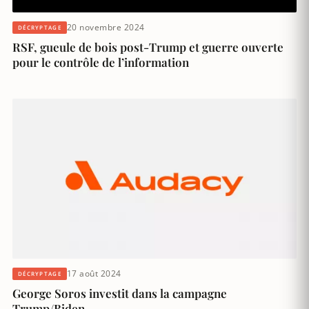
20 novembre 2024
DÉCRYPTAGE
RSF, gueule de bois post-Trump et guerre ouverte
pour le contrôle de l’information
17 août 2024
DÉCRYPTAGE
George Soros investit dans la campagne
Trump/Biden