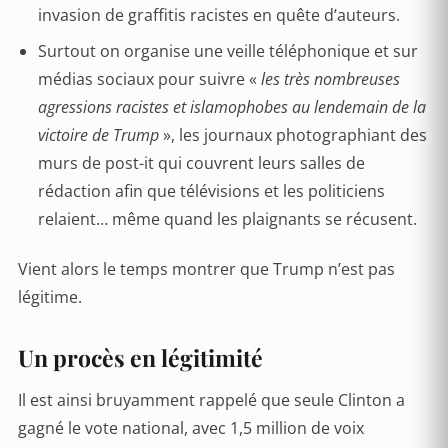
invasion de graffitis racistes en quête d’auteurs.
Surtout on organise une veille téléphonique et sur
médias sociaux pour suivre «
les très nombreuses
agressions racistes et islamophobes au lendemain de la
victoire de Trump
», les journaux photographiant des
murs de post-it qui couvrent leurs salles de
rédaction afin que télévisions et les politiciens
relaient… même quand les plaignants se récusent.
Vient alors le temps montrer que Trump n’est pas
légitime.
Un procès en légitimité
Il est ainsi bruyamment rappelé que seule Clinton a
gagné le vote national, avec 1,5 million de voix