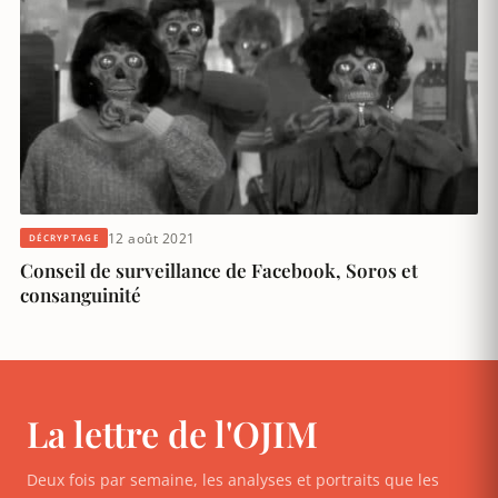
12 août 2021
DÉCRYPTAGE
Conseil de surveillance de Facebook, Soros et
consanguinité
La lettre de l'OJIM
Deux fois par semaine, les analyses et portraits que les