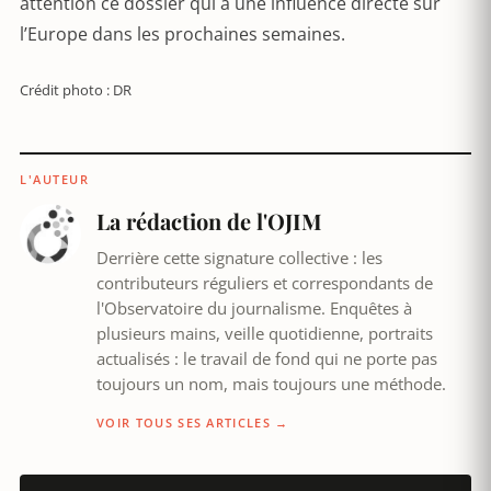
attention ce dossier qui a une influence directe sur
l’Europe dans les prochaines semaines.
Crédit photo : DR
L'AUTEUR
La rédaction de l'OJIM
Derrière cette signature collective : les
contributeurs réguliers et correspondants de
l'Observatoire du journalisme. Enquêtes à
plusieurs mains, veille quotidienne, portraits
actualisés : le travail de fond qui ne porte pas
toujours un nom, mais toujours une méthode.
VOIR TOUS SES ARTICLES →