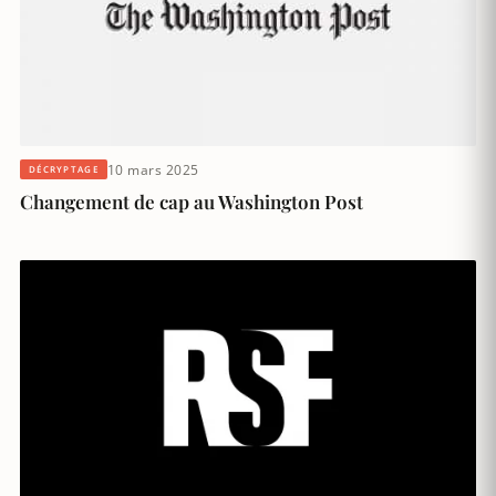
10 mars 2025
DÉCRYPTAGE
Changement de cap au Washington Post