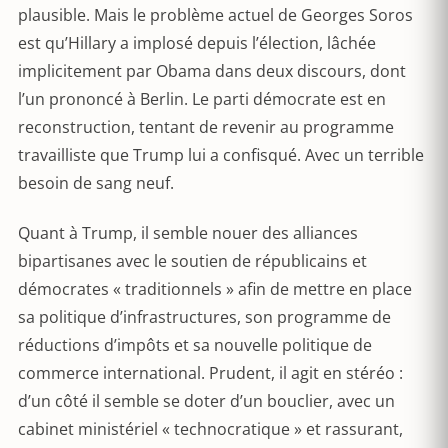
plausible. Mais le problème actuel de Georges Soros
est qu’Hillary a implosé depuis l’élection, lâchée
implicitement par Obama dans deux discours, dont
l’un prononcé à Berlin. Le parti démocrate est en
reconstruction, tentant de revenir au programme
travailliste que Trump lui a confisqué. Avec un terrible
besoin de sang neuf.
Quant à Trump, il semble nouer des alliances
bipartisanes avec le soutien de républicains et
démocrates « traditionnels » afin de mettre en place
sa politique d’infrastructures, son programme de
réductions d’impôts et sa nouvelle politique de
commerce international. Prudent, il agit en stéréo :
d’un côté il semble se doter d’un bouclier, avec un
cabinet ministériel « technocratique » et rassurant,