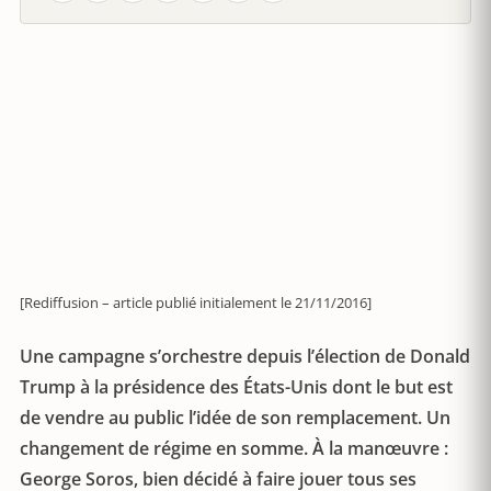
[Rediffusion – article publié initialement le 21/11/2016]
Une campagne s’orchestre depuis l’élection de Donald
Trump à la présidence des États-Unis dont le but est
de vendre au public l’idée de son remplacement. Un
changement de régime en somme. À la manœuvre :
George Soros, bien décidé à faire jouer tous ses