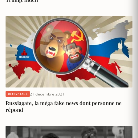
21 décembre 2021
DÉCRYPTAGE
Russiagate, la méga fake news dont personne ne
répond