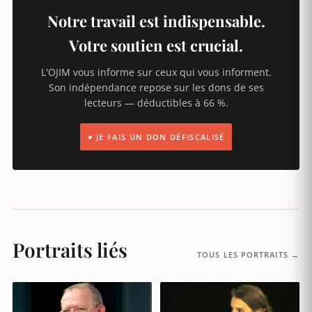
Notre travail est indispensable.
Votre soutien est crucial.
L'OJIM vous informe sur ceux qui vous informent.
Son indépendance repose sur les dons de ses
lecteurs — déductibles à 66 %.
♥ JE FAIS UN DON DÉFISCALISÉ
Portraits liés
TOUS LES PORTRAITS →