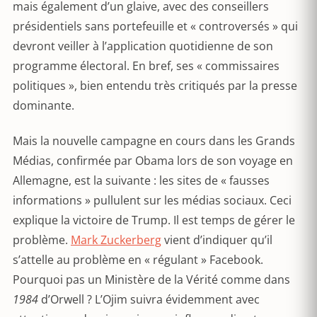
mais également d’un glaive, avec des conseillers
présidentiels sans portefeuille et « controversés » qui
devront veiller à l’application quotidienne de son
programme électoral. En bref, ses « commissaires
politiques », bien entendu très critiqués par la presse
dominante.
Mais la nouvelle campagne en cours dans les Grands
Médias, confirmée par Obama lors de son voyage en
Allemagne, est la suivante : les sites de « fausses
informations » pullulent sur les médias sociaux. Ceci
explique la victoire de Trump. Il est temps de gérer le
problème.
Mark Zuckerberg
vient d’indiquer qu’il
s’attelle au problème en « régulant » Facebook.
Pourquoi pas un Ministère de la Vérité comme dans
1984
d’Orwell ? L’Ojim suivra évidemment avec