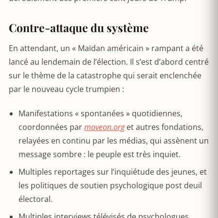
Contre-attaque du système
En attendant, un « Maïdan américain » rampant a été
lancé au lendemain de l’élection. Il s’est d’abord centré
sur le thème de la catastrophe qui serait enclenchée
par le nouveau cycle trumpien :
Manifestations « spontanées » quotidiennes,
coordonnées par
moveon.org
et autres fondations,
relayées en continu par les médias, qui assènent un
message sombre : le peuple est très inquiet.
Multiples reportages sur l’inquiétude des jeunes, et
les politiques de soutien psychologique post deuil
électoral.
Multiples interviews télévisés de psychologues