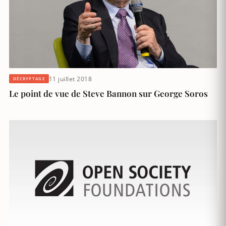
11 juillet 2018
DÉCRYPTAGE
Le point de vue de Steve Bannon sur George Soros