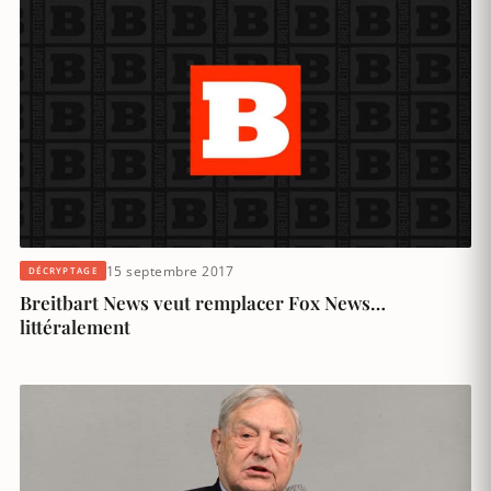
15 septembre 2017
DÉCRYPTAGE
Breitbart News veut remplacer Fox News…
littéralement