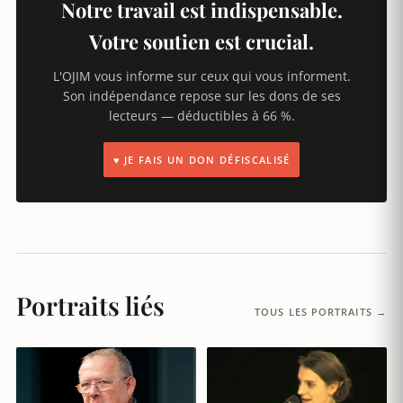
Notre travail est indispensable.
Votre soutien est crucial.
L'OJIM vous informe sur ceux qui vous informent.
Son indépendance repose sur les dons de ses
lecteurs — déductibles à 66 %.
♥ JE FAIS UN DON DÉFISCALISÉ
Portraits liés
TOUS LES PORTRAITS →