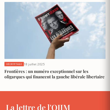
18 juillet 2025
DÉCRYPTAGE
Frontières : un numéro exceptionnel sur les
oligarques qui financent la gauche libérale libertaire
La lettre de l'OJIM