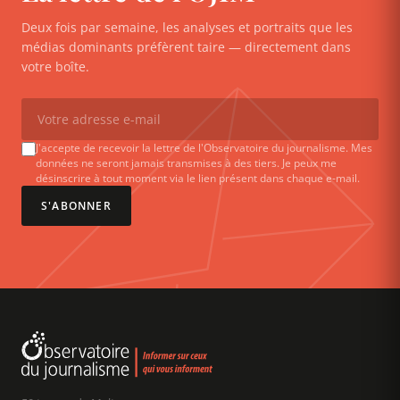
Deux fois par semaine, les analyses et portraits que les
médias dominants préfèrent taire — directement dans
votre boîte.
J'accepte de recevoir la lettre de l'Observatoire du journalisme. Mes
données ne seront jamais transmises à des tiers. Je peux me
désinscrire à tout moment via le lien présent dans chaque e-mail.
S'ABONNER