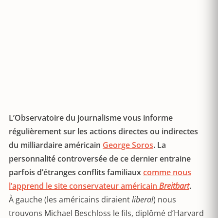
L’Observatoire du journalisme vous informe
régulièrement sur les actions directes ou indirectes
du milliardaire américain
George Soros
. La
personnalité controversée de ce dernier entraine
parfois d’étranges conflits familiaux
comme nous
l’apprend le site conservateur américain
Breitbart
.
À gauche (les américains diraient
liberal
) nous
trouvons Michael Beschloss le fils, diplômé d’Harvard