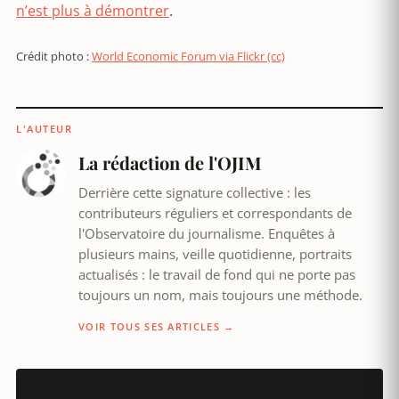
n’est plus à démontrer
.
Crédit photo :
World Economic Forum via Flickr (cc)
L'AUTEUR
La rédaction de l'OJIM
Derrière cette signature collective : les
contributeurs réguliers et correspondants de
l'Observatoire du journalisme. Enquêtes à
plusieurs mains, veille quotidienne, portraits
actualisés : le travail de fond qui ne porte pas
toujours un nom, mais toujours une méthode.
VOIR TOUS SES ARTICLES →