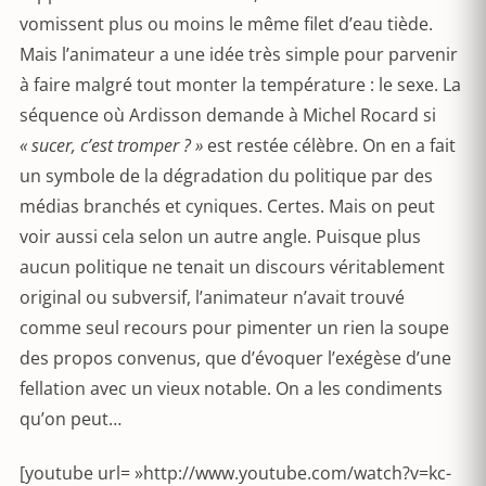
vomissent plus ou moins le même filet d’eau tiède.
Mais l’animateur a une idée très simple pour parvenir
à faire malgré tout monter la température : le sexe. La
séquence où Ardisson demande à Michel Rocard si
« sucer, c’est tromper ? »
est restée célèbre. On en a fait
un symbole de la dégradation du politique par des
médias branchés et cyniques. Certes. Mais on peut
voir aussi cela selon un autre angle. Puisque plus
aucun politique ne tenait un discours véritablement
original ou subversif, l’animateur n’avait trouvé
comme seul recours pour pimenter un rien la soupe
des propos convenus, que d’évoquer l’exégèse d’une
fellation avec un vieux notable. On a les condiments
qu’on peut…
[youtube url= »http://www.youtube.com/watch?v=kc-