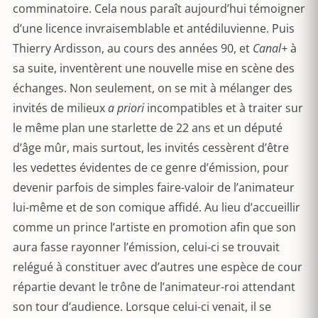
comminatoire. Cela nous paraît aujourd’hui témoigner
d’une licence invraisemblable et antédiluvienne. Puis
Thierry Ardisson, au cours des années 90, et
Canal+
à
sa suite, inventèrent une nouvelle mise en scène des
échanges. Non seulement, on se mit à mélanger des
invités de milieux
a priori
incompatibles et à traiter sur
le même plan une starlette de 22 ans et un député
d’âge mûr, mais surtout, les invités cessèrent d’être
les vedettes évidentes de ce genre d’émission, pour
devenir parfois de simples faire-valoir de l’animateur
lui-même et de son comique affidé. Au lieu d’accueillir
comme un prince l’artiste en promotion afin que son
aura fasse rayonner l’émission, celui-ci se trouvait
relégué à constituer avec d’autres une espèce de cour
répartie devant le trône de l’animateur-roi attendant
son tour d’audience. Lorsque celui-ci venait, il se