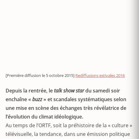
[Première diffusion le 5 octobre 2015]
Rediffusions estivales 2016
Depuis la rentrée, le
talk show star
du samedi soir
enchaîne «
buzz
» et scandales systématiques selon
une mise en scène des échanges très révélatrice de
l’évolution du climat idéologique.
Au temps de l’ORTF, soit la préhistoire de la « culture »
télévisuelle, la tendance, dans une émission politique