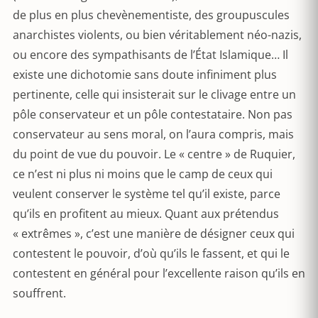
de plus en plus chevènementiste, des groupuscules
anarchistes violents, ou bien véritablement néo-nazis,
ou encore des sympathisants de l’État Islamique… Il
existe une dichotomie sans doute infiniment plus
pertinente, celle qui insisterait sur le clivage entre un
pôle conservateur et un pôle contestataire. Non pas
conservateur au sens moral, on l’aura compris, mais
du point de vue du pouvoir. Le « centre » de Ruquier,
ce n’est ni plus ni moins que le camp de ceux qui
veulent conserver le système tel qu’il existe, parce
qu’ils en profitent au mieux. Quant aux prétendus
« extrêmes », c’est une manière de désigner ceux qui
contestent le pouvoir, d’où qu’ils le fassent, et qui le
contestent en général pour l’excellente raison qu’ils en
souffrent.