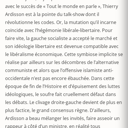
avec le succès de « Tout le monde en parle », Thierry
Ardisson est à la pointe du talk-show dont il
révolutionne les codes. Or, la mutation qu’il incarne
coïncide avec l’hégémonie libérale-libertaire. Pour
faire vite, la gauche socialiste a accepté le marché et
son idéologie libertaire est devenue compatible avec
le libéralisme économique. Cette symbiose implicite se
réalise par ailleurs sur les décombres de l’alternative
communiste et alors que l’offensive islamiste anti-
occidentale n’est pas encore ébauchée. Dans cette
époque de fin de l’Histoire et d’épuisement des luttes
idéologiques, le soufre fait cruellement défaut dans
les débats. Le clivage droite-gauche devient de plus en
plus factice, le grand consensus règne. D’ailleurs,
Ardisson a beau mélanger les invités, faire asseoir un
rappeur à côté d’un ministre, en réalité tous