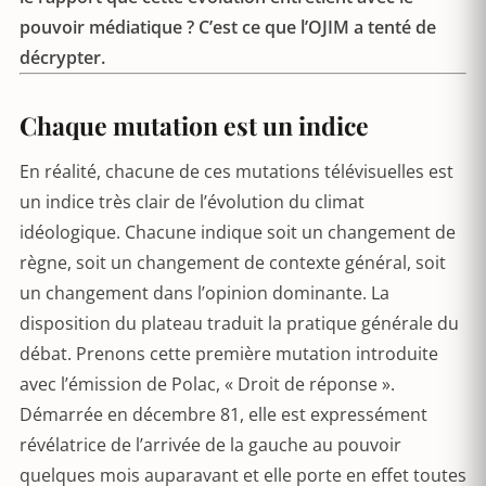
pouvoir médiatique ? C’est ce que l’OJIM a tenté de
décrypter.
Chaque mutation est un indice
En réalité, chacune de ces mutations télévisuelles est
un indice très clair de l’évolution du climat
idéologique. Chacune indique soit un changement de
règne, soit un changement de contexte général, soit
un changement dans l’opinion dominante. La
disposition du plateau traduit la pratique générale du
débat. Prenons cette première mutation introduite
avec l’émission de Polac, « Droit de réponse ».
Démarrée en décembre 81, elle est expressément
révélatrice de l’arrivée de la gauche au pouvoir
quelques mois auparavant et elle porte en effet toutes