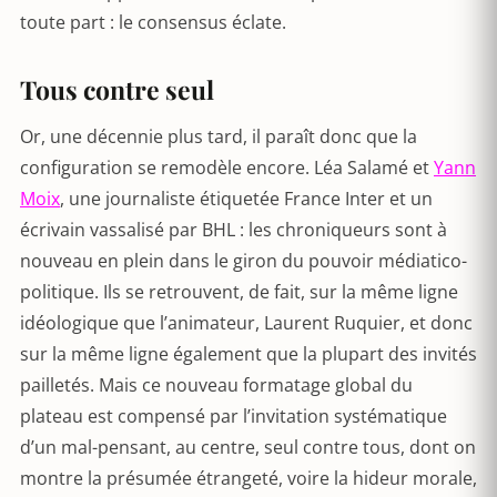
toute part : le consensus éclate.
Tous contre seul
Or, une décennie plus tard, il paraît donc que la
configuration se remodèle encore. Léa Salamé et
Yann
Moix
, une journaliste étiquetée France Inter et un
écrivain vassalisé par BHL : les chroniqueurs sont à
nouveau en plein dans le giron du pouvoir médiatico-
politique. Ils se retrouvent, de fait, sur la même ligne
idéologique que l’animateur, Laurent Ruquier, et donc
sur la même ligne également que la plupart des invités
pailletés. Mais ce nouveau formatage global du
plateau est compensé par l’invitation systématique
d’un mal-pensant, au centre, seul contre tous, dont on
montre la présumée étrangeté, voire la hideur morale,