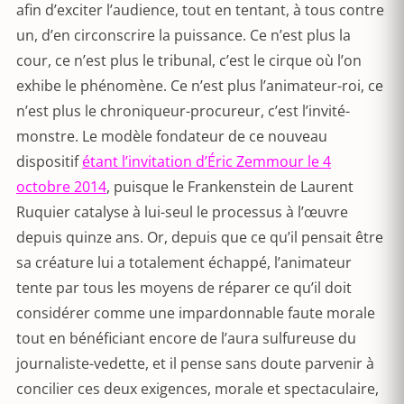
afin d’exciter l’audience, tout en tentant, à tous contre
un, d’en circonscrire la puissance. Ce n’est plus la
cour, ce n’est plus le tribunal, c’est le cirque où l’on
exhibe le phénomène. Ce n’est plus l’animateur-roi, ce
n’est plus le chroniqueur-procureur, c’est l’invité-
monstre. Le modèle fondateur de ce nouveau
dispositif
étant l’invitation d’Éric Zemmour le 4
octobre 2014
, puisque le Frankenstein de Laurent
Ruquier catalyse à lui-seul le processus à l’œuvre
depuis quinze ans. Or, depuis que ce qu’il pensait être
sa créature lui a totalement échappé, l’animateur
tente par tous les moyens de réparer ce qu’il doit
considérer comme une impardonnable faute morale
tout en bénéficiant encore de l’aura sulfureuse du
journaliste-vedette, et il pense sans doute parvenir à
concilier ces deux exigences, morale et spectaculaire,