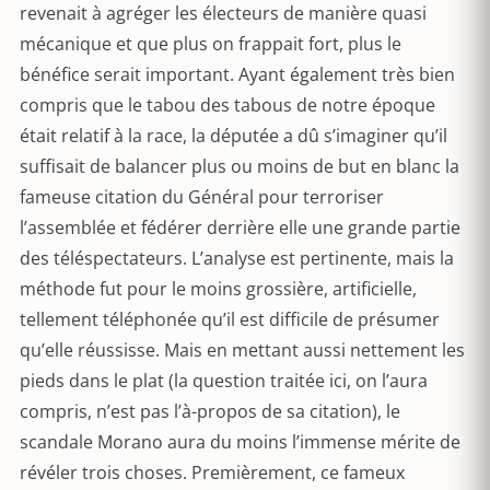
revenait à agréger les électeurs de manière quasi
mécanique et que plus on frappait fort, plus le
bénéfice serait important. Ayant également très bien
compris que le tabou des tabous de notre époque
était relatif à la race, la députée a dû s’imaginer qu’il
suffisait de balancer plus ou moins de but en blanc la
fameuse citation du Général pour terroriser
l’assemblée et fédérer derrière elle une grande partie
des téléspectateurs. L’analyse est pertinente, mais la
méthode fut pour le moins grossière, artificielle,
tellement téléphonée qu’il est difficile de présumer
qu’elle réussisse. Mais en mettant aussi nettement les
pieds dans le plat (la question traitée ici, on l’aura
compris, n’est pas l’à-propos de sa citation), le
scandale Morano aura du moins l’immense mérite de
révéler trois choses. Premièrement, ce fameux