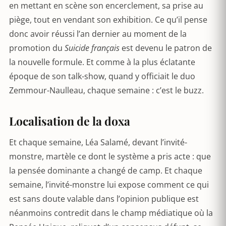
en mettant en scène son encerclement, sa prise au
piège, tout en vendant son exhibition. Ce qu’il pense
donc avoir réussi l’an dernier au moment de la
promotion du
Suicide français
est devenu le patron de
la nouvelle formule. Et comme à la plus éclatante
époque de son talk-show, quand y officiait le duo
Zemmour-Naulleau, chaque semaine : c’est le buzz.
Localisation de la doxa
Et chaque semaine, Léa Salamé, devant l’invité-
monstre, martèle ce dont le système a pris acte : que
la pensée dominante a changé de camp. Et chaque
semaine, l’invité-monstre lui expose comment ce qui
est sans doute valable dans l’opinion publique est
néanmoins contredit dans le champ médiatique où la