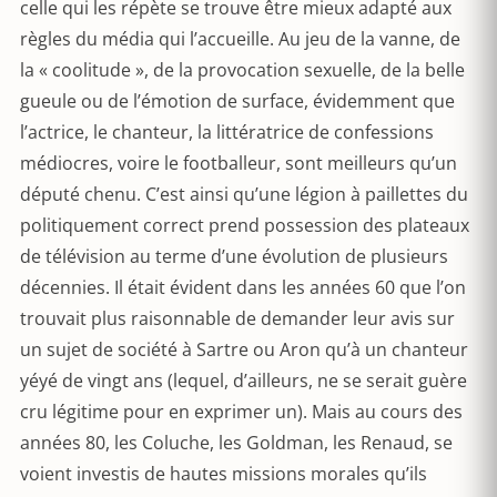
celle qui les répète se trouve être mieux adapté aux
règles du média qui l’accueille. Au jeu de la vanne, de
la « coolitude », de la provocation sexuelle, de la belle
gueule ou de l’émotion de surface, évidemment que
l’actrice, le chanteur, la littératrice de confessions
médiocres, voire le footballeur, sont meilleurs qu’un
député chenu. C’est ainsi qu’une légion à paillettes du
politiquement correct prend possession des plateaux
de télévision au terme d’une évolution de plusieurs
décennies. Il était évident dans les années 60 que l’on
trouvait plus raisonnable de demander leur avis sur
un sujet de société à Sartre ou Aron qu’à un chanteur
yéyé de vingt ans (lequel, d’ailleurs, ne se serait guère
cru légitime pour en exprimer un). Mais au cours des
années 80, les Coluche, les Goldman, les Renaud, se
voient investis de hautes missions morales qu’ils