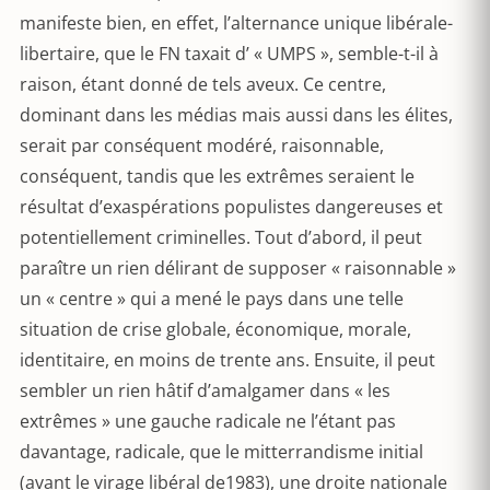
manifeste bien, en effet, l’alternance unique libérale-
libertaire, que le FN taxait d’ « UMPS », semble-t-il à
raison, étant donné de tels aveux. Ce centre,
dominant dans les médias mais aussi dans les élites,
serait par conséquent modéré, raisonnable,
conséquent, tandis que les extrêmes seraient le
résultat d’exaspérations populistes dangereuses et
potentiellement criminelles. Tout d’abord, il peut
paraître un rien délirant de supposer « raisonnable »
un « centre » qui a mené le pays dans une telle
situation de crise globale, économique, morale,
identitaire, en moins de trente ans. Ensuite, il peut
sembler un rien hâtif d’amalgamer dans « les
extrêmes » une gauche radicale ne l’étant pas
davantage, radicale, que le mitterrandisme initial
(avant le virage libéral de1983), une droite nationale