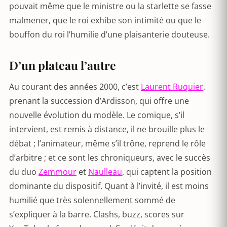
pouvait même que le ministre ou la starlette se fasse
malmener, que le roi exhibe son intimité ou que le
bouffon du roi l’humilie d’une plaisanterie douteuse.
D’un plateau l’autre
Au courant des années 2000, c’est
Laurent Ruquier
,
prenant la succession d’Ardisson, qui offre une
nouvelle évolution du modèle. Le comique, s’il
intervient, est remis à distance, il ne brouille plus le
débat ; l’animateur, même s’il trône, reprend le rôle
d’arbitre ; et ce sont les chroniqueurs, avec le succès
du duo
Zemmour
et
Naulleau
, qui captent la position
dominante du dispositif. Quant à l’invité, il est moins
humilié que très solennellement sommé de
s’expliquer à la barre. Clashs, buzz, scores sur