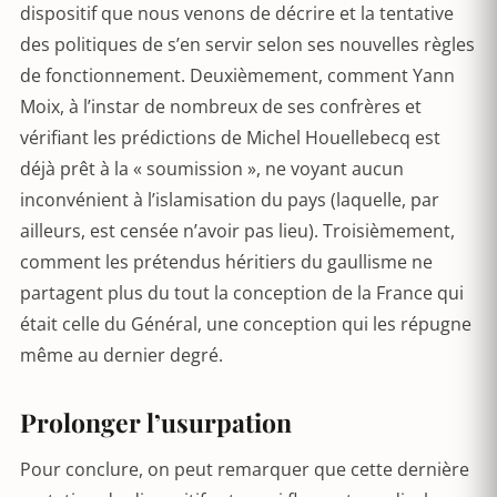
dispositif que nous venons de décrire et la tentative
des politiques de s’en servir selon ses nouvelles règles
de fonctionnement. Deuxièmement, comment Yann
Moix, à l’instar de nombreux de ses confrères et
vérifiant les prédictions de Michel Houellebecq est
déjà prêt à la « soumission », ne voyant aucun
inconvénient à l’islamisation du pays (laquelle, par
ailleurs, est censée n’avoir pas lieu). Troisièmement,
comment les prétendus héritiers du gaullisme ne
partagent plus du tout la conception de la France qui
était celle du Général, une conception qui les répugne
même au dernier degré.
Prolonger l’usurpation
Pour conclure, on peut remarquer que cette dernière