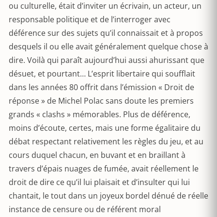
ou culturelle, était d’inviter un écrivain, un acteur, un
responsable politique et de l’interroger avec
déférence sur des sujets qu’il connaissait et à propos
desquels il ou elle avait généralement quelque chose à
dire. Voilà qui paraît aujourd’hui aussi ahurissant que
désuet, et pourtant… L’esprit libertaire qui soufflait
dans les années 80 offrit dans l’émission « Droit de
réponse » de Michel Polac sans doute les premiers
grands « clashs » mémorables. Plus de déférence,
moins d’écoute, certes, mais une forme égalitaire du
débat respectant relativement les règles du jeu, et au
cours duquel chacun, en buvant et en braillant à
travers d’épais nuages de fumée, avait réellement le
droit de dire ce qu’il lui plaisait et d’insulter qui lui
chantait, le tout dans un joyeux bordel dénué de réelle
instance de censure ou de référent moral