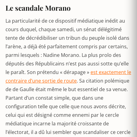
Le scandale Morano
La particularité de ce dispositif médiatique inédit au
cours duquel, chaque samedi, un sénat délégitimé
tente de décrédibiliser un tribun du peuple isolé dans
l’arène, a déjà été parfaitement compris par certains,
parmi lesquels : Nadine Morano. La plus prolo des
députés des Républicains n’est pas aussi sotte qu’elle
le paraît. Son prétendu « dérapage »
est exactement le
contraire d’une sortie de route
. Sa citation polémique
de de Gaulle était même le but essentiel de sa venue.
Partant d’un constat simple, que dans une
configuration telle que celle que nous avons décrite,
celui qui est désigné comme ennemi par le cercle
médiatique incarne la majorité croissante de
l’électorat, il a dû lui sembler que scandaliser ce cercle