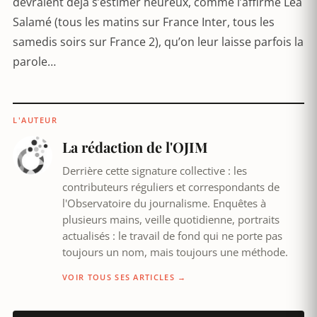
devraient déjà s’estimer heureux, comme l’affirme Léa
Salamé (tous les matins sur France Inter, tous les
samedis soirs sur France 2), qu’on leur laisse parfois la
parole…
L'AUTEUR
La rédaction de l'OJIM
Derrière cette signature collective : les
contributeurs réguliers et correspondants de
l'Observatoire du journalisme. Enquêtes à
plusieurs mains, veille quotidienne, portraits
actualisés : le travail de fond qui ne porte pas
toujours un nom, mais toujours une méthode.
VOIR TOUS SES ARTICLES →