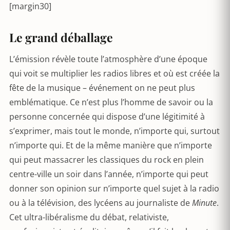
[margin30]
Le grand déballage
L’émission révèle toute l’atmosphère d’une époque
qui voit se multiplier les radios libres et où est créée la
fête de la musique – événement on ne peut plus
emblématique. Ce n’est plus l’homme de savoir ou la
personne concernée qui dispose d’une légitimité à
s’exprimer, mais tout le monde, n’importe qui, surtout
n’importe qui. Et de la même manière que n’importe
qui peut massacrer les classiques du rock en plein
centre-ville un soir dans l’année, n’importe qui peut
donner son opinion sur n’importe quel sujet à la radio
ou à la télévision, des lycéens au journaliste de
Minute
.
Cet ultra-libéralisme du débat, relativiste,