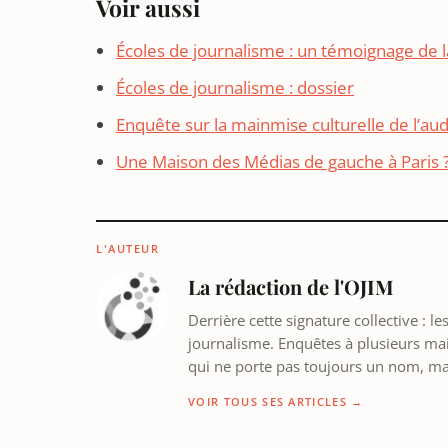
Voir aussi
Écoles de journalisme : un témoignage de l
Écoles de journalisme : dossier
Enquête sur la mainmise culturelle de l’aud
Une Maison des Médias de gauche à Paris 
L'AUTEUR
La rédaction de l'OJIM
Derrière cette signature collective : 
journalisme. Enquêtes à plusieurs mains
qui ne porte pas toujours un nom, m
VOIR TOUS SES ARTICLES →