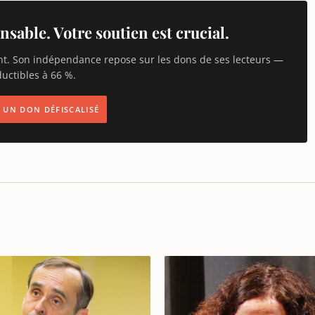
nsable. Votre soutien est crucial.
nt. Son indépendance repose sur les dons de ses lecteurs —
uctibles à 66 %.
IS UN DON DÉFISCALISÉ