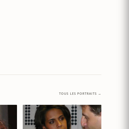
TOUS LES PORTRAITS →