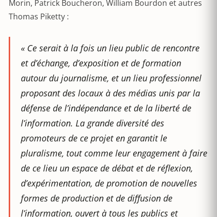
Morin, Patrick Boucheron, William Bourdon et autres
Thomas Piketty :
« Ce serait à la fois un lieu public de rencontre
et d’échange, d’exposition et de formation
autour du journalisme, et un lieu professionnel
proposant des locaux à des médias unis par la
défense de l’indépendance et de la liberté de
l’information. La grande diversité des
promoteurs de ce projet en garantit le
pluralisme, tout comme leur engagement à faire
de ce lieu un espace de débat et de réflexion,
d’expérimentation, de promotion de nouvelles
formes de production et de diffusion de
l’information, ouvert à tous les publics et