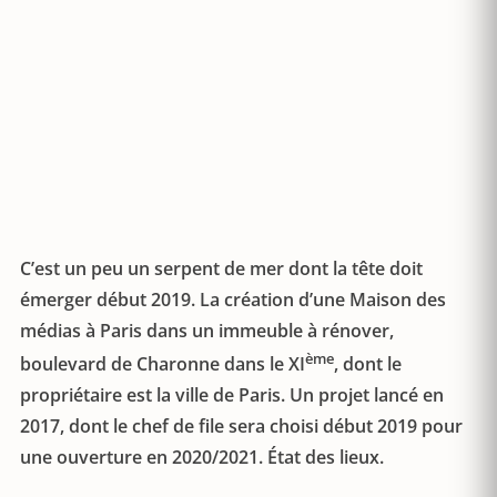
C’est un peu un serpent de mer dont la tête doit
émerger début 2019. La création d’une Maison des
médias à Paris dans un immeuble à rénover,
ème
boulevard de Charonne dans le XI
, dont le
propriétaire est la ville de Paris. Un projet lancé en
2017, dont le chef de file sera choisi début 2019 pour
une ouverture en 2020/2021. État des lieux.