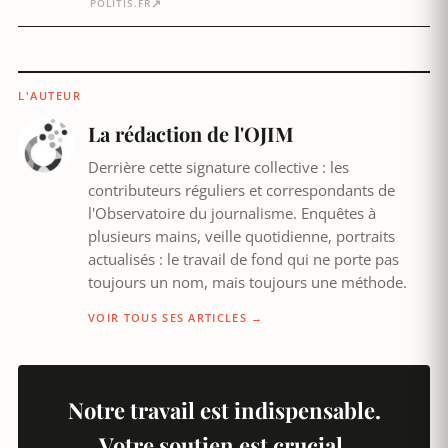
↗
POLITIS.FR
L'AUTEUR
La rédaction de l'OJIM
Derrière cette signature collective : les
contributeurs réguliers et correspondants de
l'Observatoire du journalisme. Enquêtes à
plusieurs mains, veille quotidienne, portraits
actualisés : le travail de fond qui ne porte pas
toujours un nom, mais toujours une méthode.
VOIR TOUS SES ARTICLES →
Notre travail est indispensable.
Votre soutien est crucial.