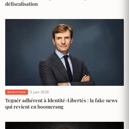
défiscalisation
13 juin 2026
DÉCRYPTAGE
Tegnér adhérent à Identité-Libertés : la fake news
qui revient en boomerang