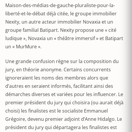
Maison-des-médias-de-gauche-pluraliste-pour-la-
liberté-et-le-débat déjà citée, le groupe immobilier
Nexity, un autre acteur immobilier Novaxia et un
groupe familial Batipart. Nexity propose une « cité
ludique », Novaxia un « théâtre immersif » et Batipart
un « MurMure ».
Une grande confusion règne sur la composition du
jury, en théorie anonyme. Certains concurrents
ignoreraient les noms des membres alors que
d’autres en seraient informés, facilitant ainsi des
démarches diverses et variées pour les influencer. Le
premier président du jury qui choisira (ou aurait déjà
choisi) les finalistes est le socialiste Emmanuel
Grégoire, devenu premier adjoint d’Anne Hidalgo. Le
président du jury qui départagera les finalistes est