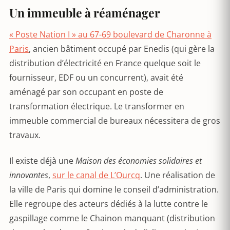
Un immeuble à réaménager
« Poste Nation I » au 67-69 boulevard de Charonne à
Paris
, ancien bâtiment occupé par Enedis (qui gère la
distribution d’électricité en France quelque soit le
fournisseur, EDF ou un concurrent), avait été
aménagé par son occupant en poste de
transformation électrique. Le transformer en
immeuble commercial de bureaux nécessitera de gros
travaux.
Il existe déjà une
Maison des économies solidaires et
innovantes
,
sur le canal de L’Ourcq
. Une réalisation de
la ville de Paris qui domine le conseil d’administration.
Elle regroupe des acteurs dédiés à la lutte contre le
gaspillage comme le Chainon manquant (distribution