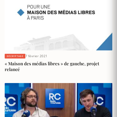
7 février 2021
DÉCRYPTAGE
« Maison des médias libres » de gauche, projet
relancé