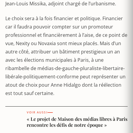
Jean-Louis Missika, adjoint chargé de l’urbanisme.
Le choix sera à la fois financier et politique. Financier
car il faudra pouvoir compter sur un promoteur
professionnel et financièrement à l’aise, de ce point de
vue, Nexity ou Novaxia sont mieux placés. Mais d’un
autre côté, attribuer un bâtiment prestigieux un an
avec les élections municipales à Paris, à une
ribambelle de médias-de-gauche-pluraliste-libertaire-
libérale-politiquement-conforme peut représenter un
atout de choix pour Anne Hidalgo dont la réélection
est tout sauf certaine.
VOIR AUSSI
« Le projet de Maison des médias libres à Paris
rencontre les défis de notre époque »