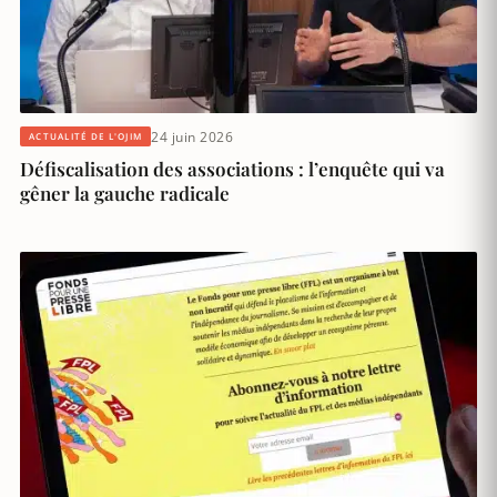
24 juin 2026
ACTUALITÉ DE L'OJIM
Défiscalisation des associations : l’enquête qui va
gêner la gauche radicale