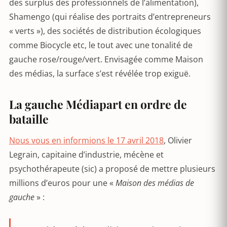
des surplus des professionnels de l’alimentation),
Shamengo (qui réalise des portraits d’entrepreneurs
« verts »), des sociétés de distribution écologiques
comme Biocycle etc, le tout avec une tonalité de
gauche rose/rouge/vert. Envisagée comme Maison
des médias, la surface s’est révélée trop exiguë.
La gauche Médiapart en ordre de
bataille
Nous vous en informions le 17 avril 2018
, Olivier
Legrain, capitaine d’industrie, mécène et
psychothérapeute (sic) a proposé de mettre plusieurs
millions d’euros pour une «
Maison des médias de
gauche
» :