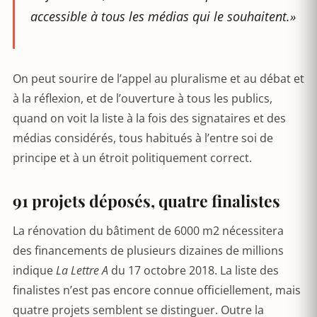
accessible à tous les médias qui le souhaitent.»
On peut sourire de l’appel au pluralisme et au débat et
à la réflexion, et de l’ouverture à tous les publics,
quand on voit la liste à la fois des signataires et des
médias considérés, tous habitués à l’entre soi de
principe et à un étroit politiquement correct.
91 projets déposés, quatre finalistes
La rénovation du bâtiment de 6000 m2 nécessitera
des financements de plusieurs dizaines de millions
indique
La Lettre A
du 17 octobre 2018. La liste des
finalistes n’est pas encore connue officiellement, mais
quatre projets semblent se distinguer. Outre la