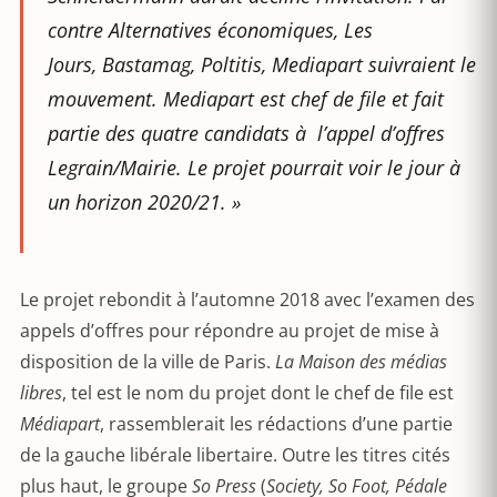
contre
Alternatives économiques
,
Les
Jours
,
Bastamag
,
Poltitis
,
Mediapart
suivraient le
mouvement.
Mediapart
est chef de file et fait
partie des quatre candidats à l’appel d’offres
Legrain/Mairie. Le projet pourrait voir le jour à
un horizon 2020/21. »
Le projet rebondit à l’automne 2018 avec l’examen des
appels d’offres pour répondre au projet de mise à
disposition de la ville de Paris.
La Maison des médias
libres
, tel est le nom du projet dont le chef de file est
Médiapart
, rassemblerait les rédactions d’une partie
de la gauche libérale libertaire. Outre les titres cités
plus haut, le groupe
So Press
(
Society, So Foot, Pédale