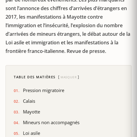
sont l’annonce des chiffres d’arrivées d’étrangers en
2017, les manifestations à Mayotte contre
l’immigration et l’insécurité, l’explosion du nombre
d’arrivées de mineurs étrangers, le débat autour de la
Loi asile et immigration et les manifestations à la
frontière franco-italienne. Revue de presse.
TABLE DES MATIÈRES
MASQUER
Pression migratoire
Calais
Mayotte
Mineurs non accompagnés
Loi asile