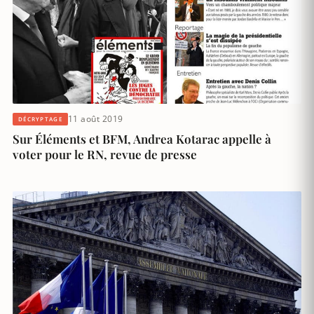
11 août 2019
DÉCRYPTAGE
Sur Éléments et BFM, Andrea Kotarac appelle à
voter pour le RN, revue de presse