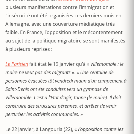
plusieurs manifestations contre l’immigration et
l’insécurité ont été organisées ces derniers mois en
Allemagne, avec une couverture médiatique très
faible. En France, l’opposition et le mécontentement
au sujet de la politique migratoire se sont manifestés
à plusieurs reprises :
Le Parisien
fait état le 19 janvier qu’à «
Villemomble : le
maire ne veut pas des migrants
». «
Une centaine de
personnes évacuées tôt vendredi matin d’un campement à
Saint-Denis ont été conduites vers un gymnase de
Villemomble.
C’est à l’Etat d’agir, tonne (le maire). Il doit
construire des structures pérennes, et arrêter de venir
perturber les activités communales.
»
Le 22 janvier, à Langourla (22), «
l’opposition contre les