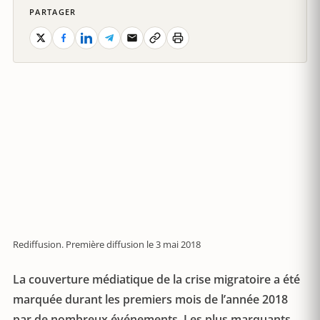
PARTAGER
Rediffusion. Première diffusion le 3 mai 2018
La couverture médiatique de la crise migratoire a été
marquée durant les premiers mois de l’année 2018
par de nombreux événements. Les plus marquants