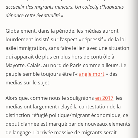
accueillir des migrants mineurs. Un collectif d’habitants
dénonce cette éventualité
».
Globalement, dans la période, les médias auront
lourdement insisté sur l’aspect « répressif » de la loi
asile immigration, sans faire le lien avec une situation
qui apparait de plus en plus hors de contrôle à
Mayotte, Calais, au nord de Paris comme ailleurs. Le
peuple semble toujours être l’«
angle mort
» des
médias sur le sujet.
Alors que, comme nous le soulignions
en 2017
, les
médias ont largement relayé la contestation de la
distinction réfugié politique/migrant économique, ce
début d’année est marqué par de nouveaux éléments
de langage. L’arrivée massive de migrants serait