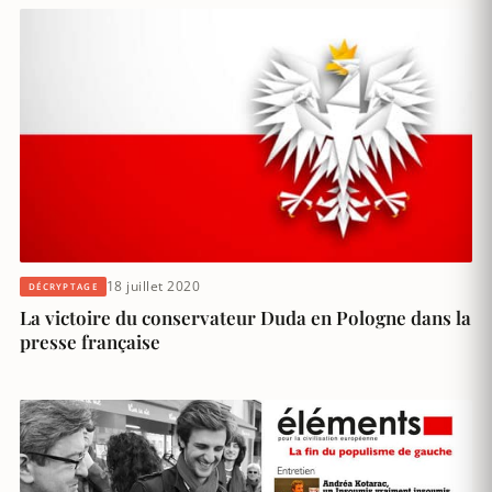
18 juillet 2020
DÉCRYPTAGE
La victoire du conservateur Duda en Pologne dans la
presse française