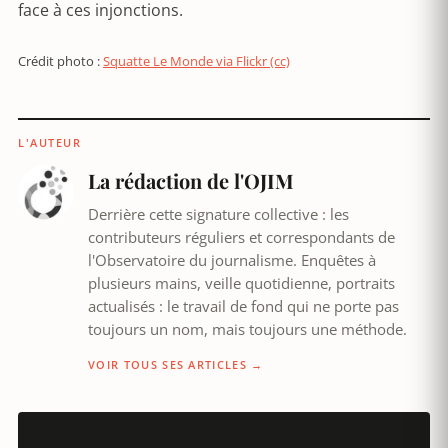
face à ces injonctions.
Crédit photo :
Squatte Le Monde via Flickr (cc)
L'AUTEUR
La rédaction de l'OJIM
Derrière cette signature collective : les
contributeurs réguliers et correspondants de
l'Observatoire du journalisme. Enquêtes à
plusieurs mains, veille quotidienne, portraits
actualisés : le travail de fond qui ne porte pas
toujours un nom, mais toujours une méthode.
VOIR TOUS SES ARTICLES →