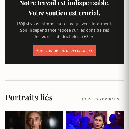
Notre travail est indispensable.
Votre soutien est crucial.
L'OJIM vous informe sur ceux qui vous informent.
Son indépendance repose sur les dons de ses
lecteurs — déductibles à 66 %.
♥ JE FAIS UN DON DÉFISCALISÉ
Portraits liés
TOUS LES PORTRAITS →