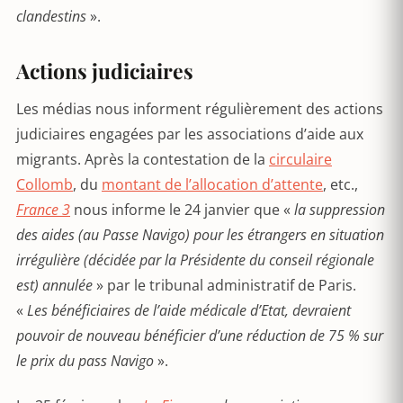
clandestins
».
Actions judiciaires
Les médias nous informent régulièrement des actions
judiciaires engagées par les associations d’aide aux
migrants. Après la contestation de la
circulaire
Collomb
, du
montant de l’allocation d’attente
, etc.,
France 3
nous informe le 24 janvier que «
la suppression
des aides (au Passe Navigo) pour les étrangers en situation
irrégulière (décidée par la Présidente du conseil régionale
est) annulée
» par le tribunal administratif de Paris.
«
Les bénéficiaires de l’aide médicale d’Etat, devraient
pouvoir de nouveau bénéficier d’une réduction de 75 % sur
le prix du pass Navigo
».