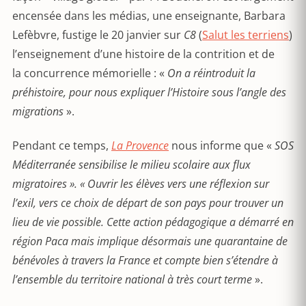
encensée dans les médias, une enseignante, Barbara
Lefèbvre, fustige le 20 janvier sur
C8
(
Salut les terriens
)
l’enseignement d’une histoire de la contrition et de
la concurrence mémorielle : «
On a réintroduit la
préhistoire, pour nous expliquer l’Histoire sous l’angle des
migrations
».
Pendant ce temps,
La Provence
nous informe que «
SOS
Méditerranée sensibilise le milieu scolaire aux flux
migratoires ». « Ouvrir les élèves vers une réflexion sur
l’exil, vers ce choix de départ de son pays pour trouver un
lieu de vie possible. Cette action pédagogique a démarré en
région Paca mais implique désormais une quarantaine de
bénévoles à travers la France et compte bien s’étendre à
l’ensemble du territoire national à très court terme
».