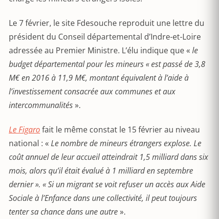
Le 7 février, le site Fdesouche reproduit une lettre du
président du Conseil départemental d’Indre-et-Loire
adressée au Premier Ministre. L’élu indique que «
l
e
budget départemental pour les mineurs « est passé de 3,8
M€ en 2016 à 11,9 M€, montant équivalent à l’aide à
l’investissement consacrée aux communes et aux
intercommunalités
».
Le Figaro
fait le même constat le 15 février au niveau
national : «
Le nombre de mineurs étrangers explose.
Le
coût annuel de leur accueil atteindrait 1,5 milliard dans six
mois,
alors qu’il était évalué à 1 milliard en septembre
dernier ». « Si un migrant se voit refuser un accès aux Aide
Sociale à l’Enfance dans une collectivité, il peut toujours
tenter sa chance dans une autre
».