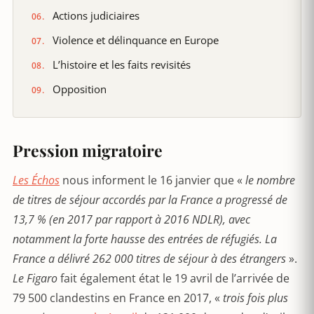
Actions judiciaires
Violence et délinquance en Europe
L’histoire et les faits revisités
Opposition
Pression migratoire
Les Échos
nous informent le 16 janvier que «
le nombre
de titres de séjour accordés par la France a progressé de
13,7 % (en 2017 par rapport à 2016 NDLR), avec
notamment la forte hausse des entrées de réfugiés. La
France a délivré 262 000 titres de séjour à des étrangers
».
Le Figaro
fait également état le 19 avril de l’arrivée de
79 500 clandestins en France en 2017, «
trois fois plus