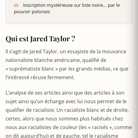
Inscription mystérieuse sur liste noire… par le
pouvoir polonais
Qui est Jared Taylor ?
Il s’agit de Jared Taylor, un essayiste de la mouvance
nationaliste blanche américaine, qualifié de
« suprématiste blanc » par les grands médias, ce que
l’intéressé récuse fermement.
L’analyse de ses articles ainsi que des articles à son
sujet ainsi qu’un échange avec lui nous permet de le
qualifier de racialiste. Un racialiste blanc et de droite,
certes, alors que nous sommes plus habitués chez
nous aux racialistes de couleur (les « racisés », comme
on dit aujourd’hui) et de gauche, tel le racialisme