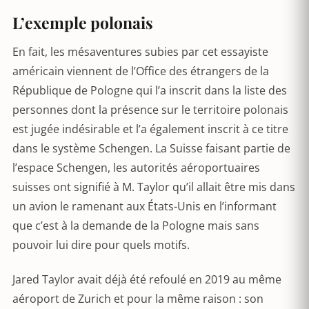
L’exemple polonais
En fait, les mésaventures subies par cet essayiste
américain viennent de l’Office des étrangers de la
République de Pologne qui l’a inscrit dans la liste des
personnes dont la présence sur le territoire polonais
est jugée indésirable et l’a également inscrit à ce titre
dans le système Schengen. La Suisse faisant partie de
l’espace Schengen, les autorités aéroportuaires
suisses ont signifié à M. Taylor qu’il allait être mis dans
un avion le ramenant aux États-Unis en l’informant
que c’est à la demande de la Pologne mais sans
pouvoir lui dire pour quels motifs.
Jared Taylor avait déjà été refoulé en 2019 au même
aéroport de Zurich et pour la même raison : son