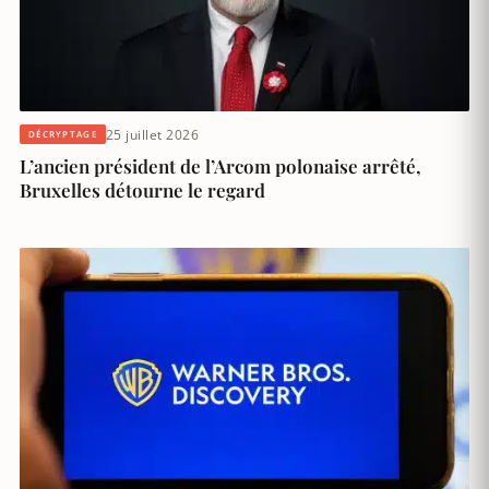
25 juillet 2026
DÉCRYPTAGE
L’ancien président de l’Arcom polonaise arrêté,
Bruxelles détourne le regard