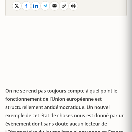
On ne se rend pas toujours compte à quel point le
fonctionnement de l’Union européenne est
structurellement antidémocratique. Un nouvel
exemple de cet état de choses nous est donné par un
événement dont sans doute aucun lecteur de