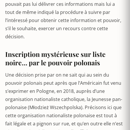
pouvait pas lui délivrer ces informations mais lui a
tout de même indiqué la procédure à suivre par
l’intéressé pour obtenir cette information et pouvoir,
s’il le souhaite, exercer un recours contre cette
décision.
Inscription mystérieuse sur liste
noire… par le pouvoir polonais
Une décision prise par on ne sait qui au sein du
pouvoir polonais peut après que l’Américain fut venu
s’exprimer en Pologne, en 2018, auprès d’une
organisation nationaliste catholique, la Jeunesse pan-
polonaise (Młodzież Wszechpolska). Précisons ici que
cette organisation nationaliste polonaise est tout à
fait légale et a pignon sur rue, et qu’en outre elle n’est