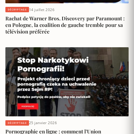
14 juillet 2026
DÉCRYPTAGE
Rachat de Warner Bros. Discovery par Paramount :
en Pologne, la coalition de gauche tremble pour sa
télévision préférée
25 janvier 2026
DÉCRYPTAGE
Pornographie en ligne : comment l’Union