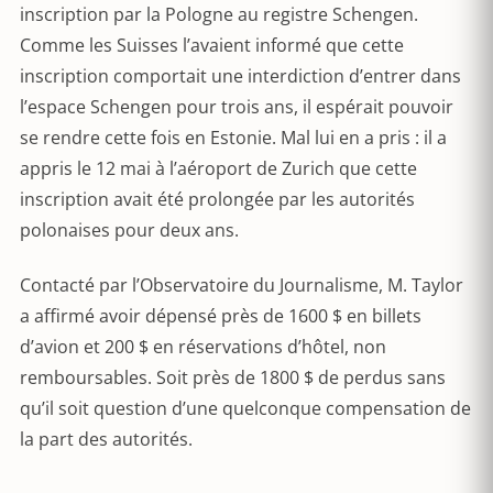
inscription par la Pologne au registre Schengen.
Comme les Suisses l’avaient informé que cette
inscription comportait une interdiction d’entrer dans
l’espace Schengen pour trois ans, il espérait pouvoir
se rendre cette fois en Estonie. Mal lui en a pris : il a
appris le 12 mai à l’aéroport de Zurich que cette
inscription avait été prolongée par les autorités
polonaises pour deux ans.
Contacté par l’Observatoire du Journalisme, M. Taylor
a affirmé avoir dépensé près de 1600 $ en billets
d’avion et 200 $ en réservations d’hôtel, non
remboursables. Soit près de 1800 $ de perdus sans
qu’il soit question d’une quelconque compensation de
la part des autorités.