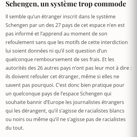
Schengen, un système trop commode
Il semble qu’un étranger inscrit dans le système
Schengen par un des 27 pays de cet espace n’en est
pas informé et l’apprend au moment de son
refoulement sans que les motifs de cette interdiction
lui soient données ni qu’il soit question d’un
quelconque remboursement de ses frais. Et les
autorités des 26 autres pays n’ont pas leur mot à dire :
ils doivent refouler cet étranger, même si elles ne
savent pas pourquoi. C’est donc bien pratique pour
un quelconque pays de l’espace Schengen qui
souhaite bannir d’Europe les journalistes étrangers
qui les dérangent, qu’il s’agisse de racialistes blancs
ou noirs ou même qu’il ne s’agisse pas de racialistes
du tout.