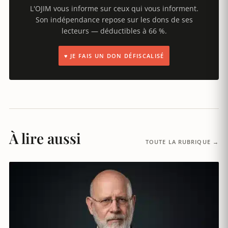
L'OJIM vous informe sur ceux qui vous informent.
Son indépendance repose sur les dons de ses
lecteurs — déductibles à 66 %.
♥ JE FAIS UN DON DÉFISCALISÉ
À lire aussi
TOUTE LA RUBRIQUE →