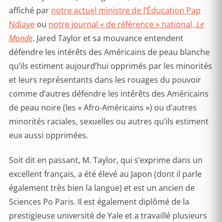
affiché par
notre actuel ministre de l’Éducation Pap
Ndiaye
ou
notre journal « de référence » national,
Le
Monde
. Jared Taylor et sa mouvance entendent
défendre les intérêts des Américains de peau blanche
qu’ils estiment aujourd’hui opprimés par les minorités
et leurs représentants dans les rouages du pouvoir
comme d’autres défendre les intérêts des Américains
de peau noire (les « Afro-Américains ») ou d’autres
minorités raciales, sexuelles ou autres qu’ils estiment
eux aussi opprimées.
Soit dit en passant, M. Taylor, qui s’exprime dans un
excellent français, a été élevé au Japon (dont il parle
également très bien la langue) et est un ancien de
Sciences Po Paris. Il est également diplômé de la
prestigieuse université de Yale et a travaillé plusieurs