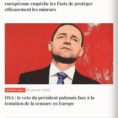
européenne empêche les États de protéger
efficacement les mineurs
18 janvier 2026
DÉCRYPTAGE
DSA : le veto du président polonais face à la
tentation de la censure en Europe