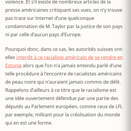
violence. Et s’il existe de nombreux articles de la
presse américaines critiquant ses vues, on n’y trouve
pas trace sur Internet d’une quelconque
condamnation de M. Taylor par la justice de son pays
ni par celle d’aucun pays d’Europe.
Pourquoi donc, dans ce cas, les autorités suisses ont-
elles
interdit à ce racialiste américain de se rendre en
Estonie
alors que l’on n’a jamais entendu parlé d’une
telle procédure à l’encontre de racialistes américains
de peau noire qui n’auraient jamais commis de délit.
Rappelons d’ailleurs à ce titre que le racialisme est
une idée ouvertement défendue par une partie des
députés au Parlement européen, comme ceux de LFI,
par exemple, militant pour la créolisation du monde
qui en est une forme.