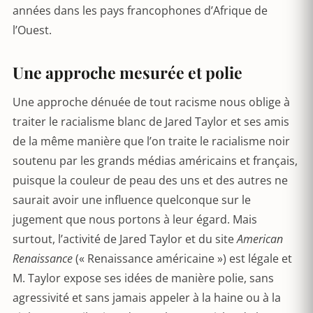
années dans les pays francophones d’Afrique de
l’Ouest.
Une approche mesurée et polie
Une approche dénuée de tout racisme nous oblige à
traiter le racialisme blanc de Jared Taylor et ses amis
de la même manière que l’on traite le racialisme noir
soutenu par les grands médias américains et français,
puisque la couleur de peau des uns et des autres ne
saurait avoir une influence quelconque sur le
jugement que nous portons à leur égard. Mais
surtout, l’activité de Jared Taylor et du site
American
Renaissance
(« Renaissance américaine ») est légale et
M. Taylor expose ses idées de manière polie, sans
agressivité et sans jamais appeler à la haine ou à la