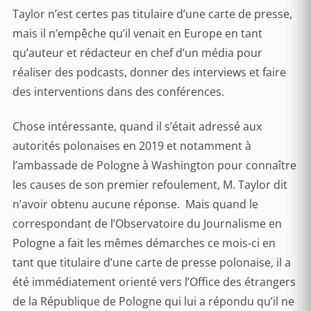
Taylor n’est certes pas titulaire d’une carte de presse,
mais il n’empêche qu’il venait en Europe en tant
qu’auteur et rédacteur en chef d’un média pour
réaliser des podcasts, donner des interviews et faire
des interventions dans des conférences.
Chose intéressante, quand il s’était adressé aux
autorités polonaises en 2019 et notamment à
l’ambassade de Pologne à Washington pour connaître
les causes de son premier refoulement, M. Taylor dit
n’avoir obtenu aucune réponse. Mais quand le
correspondant de l’Observatoire du Journalisme en
Pologne a fait les mêmes démarches ce mois-ci en
tant que titulaire d’une carte de presse polonaise, il a
été immédiatement orienté vers l’Office des étrangers
de la République de Pologne qui lui a répondu qu’il ne