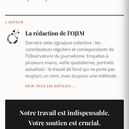
L'AUTEUR
La rédaction de l'OJIM
Derrière cette signature collective : les
contributeurs réguliers et correspondants de
l'Observatoire du journalisme. Enquêtes à
plusieurs mains, veille quotidienne, portraits
actualisés : le travail de fond qui ne porte pas
toujours un nom, mais toujours une méthode.
VOIR TOUS SES ARTICLES →
Notre travail est indispensable.
Votre soutien est crucial.