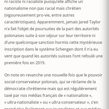
ni raciste ni racialiste puisqu’elle affiche un
nationalisme non pas racial mais chrétien
(vigoureusement pro-vie, entre autres
caractéristiques). Apparemment, jamais Jared Taylor
n’a fait l’objet de poursuites de la part des autorités
polonaises suite à son séjour sur leur territoire ni
d’une quelconque sanction hormis cette mystérieuse
inscription dans le système Schengen dont il n’a eu
vent que quand les autorités suisses l’ont refoulé une
première fois en 2019.
On note en revanche une nouvelle fois que le pouvoir
social-conservateur polonais, qui se réclame de la
démocratie chrétienne mais qui est régulièrement
taxé par nos médias français de « nationaliste »,
« ultra-nationaliste » ou « ultra-conservateur », s’en