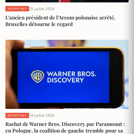
25 juillet 2026
DÉCRYPTAGE
L’ancien président de l’Arcom polonaise arrêté,
Bruxelles détourne le regard
14 juillet 2026
DÉCRYPTAGE
Rachat de Warner Bros. Discovery par Paramount :
en Pologne, la coalition de gauche tremble pour sa