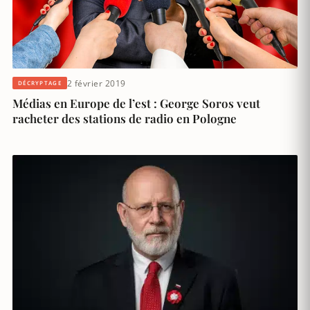
2 février 2019
DÉCRYPTAGE
Médias en Europe de l’est : George Soros veut
racheter des stations de radio en Pologne