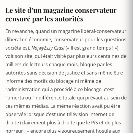
Le site d’un magazine conservateur
censuré par les autorités
En revanche, quand un magazine libéral-conservateur
(libéral en économie, conservateur pour les questions
sociétales),
Najwyższy Czas!
(« Il est grand temps ! »),
voit son site, qui était visité par plusieurs centaines de
milliers de lecteurs chaque mois, bloqué par les
autorités sans décision de justice et sans même être
informé des motifs du blocage ni même de
l’administration qui a procédé à ce blocage, c’est
l’omerta ou l’indifférence totale qui prévaut au sein de
ces mêmes médias. La même réaction avait pu être
observée lorsque c’est une télévision internet de
droite (clairement plus à droite que le PiS et de plus –
horreur ! – encore plus vigoureusement hostile aux