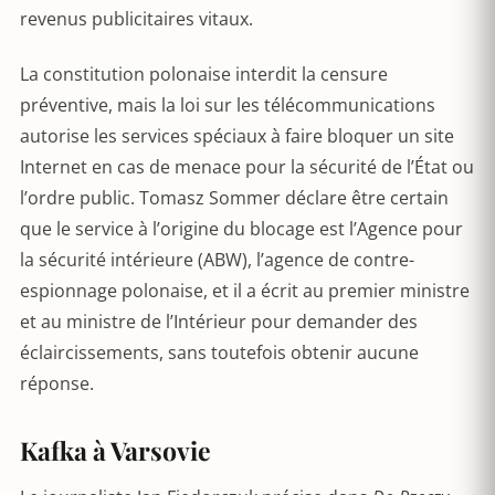
revenus publicitaires vitaux.
La constitution polonaise interdit la censure
préventive, mais la loi sur les télécommunications
autorise les services spéciaux à faire bloquer un site
Internet en cas de menace pour la sécurité de l’État ou
l’ordre public. Tomasz Sommer déclare être certain
que le service à l’origine du blocage est l’Agence pour
la sécurité intérieure (ABW), l’agence de contre-
espionnage polonaise, et il a écrit au premier ministre
et au ministre de l’Intérieur pour demander des
éclaircissements, sans toutefois obtenir aucune
réponse.
Kafka à Varsovie