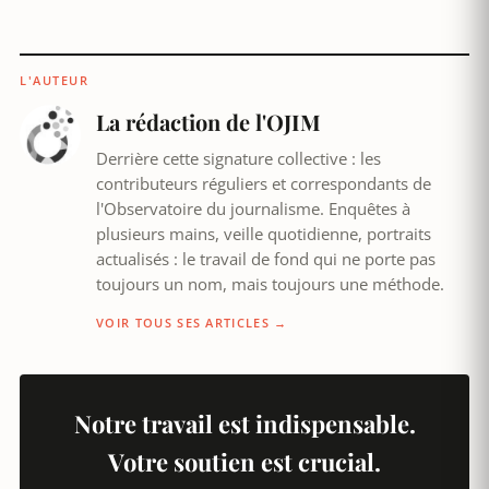
L'AUTEUR
La rédaction de l'OJIM
Derrière cette signature collective : les
contributeurs réguliers et correspondants de
l'Observatoire du journalisme. Enquêtes à
plusieurs mains, veille quotidienne, portraits
actualisés : le travail de fond qui ne porte pas
toujours un nom, mais toujours une méthode.
VOIR TOUS SES ARTICLES →
Notre travail est indispensable.
Votre soutien est crucial.