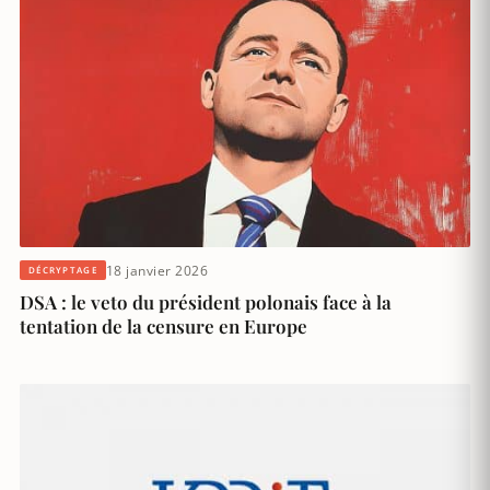
18 janvier 2026
DÉCRYPTAGE
DSA : le veto du président polonais face à la
tentation de la censure en Europe