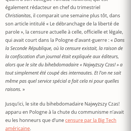
également rédacteur en chef du trimestriel
Christianitas
, il comparait une semaine plus tôt, dans
son article intitulé « Le débranchage de la liberté de
parole », la censure actuelle à celle, officielle et légale,
qui avait court dans la Pologne d’avant-guerre : «
Dans
la Seconde République, où la censure existait, la raison de
la confiscation d’un journal était expliquée aux éditeurs,
alors que le site du bihebdomadaire « Najwyższy Czas! » a
tout simplement été coupé des internautes. Et l’on ne sait
même pas quel service spécial a fait cela ni pour quelles
raisons.
»
Jusqu’ici, le site du bihebdomadaire Najwyższy Czas!
apparu en Pologne à la chute du communisme n’avait
eu les honneurs que d’une
censure par la Big Tech
américaine
.