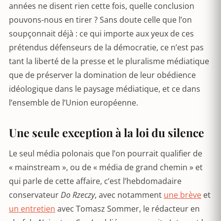
années ne disent rien cette fois, quelle conclusion
pouvons-nous en tirer ? Sans doute celle que l’on
soupçonnait déjà : ce qui importe aux yeux de ces
prétendus défenseurs de la démocratie, ce n’est pas
tant la liberté de la presse et le pluralisme médiatique
que de préserver la domination de leur obédience
idéologique dans le paysage médiatique, et ce dans
l’ensemble de l’Union européenne.
Une seule exception à la loi du silence
Le seul média polonais que l’on pourrait qualifier de
« mainstream », ou de « média de grand chemin » et
qui parle de cette affaire, c’est l’hebdomadaire
conservateur
Do Rzeczy
, avec notamment
une brève
et
un entretien
avec Tomasz Sommer, le rédacteur en