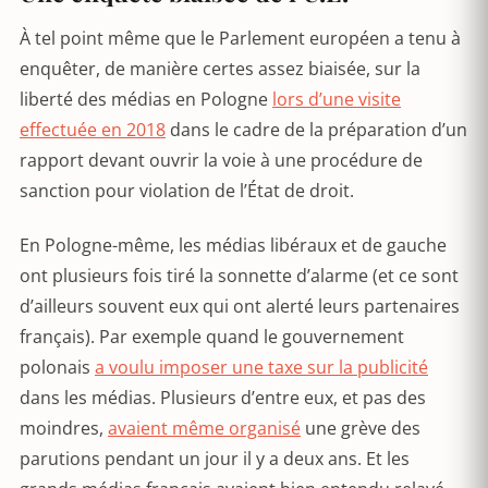
À tel point même que le Parlement européen a tenu à
enquêter, de manière certes assez biaisée, sur la
liberté des médias en Pologne
lors d’une visite
effectuée en 2018
dans le cadre de la préparation d’un
rapport devant ouvrir la voie à une procédure de
sanction pour violation de l’État de droit.
En Pologne-même, les médias libéraux et de gauche
ont plusieurs fois tiré la sonnette d’alarme (et ce sont
d’ailleurs souvent eux qui ont alerté leurs partenaires
français). Par exemple quand le gouvernement
polonais
a voulu imposer une taxe sur la publicité
dans les médias. Plusieurs d’entre eux, et pas des
moindres,
avaient même organisé
une grève des
parutions pendant un jour il y a deux ans. Et les