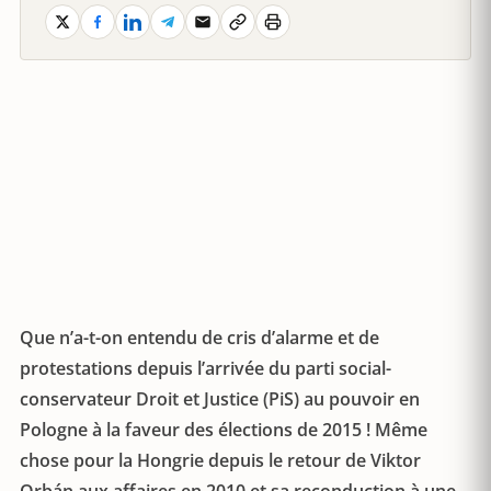
Que n’a-t-on entendu de cris d’alarme et de
protestations depuis l’arrivée du parti social-
conservateur Droit et Justice (PiS) au pouvoir en
Pologne à la faveur des élections de 2015 ! Même
chose pour la Hongrie depuis le retour de Viktor