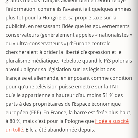
grands médias français avaient bien entendu relayé
l’information, comme ils l’avaient fait quelques années
plus tôt pour la Hongrie et sa propre taxe sur la
publicité, en ressassant l’idée que les gouvernements
conservateurs (généralement appelés « nationalistes »
ou « ultra-conservateurs ») d’Europe centrale
chercheraient à brider la liberté d’expression et le
pluralisme médiatique. Rebelote quand le PiS polonais
a voulu aligner sa législation sur les législations
française et allemande, en imposant comme condition
pour qu’une télévision puisse émettre sur la TNT
qu’elle appartienne à hauteur d’au moins 51 % des
parts à des propriétaires de l’Espace économique
européen (EEE). En France, la barre est fixée plus haut,
à 80 %, mais c’est pour la Pologne que
l’idée a suscité
un tollé
. Elle a été abandonnée depuis.