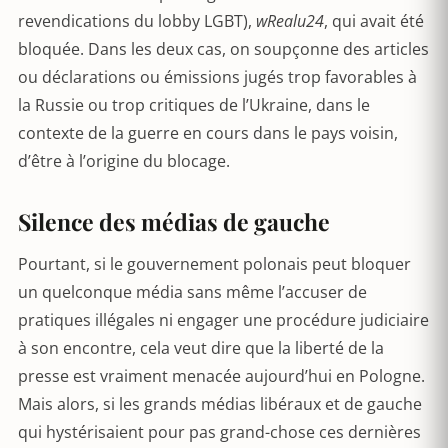
revendications du lobby LGBT),
wRealu24
, qui avait été
bloquée. Dans les deux cas, on soupçonne des articles
ou déclarations ou émissions jugés trop favorables à
la Russie ou trop critiques de l’Ukraine, dans le
contexte de la guerre en cours dans le pays voisin,
d’être à l’origine du blocage.
Silence des médias de gauche
Pourtant, si le gouvernement polonais peut bloquer
un quelconque média sans même l’accuser de
pratiques illégales ni engager une procédure judiciaire
à son encontre, cela veut dire que la liberté de la
presse est vraiment menacée aujourd’hui en Pologne.
Mais alors, si les grands médias libéraux et de gauche
qui hystérisaient pour pas grand-chose ces dernières