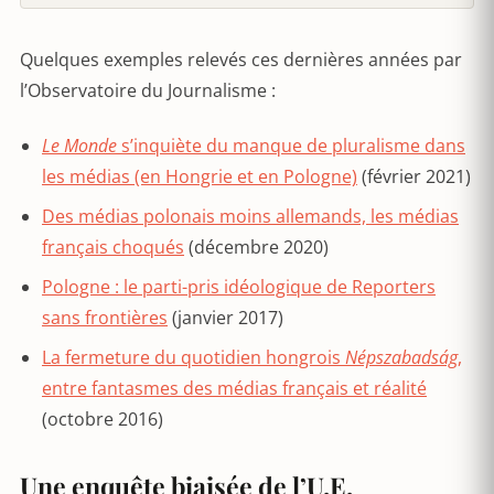
Quelques exemples relevés ces dernières années par
l’Observatoire du Journalisme :
Le Monde
s’inquiète du manque de pluralisme dans
les médias (en Hongrie et en Pologne)
(février 2021)
Des médias polonais moins allemands, les médias
français choqués
(décembre 2020)
Pologne : le parti-pris idéologique de Reporters
sans frontières
(janvier 2017)
La fermeture du quotidien hongrois
Népszabadság
,
entre fantasmes des médias français et réalité
(octobre 2016)
Une enquête biaisée de l’U.E.