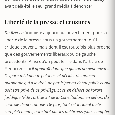
avait déjà été le seul grand média à dénoncer.
Liberté de la presse et censures
Do Rzeczy
s’inquiète aujourd’hui ouvertement pour la
liberté de la presse sous un gouvernement qu’il
critique souvent, mais dont il est toutefois plus proche
que des gouvernements libéraux ou de gauche
précédents. Ainsi qu’on peut le lire dans l’article de
Fiedorczuk : «
Il apparaît donc que quelqu’un peut envahir
l’espace médiatique polonais et décider de manière
autonome qui a le droit de participer au débat public et qui
doit être privé de ce privilège. Et ce en dehors de l’ordre
juridique (vide : article 54 de la Constitution), en dehors du
contrôle démocratique. De plus, tout cet incident a été
complètement ignoré tant par les politiciens (sans compter