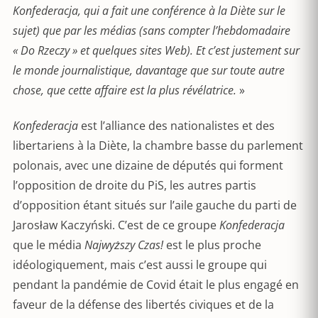
Konfederacja, qui a fait une conférence à la Diète sur le
sujet) que par les médias (sans compter l’hebdomadaire
« Do Rzeczy » et quelques sites Web). Et c’est justement sur
le monde journalistique, davantage que sur toute autre
chose, que cette affaire est la plus révélatrice.
»
Konfederacja
est l’alliance des nationalistes et des
libertariens à la Diète, la chambre basse du parlement
polonais, avec une dizaine de députés qui forment
l’opposition de droite du PiS, les autres partis
d’opposition étant situés sur l’aile gauche du parti de
Jarosław Kaczyński. C’est de ce groupe
Konfederacja
que le média
Najwyższy Czas!
est le plus proche
idéologiquement, mais c’est aussi le groupe qui
pendant la pandémie de Covid était le plus engagé en
faveur de la défense des libertés civiques et de la