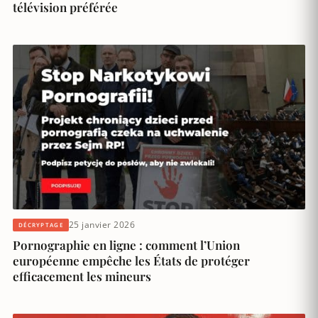
télévision préférée
25 janvier 2026
DÉCRYPTAGE
Pornographie en ligne : comment l’Union
européenne empêche les États de protéger
efficacement les mineurs