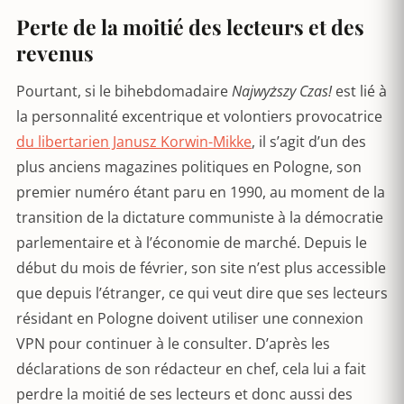
Perte de la moitié des lecteurs et des
revenus
Pourtant, si le bihebdomadaire
Najwyższy Czas!
est lié à
la personnalité excentrique et volontiers provocatrice
du libertarien Janusz Korwin-Mikke
, il s’agit d’un des
plus anciens magazines politiques en Pologne, son
premier numéro étant paru en 1990, au moment de la
transition de la dictature communiste à la démocratie
parlementaire et à l’économie de marché. Depuis le
début du mois de février, son site n’est plus accessible
que depuis l’étranger, ce qui veut dire que ses lecteurs
résidant en Pologne doivent utiliser une connexion
VPN pour continuer à le consulter. D’après les
déclarations de son rédacteur en chef, cela lui a fait
perdre la moitié de ses lecteurs et donc aussi des