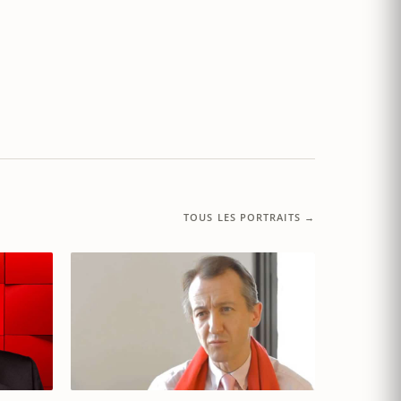
TOUS LES PORTRAITS →