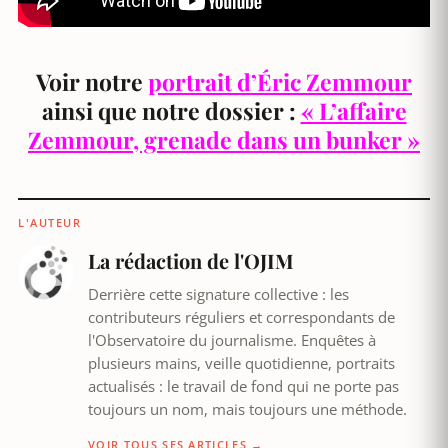
Voir notre
portrait d’Éric Zemmour
ainsi que notre dossier :
« L’affaire
Zemmour, grenade dans un bunker »
L'AUTEUR
La rédaction de l'OJIM
Derrière cette signature collective : les
contributeurs réguliers et correspondants de
l'Observatoire du journalisme. Enquêtes à
plusieurs mains, veille quotidienne, portraits
actualisés : le travail de fond qui ne porte pas
toujours un nom, mais toujours une méthode.
VOIR TOUS SES ARTICLES →