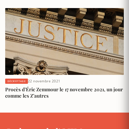
22 novembre 2021
DÉCRYPTAGE
Procès d’Éric Zemmour le 17 novembre 2021, un jour
comme les Z’autres