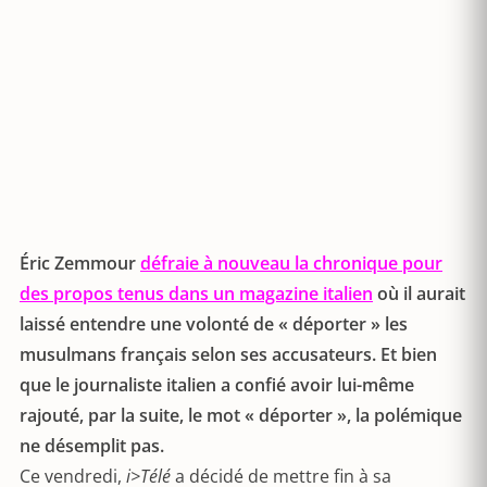
Éric Zemmour
défraie à nouveau la chronique pour
des propos tenus dans un magazine italien
où il aurait
laissé entendre une volonté de « déporter » les
musulmans français selon ses accusateurs. Et bien
que le journaliste italien a confié avoir lui-même
rajouté, par la suite, le mot « déporter », la polémique
ne désemplit pas.
Ce vendredi,
i>Télé
a décidé de mettre fin à sa