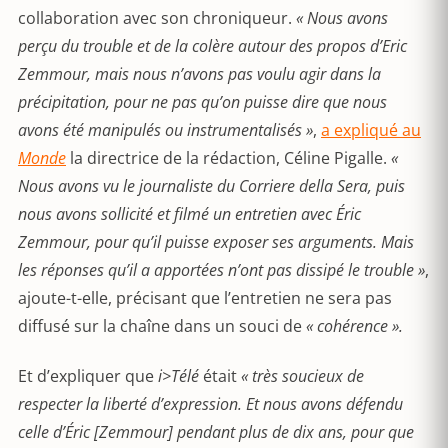
collaboration avec son chroniqueur.
« Nous avons
perçu du trouble et de la colère autour des propos d’Eric
Zemmour, mais nous n’avons pas voulu agir dans la
précipitation, pour ne pas qu’on puisse dire que nous
avons été manipulés ou instrumentalisés »
,
a expliqué au
Monde
la directrice de la rédaction, Céline Pigalle.
«
Nous avons vu le journaliste du Corriere della Sera, puis
nous avons sollicité et filmé un entretien avec Éric
Zemmour, pour qu’il puisse exposer ses arguments. Mais
les réponses qu’il a apportées n’ont pas dissipé le trouble »
,
ajoute-t-elle, précisant que l’entretien ne sera pas
diffusé sur la chaîne dans un souci de
« cohérence ».
Et d’expliquer que
i>Télé
était
« très soucieux de
respecter la liberté d’expression. Et nous avons défendu
celle d’Éric [Zemmour] pendant plus de dix ans, pour que