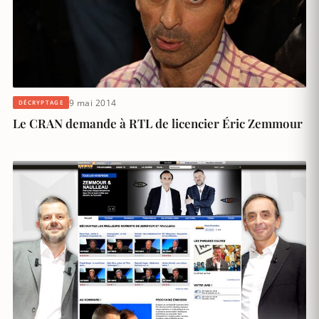
9 mai 2014
DÉCRYPTAGE
Le CRAN demande à RTL de licencier Éric Zemmour