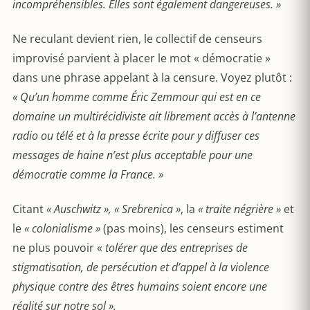
incompréhensibles. Elles sont également dangereuses. »
Ne reculant devient rien, le collectif de censeurs
improvisé parvient à placer le mot « démocratie »
dans une phrase appelant à la censure. Voyez plutôt :
« Qu’un homme comme Éric Zemmour qui est en ce
domaine un multirécidiviste ait librement accès à l’antenne
radio ou télé et à la presse écrite pour y diffuser ces
messages de haine n’est plus acceptable pour une
démocratie comme la France. »
Citant
« Auschwitz », « Srebrenica »
, la
« traite négrière »
et
le
« colonialisme »
(pas moins), les censeurs estiment
ne plus pouvoir «
tolérer que
des entreprises de
stigmatisation, de persécution et d’appel à la violence
physique contre des êtres humains soient encore une
réalité sur notre sol ».