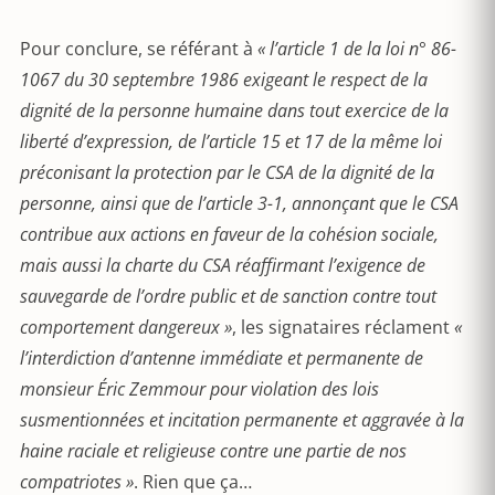
Pour conclure, se référant à
« l’article 1 de la loi n° 86-
1067 du 30 septembre 1986 exigeant le respect de la
dignité de la personne humaine dans tout exercice de la
liberté d’expression, de l’article 15 et 17 de la même loi
préconisant la protection par le CSA de la dignité de la
personne, ainsi que de l’article 3-1, annonçant que le CSA
contribue aux actions en faveur de la cohésion sociale,
mais aussi la charte du CSA réaffirmant l’exigence de
sauvegarde de l’ordre public et de sanction contre tout
comportement dangereux »
, les signataires réclament
«
l’interdiction d’antenne immédiate et permanente de
monsieur Éric Zemmour pour violation des lois
susmentionnées et incitation permanente et aggravée à la
haine raciale et religieuse contre une partie de nos
compatriotes »
. Rien que ça…