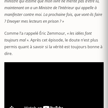
ministre qui estime que mon livre ne mérite pas d’être lu,
maintenant on a un Ministre de l’Intérieur qui appelle à
manifester contre moi. La prochaine fois, que vont-ils faire
? Envoyer mes lecteurs en prison ? »
Comme l’a rappelé Éric Zemmour,
« les idées font
toujours mal »
. Après cet épisode, le doute n’est plus
permis quant à savoir si la vérité est toujours bonne à
dire.