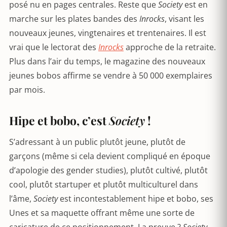
posé nu en pages centrales. Reste que
Society
est en
marche sur les plates bandes des
Inrocks
, visant les
nouveaux jeunes, vingtenaires et trentenaires. Il est
vrai que le lectorat des
Inrocks
approche de la retraite.
Plus dans l’air du temps, le magazine des nouveaux
jeunes bobos affirme se vendre à 50 000 exemplaires
par mois.
Hipe et bobo, c’est
Society
!
S’adressant à un public plutôt jeune, plutôt de
garçons (même si cela devient compliqué en époque
d’apologie des gender studies), plutôt cultivé, plutôt
cool, plutôt startuper et plutôt multiculturel dans
l’âme,
Society
est incontestablement hipe et bobo, ses
Unes et sa maquette offrant même une sorte de