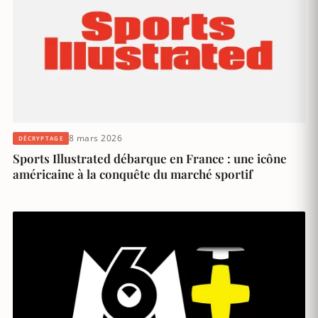
8 mars 2026
DÉCRYPTAGE
Sports Illustrated débarque en France : une icône
américaine à la conquête du marché sportif