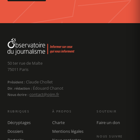
50 ter rue de Malte
75011 Paris
Claude Chollet
Président :
Édouard Chanot
Dir. rédaction :
contact@ojim.fr
Nous écrire :
RUBRIQUES
À PROPOS
SOUTENIR
Décryptages
Charte
Faire un don
Dossiers
Mentions légales
NOUS SUIVRE