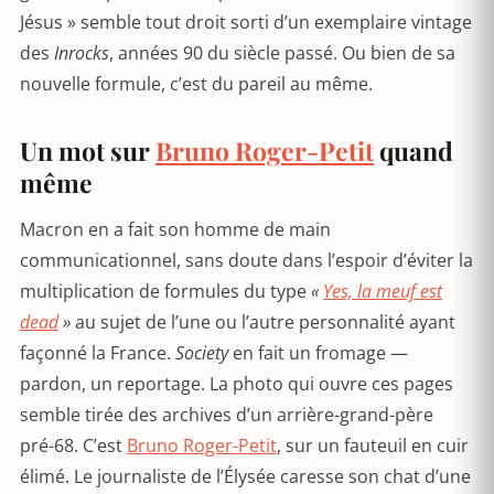
Jésus » semble tout droit sorti d’un exemplaire vintage
des
Inrocks
, années 90 du siècle passé. Ou bien de sa
nouvelle formule, c’est du pareil au même.
Un mot sur
Bruno Roger-Petit
quand
même
Macron en a fait son homme de main
communicationnel, sans doute dans l’espoir d’éviter la
multiplication de formules du type
«
Yes, la meuf est
dead
»
au sujet de l’une ou l’autre personnalité ayant
façonné la France.
Society
en fait un fromage —
pardon, un reportage. La photo qui ouvre ces pages
semble tirée des archives d’un arrière-grand-père
pré-68. C’est
Bruno Roger-Petit
, sur un fauteuil en cuir
élimé. Le journaliste de l’Élysée caresse son chat d’une