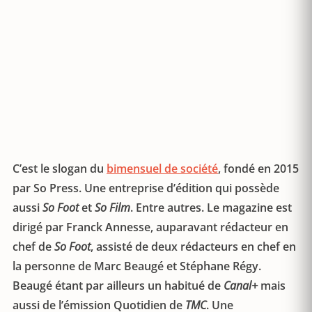
C’est le slogan du
bimensuel de société
, fondé en 2015
par So Press. Une entreprise d’édition qui possède
aussi
So Foot
et
So Film
. Entre autres. Le magazine est
dirigé par Franck Annesse, auparavant rédacteur en
chef de
So Foot
, assisté de deux rédacteurs en chef en
la personne de Marc Beaugé et Stéphane Régy.
Beaugé étant par ailleurs un habitué de
Canal+
mais
aussi de l’émission Quotidien de
TMC
. Une