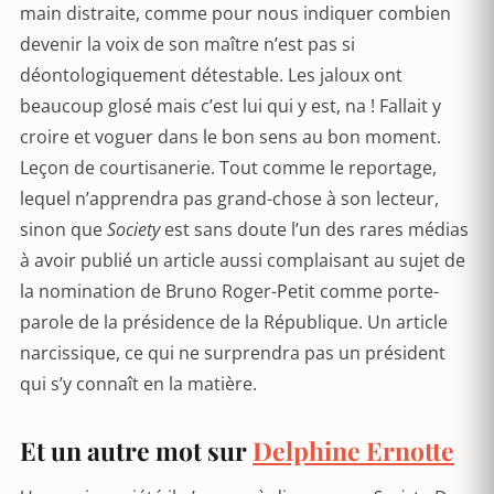
main distraite, comme pour nous indiquer combien
devenir la voix de son maître n’est pas si
déontologiquement détestable. Les jaloux ont
beaucoup glosé mais c’est lui qui y est, na ! Fallait y
croire et voguer dans le bon sens au bon moment.
Leçon de courtisanerie. Tout comme le reportage,
lequel n’apprendra pas grand-chose à son lecteur,
sinon que
Society
est sans doute l’un des rares médias
à avoir publié un article aussi complaisant au sujet de
la nomination de Bruno Roger-Petit comme porte-
parole de la présidence de la République. Un article
narcissique, ce qui ne surprendra pas un président
qui s’y connaît en la matière.
Et un autre mot sur
Delphine Ernotte