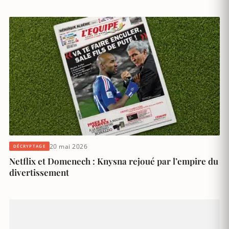
20 mai 2026
DÉCRYPTAGE
Netflix et Domenech : Knysna rejoué par l’empire du
divertissement