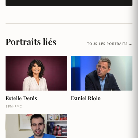
Portraits liés
TOUS LES PORTRAITS →
Daniel Riolo
Estelle Denis
BFM-RMC