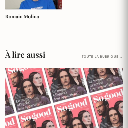
Romain Molina
À lire aussi
TOUTE LA RUBRIQUE →