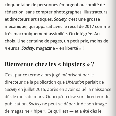
cinquantaine de personnes émargent au comité de
rédaction, sans compter photographes, illustrateurs
et directeurs artistiques.
Society
, c’est une grosse
mécanique, qui apparaît avec le recul de 2017 comme
très macroniquement assimilée. Ou intégrée. Au
choix. Une centaine de pages, un petit prix, moins de
4 euros.
Society
, magazine « en liberté » ?
Bienvenue chez les « hipsters » ?
C’est par ce terme alors jugé méprisant par le
directeur de la publication que
Libération
parlait de
Society
en juillet 2015, après en avoir salué la naissance
dès le mois de mars. Quoi qu’en dise son directeur de
publication,
Society
ne peut se départir de son image
de magazine « hipe ». Ce qu’il est — et a été dès le