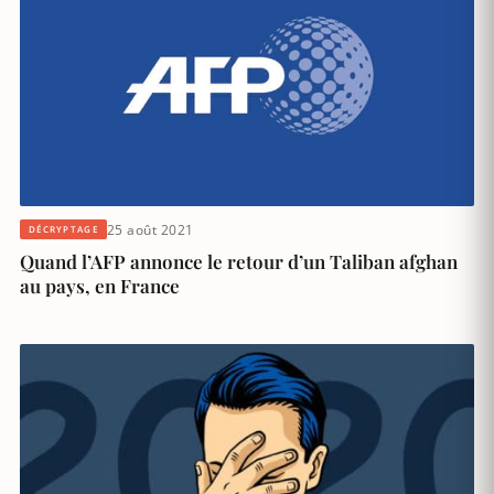
25 août 2021
DÉCRYPTAGE
Quand l’AFP annonce le retour d’un Taliban afghan
au pays, en France