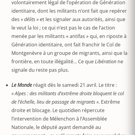
volontairement légal de l’opération de Génération
identitaire, dont les militants n’ont fait que repérer
des
« délits »
et les signaler aux autorités, ainsi que
le veut la loi ; ce qui n’est pas le cas de l’action
menée par les militants « antifas » qui, en riposte à
Génération identitaire, ont fait franchir le Col de
Montgenèvre à un groupe de migrants, ainsi que la
frontière, en toute illégalité… Ce que
Libération
ne
signale du reste pas plus.
Le Monde
réagit dès le samedi 21 avril. Le titre :
« Alpes : des militants d’extrême droite bloquent le col
de l’échelle, lieu de passage de migrants »
. Extrême
droite et blocage. Le quotidien répercute
l’intervention de Mélenchon à l’Assemblée
Nationale, le député ayant demandé au