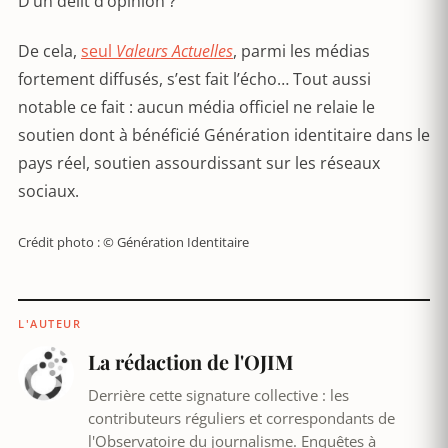
D’un délit d’opinion ?
De cela,
seul
Valeurs Actuelles
, parmi les médias
fortement diffusés, s’est fait l’écho… Tout aussi
notable ce fait : aucun média officiel ne relaie le
soutien dont à bénéficié Génération identitaire dans le
pays réel, soutien assourdissant sur les réseaux
sociaux.
Crédit photo : © Génération Identitaire
L'AUTEUR
La rédaction de l'OJIM
Derrière cette signature collective : les
contributeurs réguliers et correspondants de
l'Observatoire du journalisme. Enquêtes à