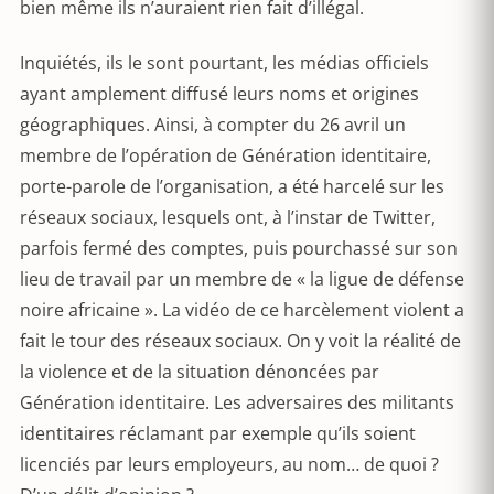
bien même ils n’auraient rien fait d’illégal.
Inquiétés, ils le sont pourtant, les médias officiels
ayant amplement diffusé leurs noms et origines
géographiques. Ainsi, à compter du 26 avril un
membre de l’opération de Génération identitaire,
porte-parole de l’organisation, a été harcelé sur les
réseaux sociaux, lesquels ont, à l’instar de Twitter,
parfois fermé des comptes, puis pourchassé sur son
lieu de travail par un membre de « la ligue de défense
noire africaine ». La vidéo de ce harcèlement violent a
fait le tour des réseaux sociaux. On y voit la réalité de
la violence et de la situation dénoncées par
Génération identitaire. Les adversaires des militants
identitaires réclamant par exemple qu’ils soient
licenciés par leurs employeurs, au nom… de quoi ?