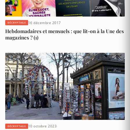
16 décembre 2017
DÉCRYPTAGE
Hebdomadaires et mensuels : que lit-on à la Une des
magazines ? (1)
10 octobre 2023
DÉCRYPTAGE