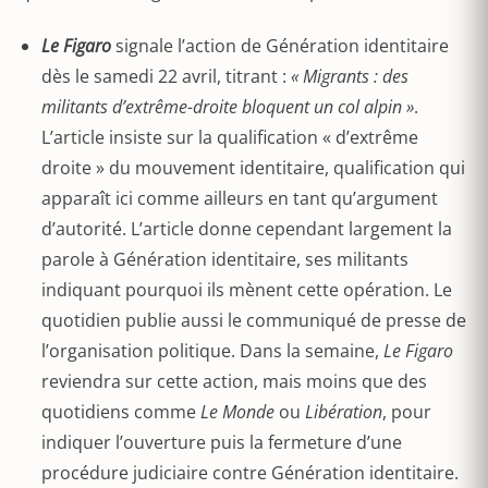
Le Figaro
signale l’action de Génération identitaire
dès le samedi 22 avril, titrant :
« Migrants : des
militants d’extrême-droite bloquent un col alpin »
.
L’article insiste sur la qualification « d’extrême
droite » du mouvement identitaire, qualification qui
apparaît ici comme ailleurs en tant qu’argument
d’autorité. L’article donne cependant largement la
parole à Génération identitaire, ses militants
indiquant pourquoi ils mènent cette opération. Le
quotidien publie aussi le communiqué de presse de
l’organisation politique. Dans la semaine,
Le Figaro
reviendra sur cette action, mais moins que des
quotidiens comme
Le Monde
ou
Libération
, pour
indiquer l’ouverture puis la fermeture d’une
procédure judiciaire contre Génération identitaire.