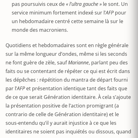
pas poursuivis ceux de
« l’ultra gauche »
le sont. Un
service minimum fortement indexé sur l’
AFP
pour
un hebdomadaire centré cette semaine là sur le
monde des macroniens.
Quotidiens et hebdomadaires sont en règle générale
sur la même longueur d’ondes, même si les seconds
ne font guère de zèle, sauf
Marianne
, parlant peu des
faits ou se contentant de répéter ce qui est écrit dans
les dépêches : répétition du mantra de départ fourni
par l’
AFP
et présentation identique tant des faits que
de ce que serait Génération identitaire. À cela s’ajoute
la présentation positive de l’action promigrant (a
contrario de celle de Génération identitaire) et le
sous-entendu qu’il y aurait injustice à ce que les
identitaires ne soient pas inquiétés ou dissous, quand