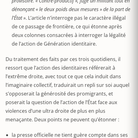
provisoire. « Contre-productif », juge un militant tout en
dénonçant « le deux poids deux mesures » de la part de
l’État »
. L’article n’interroge pas le caractère illégal
de ce passage de frontière, ce qui étonne après
deux colonnes consacrées à interroger la légalité
de l’action de Génération identitaire.
Du traitement des faits par ces trois quotidiens, il
ressort que l’action des identitaires référerait à
l’extrême droite, avec tout ce que cela induit dans
l’imaginaire collectif, traduirait un repli sur soi auquel
s’opposerait la générosité des promigrants, et
poserait la question de l’action de l’État face aux
violences d’une ultra droite de plus en plus
menaçante. Deux points ne peuvent qu’étonner :
la presse officielle ne tient guère compte dans ses