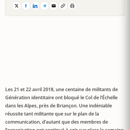
Les 21 et 22 avril 2018, une centaine de militants de
Génération identitaire ont bloqué le Col de l’Échelle
dans les Alpes, près de Briançon. Une indéniable
réussite tant militante que sur le plan de la
communication, d’autant que des membres de