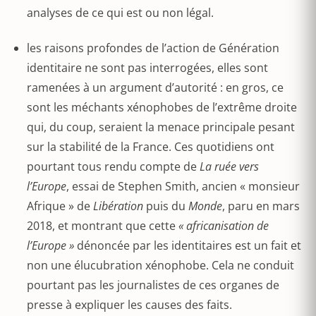
analyses de ce qui est ou non légal.
les raisons profondes de l’action de Génération
identitaire ne sont pas interrogées, elles sont
ramenées à un argument d’autorité : en gros, ce
sont les méchants xénophobes de l’extrême droite
qui, du coup, seraient la menace principale pesant
sur la stabilité de la France. Ces quotidiens ont
pourtant tous rendu compte de
La ruée vers
l’Europe
, essai de Stephen Smith, ancien « monsieur
Afrique » de
Libération
puis du
Monde
, paru en mars
2018, et montrant que cette
« africanisation de
l’Europe »
dénoncée par les identitaires est un fait et
non une élucubration xénophobe. Cela ne conduit
pourtant pas les journalistes de ces organes de
presse à expliquer les causes des faits.