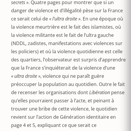
secrets »
. Quatre pages pour montrer que si un
danger de violence et d’illégalité pèse sur la France
ce serait celui de
« l’ultra droite »
. En une époque où
la violence meurtrière est le fait des islamistes, où
la violence militante est le fait de l’ultra gauche
(NDDL, zadistes, manifestations avec violences sur
les policiers) et où la violence quotidienne est celle
des quartiers, l’observateur est surpris d’apprendre
que la France s’inquiéterait de la violence d’une
« ultra droite »
, violence qui ne paraît guère
préoccuper la population au quotidien. Outre le fait
de recenser les organisations dont
Libération
pense
qu’elles pourraient passer à l’acte, et peinant à
trouver une bribe de cette violence, le quotidien
revient sur l’action de Génération identitaire en
page 4 et 5, expliquant ce que serait ce