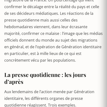
migratoire de la France. Un pourcentage qui vient
confirmer le décalage entre la réalité du pays et celle
de ses décideurs médiatiques. Les réactions de la
presse quotidienne mais aussi celles des
hebdomadaires viennent, dans leur écrasante
majorité, confirmer ce malaise : l’image que les médias
officiels donnent du monde au sujet des migrations
en général, et de l’opération de Génération identitaire
en particulier, est à mille lieux de ce qui est
concrètement vécu par les populations.
La presse quotidienne : les jours
d’après
Aux lendemains de l’action menée par Génération
identitaire, les différents organes de presse
quotidienne réagissent. Trois exemples.