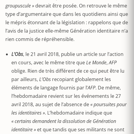
groupuscule »
devrait être posée. On retrouve le même
type d’argumentaire que dans les quotidiens ainsi que
le mépris étonnant de la législation : rappelons que de
l’avis de la justice elle-même Génération identitaire n’a
rien commis de répréhensible.
L’Obs
, le 21 avril 2018, publie un article sur l’action
en cours, avec le même titre que
Le Monde
,
AFP
oblige. Rien de très différent de ce qui peut être lu
par ailleurs,
L’Obs
recopiant globalement les
éléments de langage fournis par l’
AFP
. De même,
l’hebdomadaire revient sur les événements le 27
avril 2018, au sujet de l’absence de
« poursuites pour
les identitaires »
. L’hebdomadaire indique que
« certains demandent la dissolution de Génération
identitaire »
et que tandis que ses militants ne sont