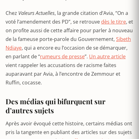
Chez
Valeurs Actuelles
, la grande citation d’Avia, “On a
voté l’amendement des PD”, se retrouve
dès le titre
, et
on profite aussi de cette affaire pour parler à nouveau
de la fameuse porte-parole du Gouvernement,
Sibeth
Ndiaye
, qui a encore eu l’occasion de se démarquer,
en parlant de “
rumeurs de presse
”.
Un autre article
vient rappeler les accusations de racisme faites
auparavant par Avia, à l’encontre de Zemmour et
Ruffin, cocasse.
Des médias qui bifurquent sur
d’autres sujets
Après avoir évoqué cette histoire, certains médias ont
pris la tangente en publiant des articles sur des sujets