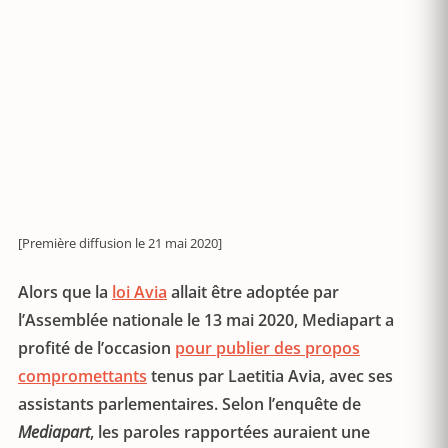
[Première diffusion le 21 mai 2020]
Alors que la
loi Avia
allait être adoptée par
l’Assemblée nationale le 13 mai 2020, Mediapart a
profité de l’occasion
pour publier des propos
compromettants
tenus par Laetitia Avia, avec ses
assistants parlementaires. Selon l’enquête de
Mediapart
, les paroles rapportées auraient une