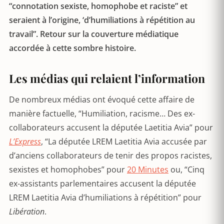
“connotation sexiste, homophobe et raciste” et
seraient à l’origine, ‘d’humiliations à répétition au
travail”. Retour sur la couverture médiatique
accordée à cette sombre histoire.
Les médias qui relaient l’information
De nombreux médias ont évoqué cette affaire de
manière factuelle, “Humiliation, racisme… Des ex-
collaborateurs accusent la députée Laetitia Avia” pour
L’Express
, “La députée LREM Laetitia Avia accusée par
d’anciens collaborateurs de tenir des propos racistes,
sexistes et homophobes” pour
20 Minutes
ou, “Cinq
ex-assistants parlementaires accusent la députée
LREM Laetitia Avia d’humiliations à répétition” pour
Libération
.