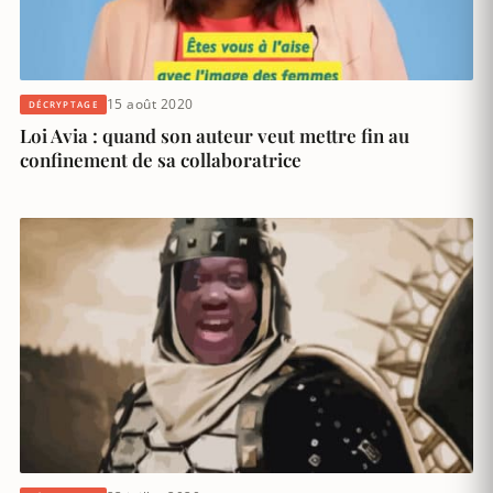
15 août 2020
DÉCRYPTAGE
Loi Avia : quand son auteur veut mettre fin au
confinement de sa collaboratrice