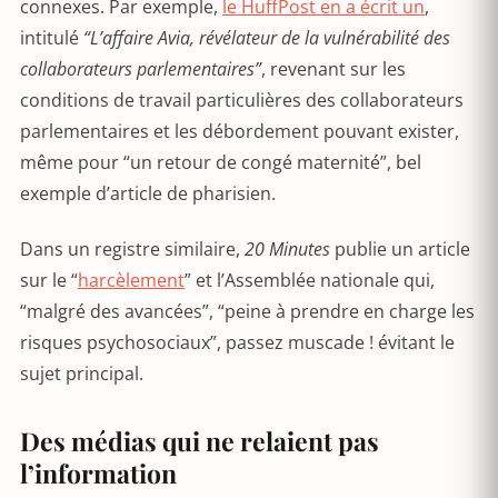
connexes. Par exemple,
le HuffPost en a écrit un
,
intitulé
“L’affaire Avia, révélateur de la vulnérabilité des
collaborateurs parlementaires”
, revenant sur les
conditions de travail particulières des collaborateurs
parlementaires et les débordement pouvant exister,
même pour “un retour de congé maternité”, bel
exemple d’article de pharisien.
Dans un registre similaire,
20 Minutes
publie un article
sur le “
harcèlement
” et l’Assemblée nationale qui,
“malgré des avancées”, “peine à prendre en charge les
risques psychosociaux”, passez muscade ! évitant le
sujet principal.
Des médias qui ne relaient pas
l’information