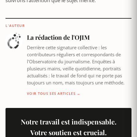
suivrons l’attention que le sujet mérite.
L'AUTEUR
La rédaction de l'OJIM
Derrière cette signature collective : les
contributeurs réguliers et correspondants de
l'Observatoire du journalisme. Enquêtes à
plusieurs mains, veille quotidienne, portraits
actualisés : le travail de fond qui ne porte pas
toujours un nom, mais toujours une méthode.
VOIR TOUS SES ARTICLES →
Notre travail est indispensable.
Votre soutien est crucial.