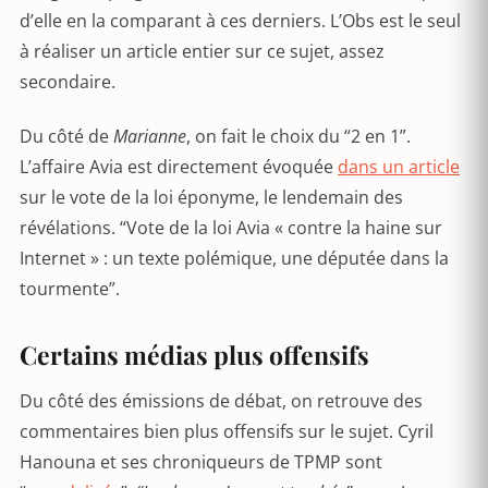
d’elle en la comparant à ces derniers. L’Obs est le seul
à réaliser un article entier sur ce sujet, assez
secondaire.
Du côté de
Marianne
, on fait le choix du “2 en 1”.
L’affaire Avia est directement évoquée
dans un article
sur le vote de la loi éponyme, le lendemain des
révélations. “Vote de la loi Avia « contre la haine sur
Internet » : un texte polémique, une députée dans la
tourmente”.
Certains médias plus offensifs
Du côté des émissions de débat, on retrouve des
commentaires bien plus offensifs sur le sujet. Cyril
Hanouna et ses chroniqueurs de TPMP sont