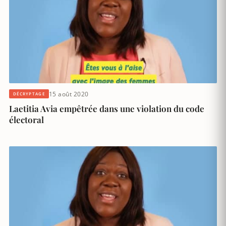
15 août 2020
DÉCRYPTAGE
Laetitia Avia empêtrée dans une violation du code
électoral