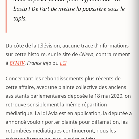
basta ! De l’art de mettre la poussière sous le
tapis.
Du côté de la télévision, aucune trace d’informations
sur cette histoire, sur le site de
CNews
, contrairement
à
BFMTV
,
France Info
ou
LCI
.
Concernant les rebondissements plus récents de
cette affaire, avec une plainte collective des anciens
assistants parlementaires déposée le 18 mai 2020, on
retrouve sensiblement la même répartition
médiatique. La loi Avia est en application, la députée a
annoncé vouloir porter plainte pour diffamation, les
retombées médiatiques continueront, nous les