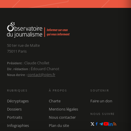
50 ter rue de Malte
75011 Paris
Claude Chollet
Président :
Édouard Chanot
Dir. rédaction :
contact@ojim.fr
Nous écrire :
RUBRIQUES
À PROPOS
SOUTENIR
Décryptages
Charte
Faire un don
Dossiers
Mentions légales
NOUS SUIVRE
Portraits
Nous contacter
Infographies
Plan du site