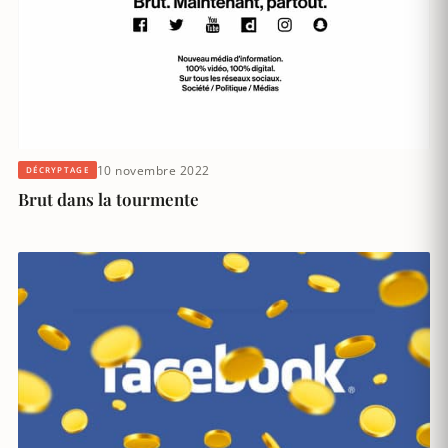
10 novembre 2022
DÉCRYPTAGE
Brut dans la tourmente