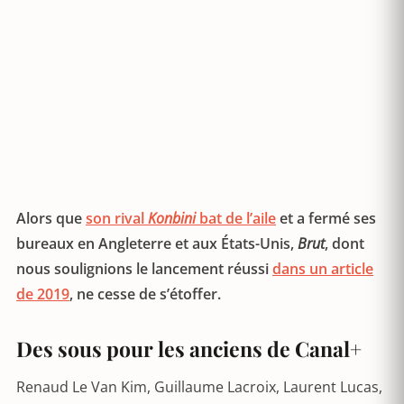
Alors que
son rival
Konbini
bat de l’aile
et a fermé ses
bureaux en Angleterre et aux États-Unis,
Brut
, dont
nous soulignions le lancement réussi
dans un article
de 2019
, ne cesse de s’étoffer.
Des sous pour les anciens de Canal+
Renaud Le Van Kim, Guillaume Lacroix, Laurent Lucas,