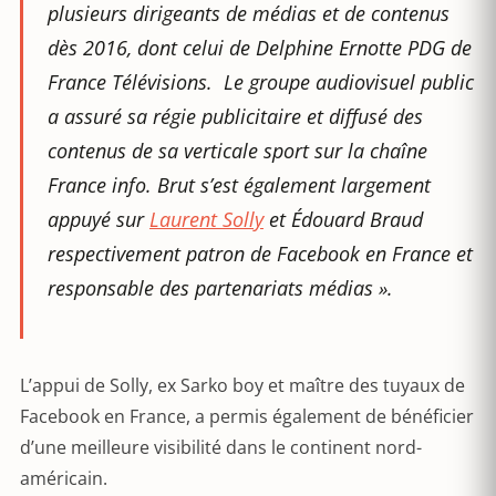
plusieurs dirigeants de médias et de contenus
dès 2016, dont celui de Delphine Ernotte PDG de
France Télévisions. Le groupe audiovisuel public
a assuré sa régie publicitaire et diffusé des
contenus de sa verticale sport sur la chaîne
France info. Brut s’est également largement
appuyé sur
Laurent Solly
et Édouard Braud
respectivement patron de Facebook en France et
responsable des partenariats médias ».
L’appui de Solly, ex Sarko boy et maître des tuyaux de
Facebook en France, a permis également de bénéficier
d’une meilleure visibilité dans le continent nord-
américain.