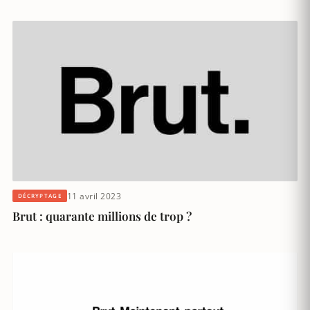
11 avril 2023
DÉCRYPTAGE
Brut : quarante millions de trop ?