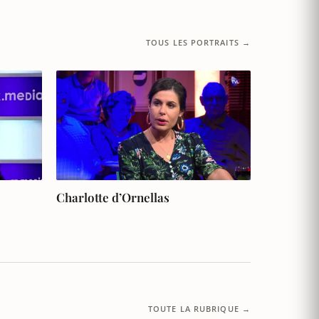
TOUS LES PORTRAITS →
Charlotte d’Ornellas
TOUTE LA RUBRIQUE →