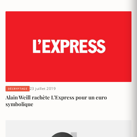
23 juillet 2019
DÉCRYPTAGE
Alain Weill rachète L’Express pour un euro
symbolique