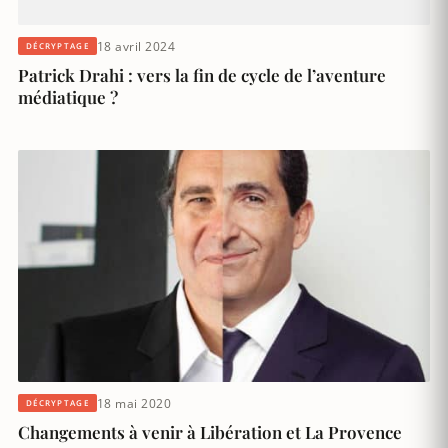
18 avril 2024
DÉCRYPTAGE
Patrick Drahi : vers la fin de cycle de l’aventure
médiatique ?
18 mai 2020
DÉCRYPTAGE
Changements à venir à Libération et La Provence