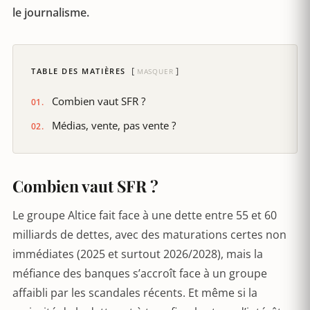
le journalisme.
TABLE DES MATIÈRES
MASQUER
Combien vaut SFR ?
Médias, vente, pas vente ?
Combien vaut SFR ?
Le groupe Altice fait face à une dette entre 55 et 60
milliards de dettes, avec des maturations certes non
immédiates (2025 et surtout 2026/2028), mais la
méfiance des banques s’accroît face à un groupe
affaibli par les scandales récents. Et même si la