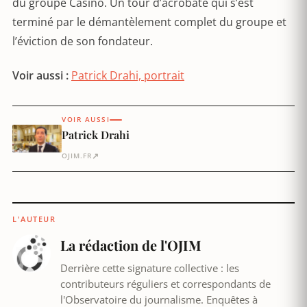
du groupe Casino. Un tour d’acrobate qui s’est
terminé par le démantèlement complet du groupe et
l’éviction de son fondateur.
Voir aussi :
Patrick Drahi, portrait
VOIR AUSSI
Patrick Drahi
↗
OJIM.FR
L'AUTEUR
La rédaction de l'OJIM
Derrière cette signature collective : les
contributeurs réguliers et correspondants de
l'Observatoire du journalisme. Enquêtes à