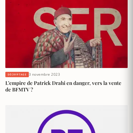
3 novembre 2023
DÉCRYPTAGE
L’empire de Patrick Drahi en danger, vers la vente
de BFMTV ?