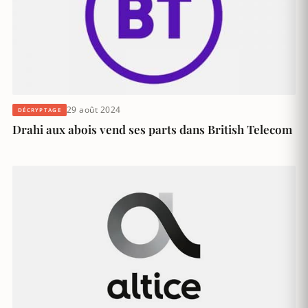
29 août 2024
DÉCRYPTAGE
Drahi aux abois vend ses parts dans British Telecom