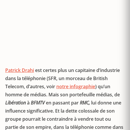
Patrick Drahi
est certes plus un capitaine d’industrie
dans la téléphonie (SFR, un morceau de British
Telecom, d’autres, voir
notre infographie
) qu’un
homme de médias. Mais son portefeuille médias, de
Libération
à
BFMTV
en passant par
RMC,
lui donne une
influence significative. Et la dette colossale de son
groupe pourrait le contraindre à vendre tout ou
partie de son empire, dans la téléphonie comme dans