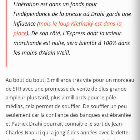
Libération est dans un fonds pour
l’indépendance de la presse où Drahi garde une
influence (
mais le loup Křetínský est dans la
place
). De son côté, L’Express dont la valeur
marchande est nulle, sera bientôt à 100% dans
les mains d’Alain Weill.
Au bout du bout, 3 milliards très vite pour un morceau
de SFR avec une promesse de vente de plus grande
ampleur plus tard, plus 2 milliards pour le pôle
médias, cela permet de souffler. De souffler un peu
seulement car la confiance des banques est ébranlée
et Patrick Drahi pourrait connaître le sort de Jean-
Charles Naouri qui a jonglé des années avec la dette