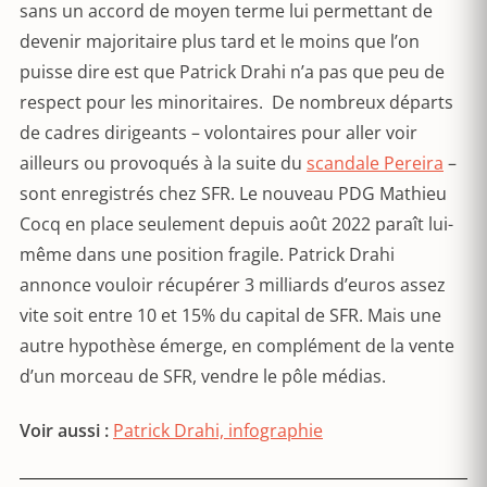
sans un accord de moyen terme lui permettant de
devenir majoritaire plus tard et le moins que l’on
puisse dire est que Patrick Drahi n’a pas que peu de
respect pour les minoritaires. De nombreux départs
de cadres dirigeants – volontaires pour aller voir
ailleurs ou provoqués à la suite du
scandale Pereira
–
sont enregistrés chez SFR. Le nouveau PDG Mathieu
Cocq en place seulement depuis août 2022 paraît lui-
même dans une position fragile. Patrick Drahi
annonce vouloir récupérer 3 milliards d’euros assez
vite soit entre 10 et 15% du capital de SFR. Mais une
autre hypothèse émerge, en complément de la vente
d’un morceau de SFR, vendre le pôle médias.
Voir aussi :
Patrick Drahi, infographie