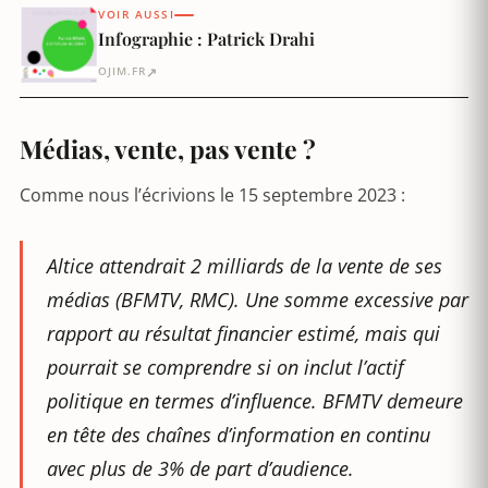
VOIR AUSSI
Infographie : Patrick Drahi
↗
OJIM.FR
Médias, vente, pas vente ?
Comme nous l’écrivions le 15 septembre 2023 :
Altice attendrait 2 milliards de la vente de ses
médias (BFMTV, RMC). Une somme excessive par
rapport au résultat financier estimé, mais qui
pourrait se comprendre si on inclut l’actif
politique en termes d’influence. BFMTV demeure
en tête des chaînes d’information en continu
avec plus de 3% de part d’audience.