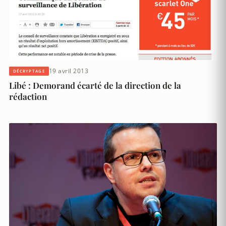
19 avril 2013
DÉCRYPTAGE
Libé : Demorand écarté de la direction de la
rédaction