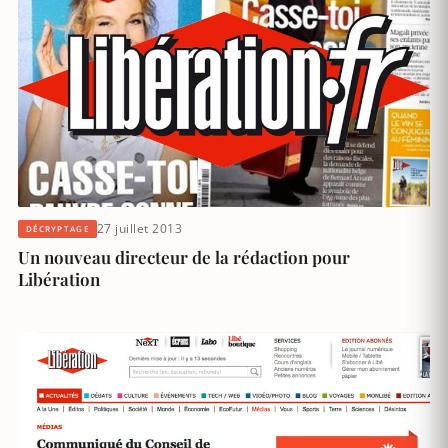
27 juillet 2013
DÉCRYPTAGE
Un nouveau directeur de la rédaction pour
Libération