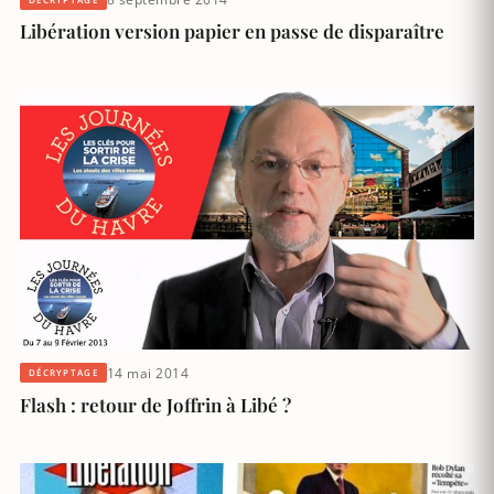
Libération version papier en passe de disparaître
14 mai 2014
DÉCRYPTAGE
Flash : retour de Joffrin à Libé ?