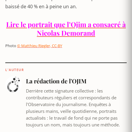
baissé de 40 % en à peine un an.
Lire le portrait que l’Ojim a consacré à
Nicolas Demorand
Photo
© Matthieu Riegler, CC-BY
L'AUTEUR
La rédaction de l'OJIM
Derrière cette signature collective : les
contributeurs réguliers et correspondants de
l'Observatoire du journalisme. Enquêtes à
plusieurs mains, veille quotidienne, portraits
actualisés : le travail de fond qui ne porte pas
toujours un nom, mais toujours une méthode.