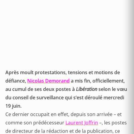
Après moult protestations, tensions et motions de
défiance,
Nicolas Demorand
a mis fin, officiellement,
au cumul de ses deux postes à
Libération
selon le vœu
du conseil de surveillance qui s’est déroulé mercredi
19 juin.
Ce dernier occupait en effet, depuis son arrivée – et
comme son prédécesseur
Laurent Joffrin
–, les postes
de directeur de la rédaction et de la publication, ce