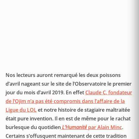
Nos lecteurs auront remarqué les deux poissons
d’avril nageant sur le site de l’Observatoire le premier
jour du mois d’avril 2019. En effet
Claude C, fondateur
de l’Ojim n’a pas été compromis dans l’affaire de la
Ligue du LOL
et notre histoire de stagiaire maltraitée
était pure invention. Il en est de même pour le rachat
burlesque du quotidien
L’Humanité
par Alain Minc
.
Certains s’offusquent maintenant de cette tradition