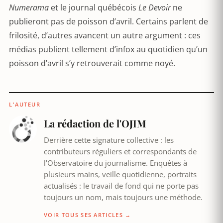
Numerama
et le journal québécois
Le Devoir
ne
publieront pas de poisson d’avril. Certains parlent de
frilosité, d’autres avancent un autre argument : ces
médias publient tellement d’infox au quotidien qu’un
poisson d’avril s’y retrouverait comme noyé.
L'AUTEUR
La rédaction de l'OJIM
Derrière cette signature collective : les
contributeurs réguliers et correspondants de
l'Observatoire du journalisme. Enquêtes à
plusieurs mains, veille quotidienne, portraits
actualisés : le travail de fond qui ne porte pas
toujours un nom, mais toujours une méthode.
VOIR TOUS SES ARTICLES →