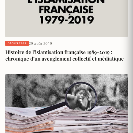
29 août 2019
DÉCRYPTAGE
Histoire de l’islamisation française 1989-2019 :
chronique d’un aveuglement collectif et médiatique