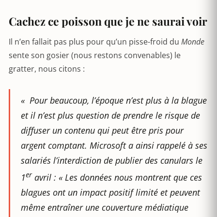
Cachez ce poisson que je ne saurai voir
Il n’en fallait pas plus pour qu’un pisse-froid du
Monde
sente son gosier (nous restons convenables) le
gratter, nous citons :
«
Pour beaucoup, l’époque n’est plus à la blague
et il n’est plus question de prendre le risque de
diffuser un contenu qui peut être pris pour
argent comptant. Microsoft a ainsi rappelé à ses
salariés l’interdiction de publier des canulars le
er
1
avril : « Les données nous montrent que ces
blagues ont un impact positif limité et peuvent
même entraîner une couverture médiatique