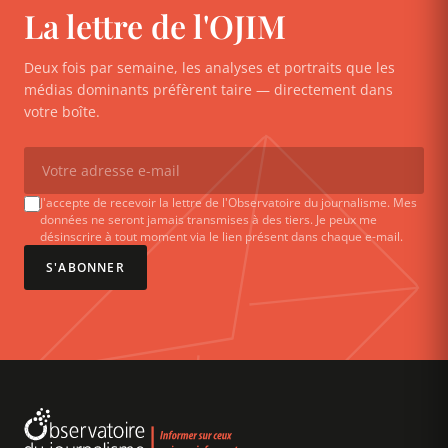
La lettre de l'OJIM
Deux fois par semaine, les analyses et portraits que les
médias dominants préfèrent taire — directement dans
votre boîte.
J'accepte de recevoir la lettre de l'Observatoire du journalisme. Mes
données ne seront jamais transmises à des tiers. Je peux me
désinscrire à tout moment via le lien présent dans chaque e-mail.
S'ABONNER