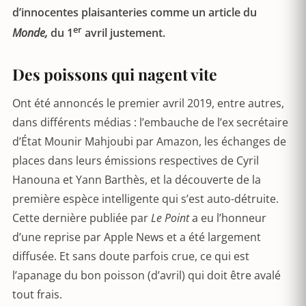
d’innocentes plaisanteries comme un article du
er
Monde,
du 1
avril justement.
Des poissons qui nagent vite
Ont été annoncés le premier avril 2019, entre autres,
dans différents médias : l’embauche de l’ex secrétaire
d’État Mounir Mahjoubi par Amazon, les échanges de
places dans leurs émissions respectives de Cyril
Hanouna et Yann Barthès, et la découverte de la
première espèce intelligente qui s’est auto-détruite.
Cette dernière publiée par
Le Point
a eu l’honneur
d’une reprise par Apple News et a été largement
diffusée. Et sans doute parfois crue, ce qui est
l’apanage du bon poisson (d’avril) qui doit être avalé
tout frais.