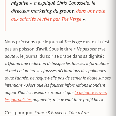
négative », a expliqué Chris Capossela, le
directeur marketing du groupe,
dans une note
aux salariés révélée par
The Verge
».
Nous précisons que le journal
The Verge
existe et n’est
pas un poisson d’avril. Sous le titre «
Ne pas semer le
doute
», le journal du soir se drape dans sa dignité :
«
Quand une rédaction débusque les fausses informations
et met en lumière les fausses déclarations des politiques
toute l’année, ne risque-t-elle pas de semer le doute sur ses
intentions ? Alors que les fausses informations inondent
aujourd’hui les réseaux sociaux et que
la défiance envers
les journalistes
augmente, mieux vaut faire profil bas ».
C’est pourquoi
France 3 Provence-Côte-d’Azur,