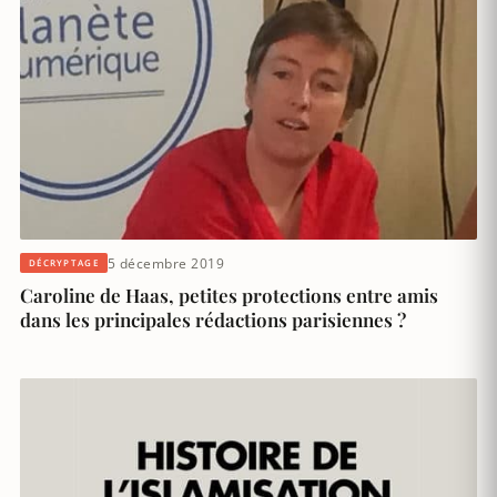
5 décembre 2019
DÉCRYPTAGE
Caroline de Haas, petites protections entre amis
dans les principales rédactions parisiennes ?