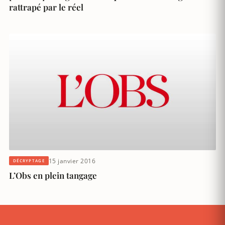
rattrapé par le réel
15 janvier 2016
DÉCRYPTAGE
L’Obs en plein tangage