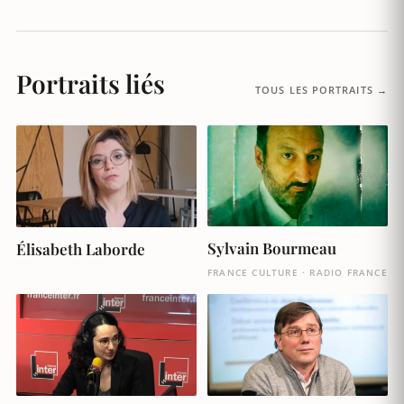
Portraits liés
TOUS LES PORTRAITS →
Sylvain Bourmeau
Élisabeth Laborde
FRANCE CULTURE · RADIO FRANCE