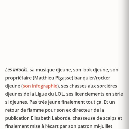
Les Inrocks
, sa musique djeune, son look djeune, son
propriétaire (Matthieu Pigasse) banquier/rocker
djeune (
son infographie
), ses chasses aux sorcières
djeunes de la Ligue du LOL, ses licenciements en série
si djeunes. Pas très jeune finalement tout ça. Et un
retour de flamme pour son ex directeur de la
publication Elisabeth Laborde, chasseuse de scalps et
finalement mise à l’écart par son patron mi-juillet