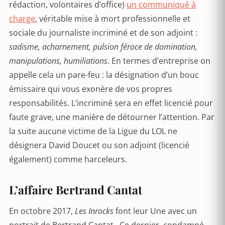
rédaction, volontaires d’office)
un communiqué à
charge
, véritable mise à mort professionnelle et
sociale du journaliste incriminé et de son adjoint :
sadisme, acharnement, pulsion féroce de domination,
manipulations, humiliations
. En termes d’entreprise on
appelle cela un pare-feu : la désignation d’un bouc
émissaire qui vous exonère de vos propres
responsabilités. L’incriminé sera en effet licencié pour
faute grave, une manière de détourner l’attention. Par
la suite aucune victime de la Ligue du LOL ne
désignera David Doucet ou son adjoint (licencié
également) comme harceleurs.
L’affaire Bertrand Cantat
En octobre 2017,
Les Inrocks
font leur Une avec un