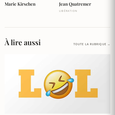
Marie Kirschen
Jean Quatremer
LIBÉRATION
À lire aussi
TOUTE LA RUBRIQUE →