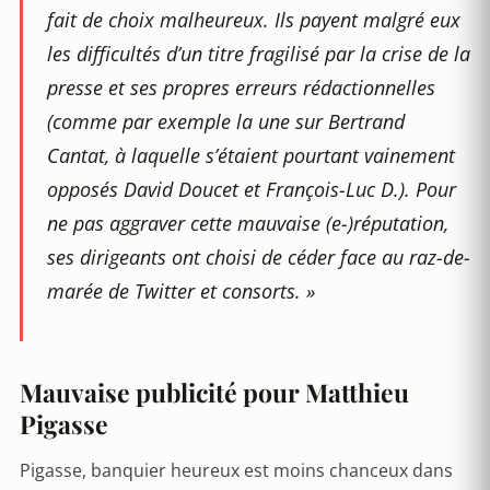
fait de choix malheureux. Ils payent malgré eux
les difficultés d’un titre fragilisé par la crise de la
presse et ses propres erreurs rédactionnelles
(comme par exemple la une sur Bertrand
Cantat, à laquelle s’étaient pourtant vainement
opposés David Doucet et François-Luc D.). Pour
ne pas aggraver cette mauvaise (e-)réputation,
ses dirigeants ont choisi de céder face au raz-de-
marée de Twitter et consorts. »
Mauvaise publicité pour Matthieu
Pigasse
Pigasse, banquier heureux est moins chanceux dans