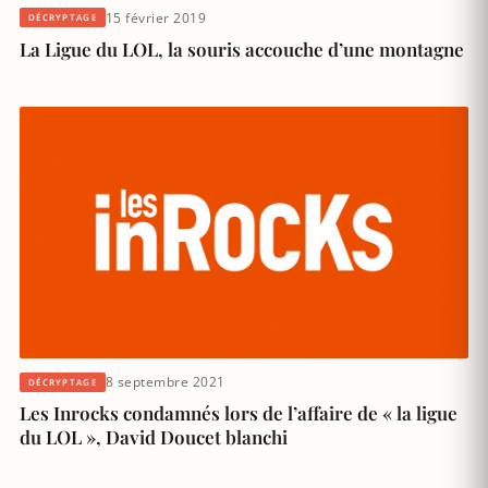
15 février 2019
DÉCRYPTAGE
La Ligue du LOL, la souris accouche d’une montagne
8 septembre 2021
DÉCRYPTAGE
Les Inrocks condamnés lors de l’affaire de « la ligue
du LOL », David Doucet blanchi