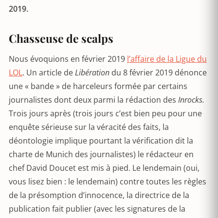
2019.
Chasseuse de scalps
Nous évoquions en février 2019
l’affaire de la Ligue du
LOL
. Un article de
Libération
du 8 février 2019 dénonce
une « bande » de harceleurs formée par certains
journalistes dont deux parmi la rédaction des
Inrocks.
Trois jours après (trois jours c’est bien peu pour une
enquête sérieuse sur la véracité des faits, la
déontologie implique pourtant la vérification dit la
charte de Munich des journalistes) le rédacteur en
chef David Doucet est mis à pied. Le lendemain (oui,
vous lisez bien : le lendemain) contre toutes les règles
de la présomption d’innocence, la directrice de la
publication fait publier (avec les signatures de la