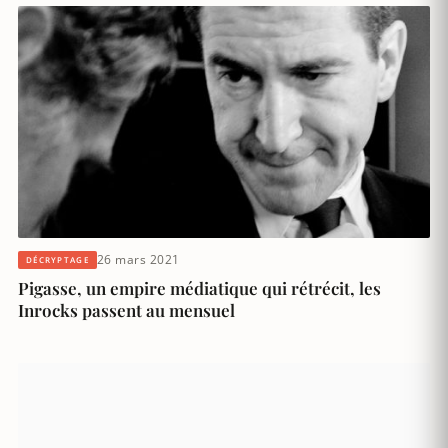
26 mars 2021
DÉCRYPTAGE
Pigasse, un empire médiatique qui rétrécit, les
Inrocks passent au mensuel