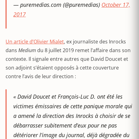
— puremedias.com (@puremedias)
October 17,
2017
Un article d’Olivier Mialet
, ex journaliste des Inrocks
dans
Medium
du 8 juillet 2019 remet l’affaire dans son
contexte. Il signale entre autres que David Doucet et
son adjoint s’étaient opposés à cette couverture
contre l’avis de leur direction :
« David Doucet et François-Luc D. ont été les
victimes émissaires de cette panique morale qui
a amené la direction des Inrocks à choisir de se
débarrasser subitement d’eux pour ne pas
détériorer l’image du journal, déjà dégradée du