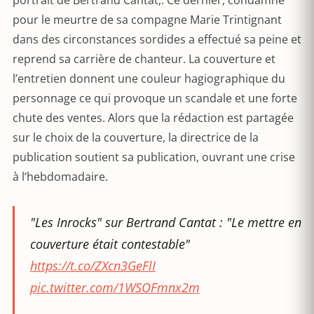
portrait de Bertrand Cantat,. Ce dernier, condamné
pour le meurtre de sa compagne Marie Trintignant
dans des circonstances sordides a effectué sa peine et
reprend sa carrière de chanteur. La couverture et
l’entretien donnent une couleur hagiographique du
personnage ce qui provoque un scandale et une forte
chute des ventes. Alors que la rédaction est partagée
sur le choix de la couverture, la directrice de la
publication soutient sa publication, ouvrant une crise
à l’hebdomadaire.
"Les Inrocks" sur Bertrand Cantat : "Le mettre en
couverture était contestable"
https://t.co/ZXcn3GeFlI
pic.twitter.com/1WSOFmnx2m