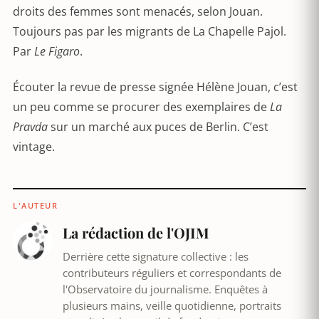
droits des femmes sont menacés, selon Jouan.
Toujours pas par les migrants de La Chapelle Pajol.
Par
Le Figaro
.
Écouter la revue de presse signée Hélène Jouan, c’est
un peu comme se procurer des exemplaires de
La
Pravda
sur un marché aux puces de Berlin. C’est
vintage.
L'AUTEUR
La rédaction de l'OJIM
Derrière cette signature collective : les
contributeurs réguliers et correspondants de
l'Observatoire du journalisme. Enquêtes à
plusieurs mains, veille quotidienne, portraits