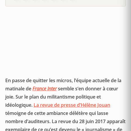
En passe de quitter les micros, l’équipe actuelle de la
matinale de
France Inter
semble s’en donner à cœur
joie. Sur le plan du militantisme politique et
idéologique.
La revue de presse d’Hélène Jouan
témoigne de cette ambiance délétère qui lasse
nombre d’auditeurs. La revue du 28 juin 2017 apparaît
exemplaire de ce qu’est devenu le « journalisme » de