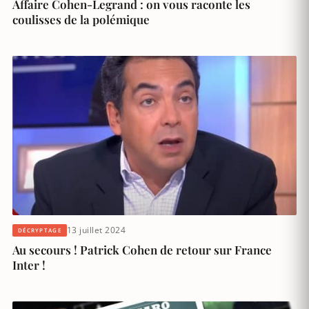
Affaire Cohen-Legrand : on vous raconte les
coulisses de la polémique
13 juillet 2024
DÉCRYPTAGE
Au secours ! Patrick Cohen de retour sur France
Inter !