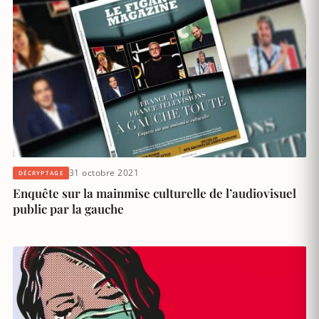
31 octobre 2021
DÉCRYPTAGE
Enquête sur la mainmise culturelle de l’audiovisuel
public par la gauche