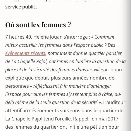
service public.
Où sont les femmes ?
7 heures 40, Hélène Jouan s’interroge :
« Comment
mieux accueillir les femmes dans l’espace public ? Des
événements récents
, notamment dans le quartier parisien
de La Chapelle Pajol, ont remis en lumière la question de la
place et de la sécurité des femmes dans les villes »
. Jouan
explique que depuis plusieurs années nombre de
personnes
« réfléchissent à la manière d’aménager
l’espace pour que les femmes s’y sentent plus à l’aise, au-
delà même de la seule question de la sécurité »
. L’auditeur
attentif aux événements survenus dans le quartier de
La Chapelle Pajol tend l’oreille. Rappel : en mai 2017,
des femmes du quartier ont initié une pétition pour