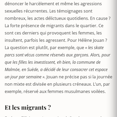
dénoncer le harcèlement et même les agressions
sexuelles récurrentes. Les témoignages sont
nombreux, les actes délictueux quotidiens. En cause ?
La forte présence de migrants dans le quartier. Ce
sont ces derniers qui provoquent les femmes, les
insultent, parfois les agressent. Pour Hélène Jouan ?
La question est plutôt, par exemple, que
« les skate
parcs sont vécus comme réservés aux garçons. Alors, pour
que les filles les investissent, eh bien, la commune de
Malmöe, en Suède, a décidé de leur consacrer cet espace
un jour par semaine »
. Jouan ne précise pas si la journée
non mixte est divisée en plusieurs créneaux. L’un, par
exemple, réservé aux femmes musulmanes voilées.
Et les migrants ?