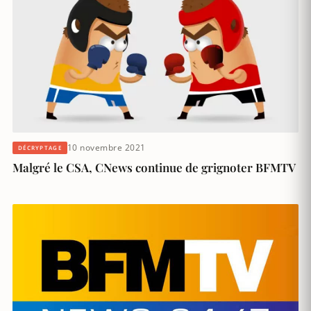
10 novembre 2021
DÉCRYPTAGE
Malgré le CSA, CNews continue de grignoter BFMTV