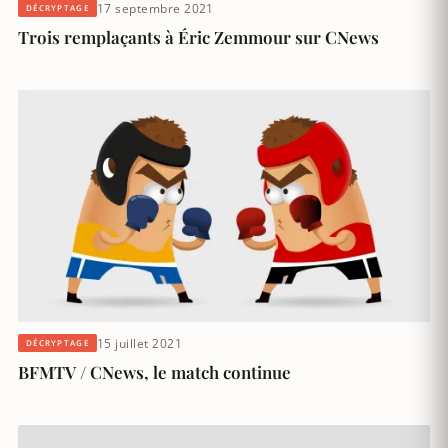
17 septembre 2021
DÉCRYPTAGE
Trois remplaçants à Éric Zemmour sur CNews
15 juillet 2021
DÉCRYPTAGE
BFMTV / CNews, le match continue