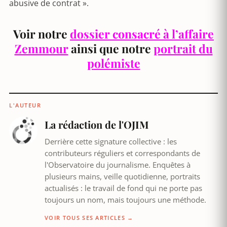
abusive de contrat ».
Voir notre
dossier consacré à l’affaire
Zemmour
ainsi que notre
portrait du
polémiste
L'AUTEUR
La rédaction de l'OJIM
Derrière cette signature collective : les
contributeurs réguliers et correspondants de
l'Observatoire du journalisme. Enquêtes à
plusieurs mains, veille quotidienne, portraits
actualisés : le travail de fond qui ne porte pas
toujours un nom, mais toujours une méthode.
VOIR TOUS SES ARTICLES →