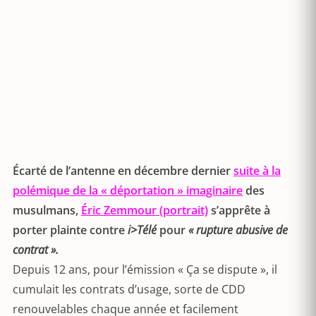
Écarté de l’antenne en décembre dernier
suite à la
polémique de la « déportation » imaginaire
des
musulmans,
Éric Zemmour (portrait)
s’apprête à
porter plainte contre
i>Télé
pour
« rupture abusive de
contrat ».
Depuis 12 ans, pour l’émission « Ça se dispute », il
cumulait les contrats d’usage, sorte de CDD
renouvelables chaque année et facilement