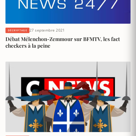
27 septembre 2021
DÉCRYPTAGE
Débat Mélenchon-Zemmour sur BFMTV, les fact
checkers à la peine