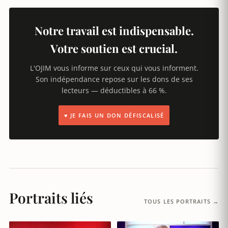
Notre travail est indispensable.
Votre soutien est crucial.
L'OJIM vous informe sur ceux qui vous informent.
Son indépendance repose sur les dons de ses
lecteurs — déductibles à 66 %.
♥ JE FAIS UN DON DÉFISCALISÉ
Portraits liés
TOUS LES PORTRAITS →