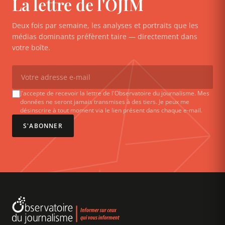
La lettre de l'OJIM
Deux fois par semaine, les analyses et portraits que les
médias dominants préfèrent taire — directement dans
votre boîte.
J'accepte de recevoir la lettre de l'Observatoire du journalisme. Mes
données ne seront jamais transmises à des tiers. Je peux me
désinscrire à tout moment via le lien présent dans chaque e-mail.
S'ABONNER