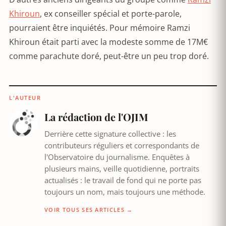
Khiroun
, ex conseiller spécial et porte-parole,
pourraient être inquiétés. Pour mémoire Ramzi
Khiroun était parti avec la modeste somme de 17M€
comme parachute doré, peut-être un peu trop doré.
L'AUTEUR
La rédaction de l'OJIM
Derrière cette signature collective : les
contributeurs réguliers et correspondants de
l'Observatoire du journalisme. Enquêtes à
plusieurs mains, veille quotidienne, portraits
actualisés : le travail de fond qui ne porte pas
toujours un nom, mais toujours une méthode.
VOIR TOUS SES ARTICLES →