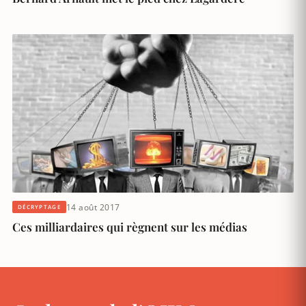
14 août 2017
DÉCRYPTAGE
Ces milliardaires qui règnent sur les médias