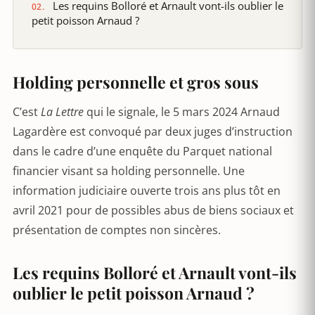
Les requins Bolloré et Arnault vont-ils oublier le
petit poisson Arnaud ?
Holding personnelle et gros sous
C’est
La Lettre
qui le signale, le 5 mars 2024 Arnaud
Lagardère est convoqué par deux juges d’instruction
dans le cadre d’une enquête du Parquet national
financier visant sa holding personnelle. Une
information judiciaire ouverte trois ans plus tôt en
avril 2021 pour de possibles abus de biens sociaux et
présentation de comptes non sincères.
Les requins Bolloré et Arnault vont-ils
oublier le petit poisson Arnaud ?