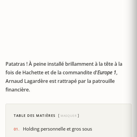
Patatras ! À peine installé brillamment à la tête à la
fois de Hachette et de la commandite d’
Europe 1
,
Arnaud Lagardère est rattrapé par la patrouille
financière.
TABLE DES MATIÈRES
MASQUER
Holding personnelle et gros sous