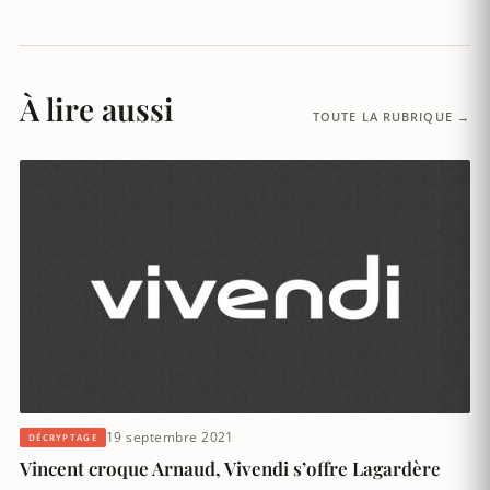
À lire aussi
TOUTE LA RUBRIQUE →
19 septembre 2021
DÉCRYPTAGE
Vincent croque Arnaud, Vivendi s’offre Lagardère