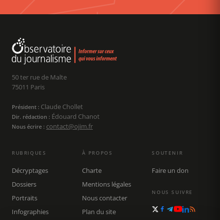
50 ter rue de Malte
75011 Paris
Claude Chollet
Président :
Édouard Chanot
Dir. rédaction :
contact@ojim.fr
Nous écrire :
RUBRIQUES
À PROPOS
SOUTENIR
Décryptages
Charte
Faire un don
Dossiers
Mentions légales
NOUS SUIVRE
Portraits
Nous contacter
Infographies
Plan du site