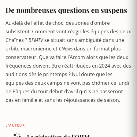
De nombreuses questions en suspens
Au-delà de l’effet de choc, des zones d’ombre
subsistent. Comment vont réagir les équipes des deux
Chaînes ?
BFMTV
se situait sans ambiguïté dans une
orbite macronienne et
CNews
dans un format plus
conservateur. Que va faire l’Arcom alors que les deux
fréquences doivent être réattribuées en 2024 avec des
auditions dès le printemps ? Nul doute que les
équipes des deux camps ne vont pas chômer ce lundi
de Pâques du tout début d’avril qu’ils ne passeront
pas en famille et sans les réjouissances de saison.
L'AUTEUR
La rédaction de l'OJIM