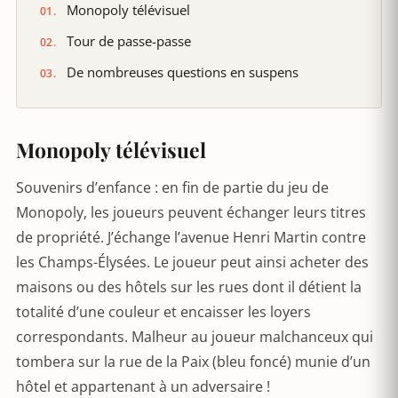
Monopoly télévisuel
Tour de passe-passe
De nombreuses questions en suspens
Monopoly télévisuel
Souvenirs d’enfance : en fin de partie du jeu de
Monopoly, les joueurs peuvent échanger leurs titres
de propriété. J’échange l’avenue Henri Martin contre
les Champs-Élysées. Le joueur peut ainsi acheter des
maisons ou des hôtels sur les rues dont il détient la
totalité d’une couleur et encaisser les loyers
correspondants. Malheur au joueur malchanceux qui
tombera sur la rue de la Paix (bleu foncé) munie d’un
hôtel et appartenant à un adversaire !