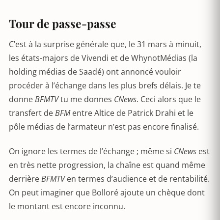
Tour de passe-passe
C’est à la surprise générale que, le 31 mars à minuit,
les états-majors de Vivendi et de WhynotMédias (la
holding médias de Saadé) ont annoncé vouloir
procéder à l’échange dans les plus brefs délais. Je te
donne
BFMTV
tu me donnes
CNews
. Ceci alors que le
transfert de
BFM
entre Altice de Patrick Drahi et le
pôle médias de l’armateur n’est pas encore finalisé.
On ignore les termes de l’échange ; même si
CNews
est
en très nette progression, la chaîne est quand même
derrière
BFMTV
en termes d’audience et de rentabilité.
On peut imaginer que Bolloré ajoute un chèque dont
le montant est encore inconnu.