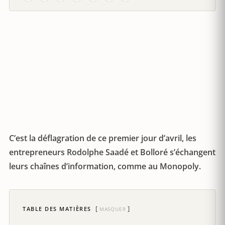
C’est la déflagration de ce premier jour d’avril, les
entrepreneurs Rodolphe Saadé et Bolloré s’échangent
leurs chaînes d’information, comme au Monopoly.
TABLE DES MATIÈRES
MASQUER