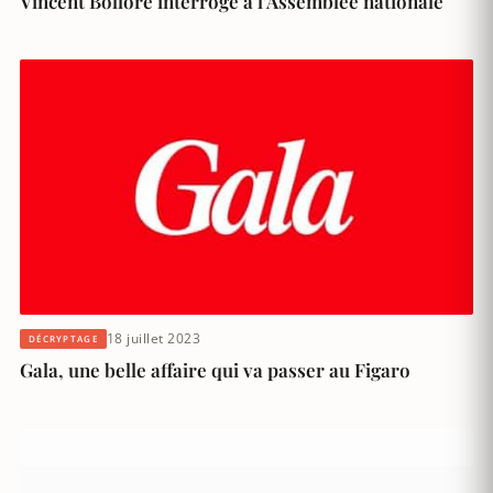
Vincent Bolloré interrogé à l’Assemblée nationale
18 juillet 2023
DÉCRYPTAGE
Gala, une belle affaire qui va passer au Figaro