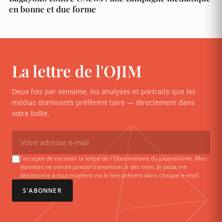
en bonne et due forme
La lettre de l'OJIM
Deux fois par semaine, les analyses et portraits que les
médias dominants préfèrent taire — directement dans
votre boîte.
J'accepte de recevoir la lettre de l'Observatoire du journalisme. Mes
données ne seront jamais transmises à des tiers. Je peux me
désinscrire à tout moment via le lien présent dans chaque e-mail.
S'ABONNER