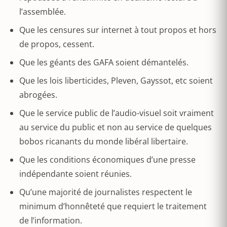
l’assemblée.
Que les censures sur internet à tout propos et hors
de propos, cessent.
Que les géants des GAFA soient démantelés.
Que les lois liberticides, Pleven, Gayssot, etc soient
abrogées.
Que le service public de l’audio-visuel soit vraiment
au service du public et non au service de quelques
bobos ricanants du monde libéral libertaire.
Que les conditions économiques d’une presse
indépendante soient réunies.
Qu’une majorité de journalistes respectent le
minimum d’honnêteté que requiert le traitement
de l’information.