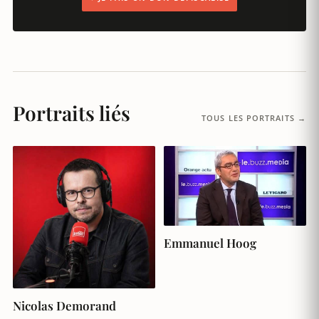
Portraits liés
TOUS LES PORTRAITS →
Emmanuel Hoog
Nicolas Demorand