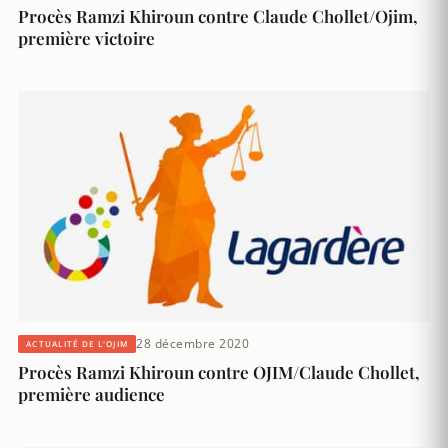
Procès Ramzi Khiroun contre Claude Chollet/Ojim,
première victoire
28 décembre 2020
ACTUALITÉ DE L'OJIM
Procès Ramzi Khiroun contre OJIM/Claude Chollet,
première audience