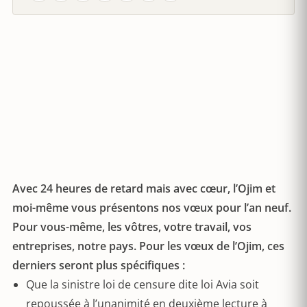
Avec 24 heures de retard mais avec cœur, l’Ojim et
moi-même vous présentons nos vœux pour l’an neuf.
Pour vous-même, les vôtres, votre travail, vos
entreprises, notre pays. Pour les vœux de l’Ojim, ces
derniers seront plus spécifiques :
Que la sinistre loi de censure dite loi Avia soit
repoussée à l’unanimité en deuxième lecture à