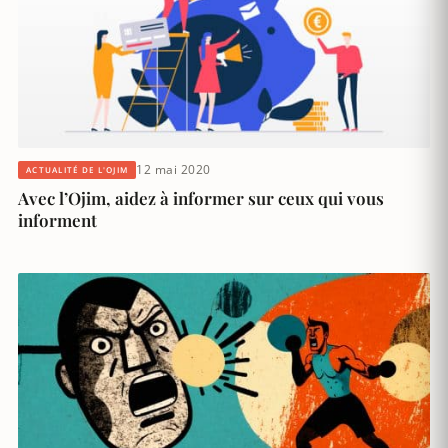
12 mai 2020
ACTUALITÉ DE L'OJIM
Avec l’Ojim, aidez à informer sur ceux qui vous
informent