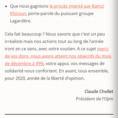
Que nous gagnions
le procès intenté par Ramzi
Khiroun
, porte-parole du puissant groupe
Lagardère.
Cela fait beaucoup ? Nous savons que c’est un peu
irréaliste mais nos actions tout au long de l’année
iront en ce sens, avec votre soutien. A ce sujet
merci
de vos dons, nous avons atteint nos objectifs du mois
de décembre à 99%
, votre appui, vos messages de
solidarité nous confortent. En avant, tous ensemble,
pour 2020, année de la liberté d’opinion.
Claude Chollet
Président de l’Ojim