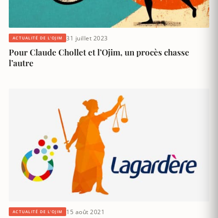
31 juillet 2023
ACTUALITÉ DE L'OJIM
Pour Claude Chollet et l’Ojim, un procès chasse
l’autre
15 août 2021
ACTUALITÉ DE L'OJIM