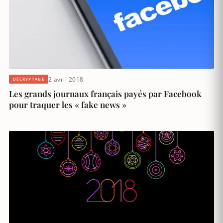
2 avril 2018
DÉCRYPTAGE
Les grands journaux français payés par Facebook
pour traquer les « fake news »