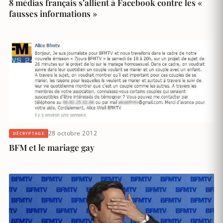
8 médias français s’allient à Facebook contre les «
fausses informations »
28 octobre 2012
DÉCRYPTAGE
BFM et le mariage gay