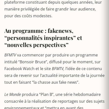
plateforme constituant depuis quelques années, leur
manière privilégiée de faire grandir leur audience,
pour des coûts modestes.
Au programme : fakenews,
“personnalités inspirantes” et
“nouvelles perspectives”
BFMTV
va commencer par produire un programme
intitulé “Bonsoir Bruce”, diffusé pour le moment, sur
Facebook Watch et le site
BFMTV,
l’idée de ce contenu
sera de revenir sur l’actualité importante de la journée
tout en faisant “la chasse aux fake news”.
Le Monde
produira “Plan B”, une série hebdomadaire
consacrée à la réalisation de reportages sur des sujets
environnementaux et “mettra en avant des