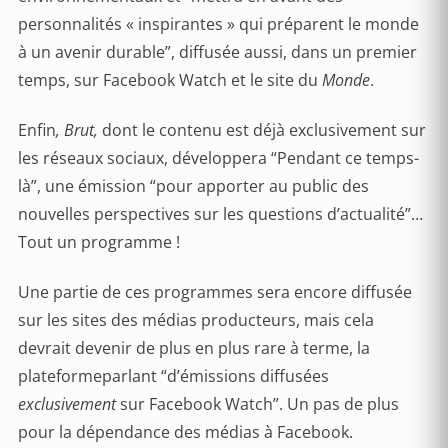
personnalités « inspirantes » qui préparent le monde
à un avenir durable”, diffusée aussi, dans un premier
temps, sur Facebook Watch et le site du
Monde
.
Enfin
, Brut,
dont le contenu est déjà exclusivement sur
les réseaux sociaux, développera “Pendant ce temps-
là”, une émission “pour apporter au public des
nouvelles perspectives sur les questions d’actualité”…
Tout un programme !
Une partie de ces programmes sera encore diffusée
sur les sites des médias producteurs, mais cela
devrait devenir de plus en plus rare à terme, la
plateformeparlant “d’émissions diffusées
exclusivement
sur Facebook Watch”. Un pas de plus
pour la dépendance des médias à Facebook.