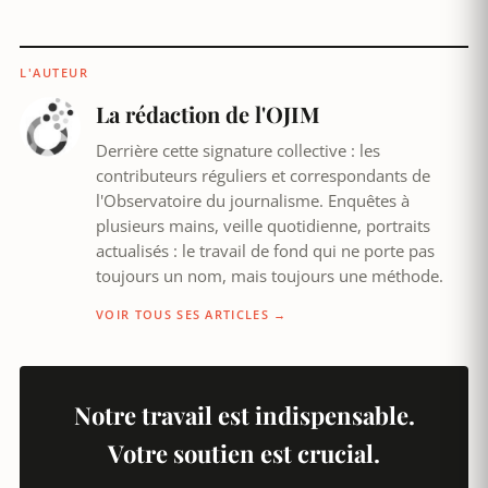
L'AUTEUR
La rédaction de l'OJIM
Derrière cette signature collective : les
contributeurs réguliers et correspondants de
l'Observatoire du journalisme. Enquêtes à
plusieurs mains, veille quotidienne, portraits
actualisés : le travail de fond qui ne porte pas
toujours un nom, mais toujours une méthode.
VOIR TOUS SES ARTICLES →
Notre travail est indispensable.
Votre soutien est crucial.