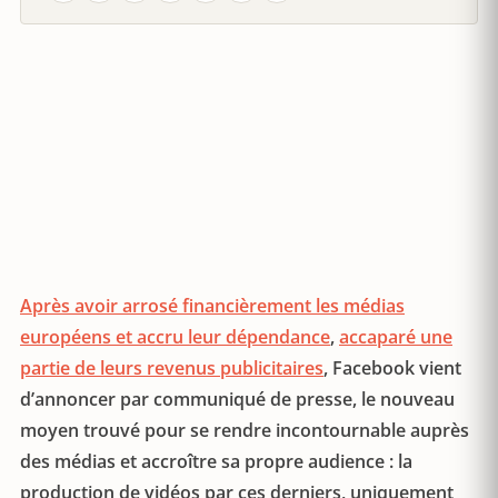
Après avoir arrosé financièrement les médias
européens et accru leur dépendance
,
accaparé une
partie de leurs revenus publicitaires
, Facebook vient
d’annoncer par communiqué de presse, le nouveau
moyen trouvé pour se rendre incontournable auprès
des médias et accroître sa propre audience : la
production de vidéos par ces derniers, uniquement