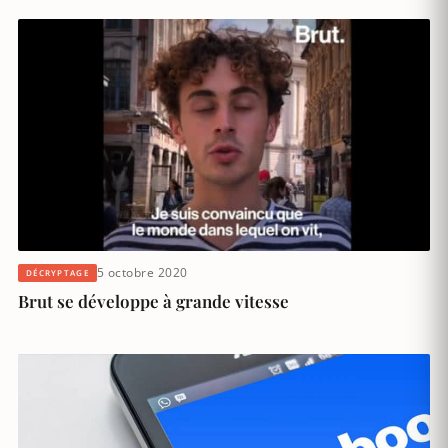
5 octobre 2020
DÉCRYPTAGE
Brut se développe à grande vitesse