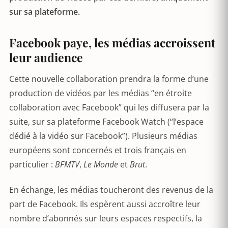
sur sa plateforme.
Facebook paye, les médias accroissent
leur audience
Cette nouvelle collaboration prendra la forme d’une
production de vidéos par les médias “en étroite
collaboration avec Facebook” qui les diffusera par la
suite, sur sa plateforme Facebook Watch (“l’espace
dédié à la vidéo sur Facebook”). Plusieurs médias
européens sont concernés et trois français en
particulier :
BFMTV
,
Le Monde
et
Brut
.
En échange, les médias toucheront des revenus de la
part de Facebook. Ils espèrent aussi accroître leur
nombre d’abonnés sur leurs espaces respectifs, la