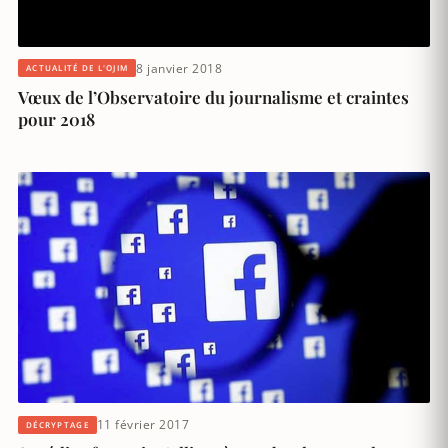
8 janvier 2018
ACTUALITÉ DE L'OJIM
Vœux de l’Observatoire du journalisme et craintes
pour 2018
11 février 2017
DÉCRYPTAGE