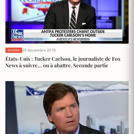
29 décembre 2018
DOSSIER
États-Unis : Tucker Carlson, le journaliste de Fox
News à suivre… ou à abattre. Seconde partie