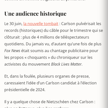
Une audience historique
Le 30 juin,
la nouvelle tombait
: Carlson pulvérisait les
records (historiques) du câble pour le trimestre qui se
clôturait : plus de 4 millions de téléspectateurs
quotidiens. Du jamais vu, d’autant qu’une fois de plus
Fox News
était soumis au chantage publicitaire pour
les propos « choquants » du chroniqueur sur les
activistes du mouvement
Black Lives Matter
.
Et, dans la foulée, plusieurs organes de presse,
caressaient l’idée d’un Carlson candidat à l’élection
présidentielle de 2024.
Il y a quelque chose de Nietzschéen chez Carlson :