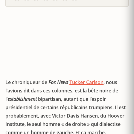
Le chroniqueur de
Fox News
Tucker Carlson
, nous
l’avions dit dans ces colonnes, est la bête noire de
l’
establishment
bipartisan, autant que l’espoir
présidentiel de certains républicains trumpiens. Il est
probablement, avec Victor Davis Hansen, du Hoover
Institute, le seul homme « de droite » qui dialectise
comme un homme de gauche. Et ça marche.