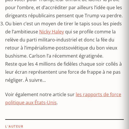
pour l’ombre, et d’accréditer par ailleurs l’idée que les
dirigeants républicains pensent que Trump va perdre.
Ou bien c’est un moyen de tirer le tapis sous les pieds
de l’ambitieuse
Nicky Haley
qui se profile comme la
relève du parti militaro-industriel et donc la fée du
retour à l’impérialisme-postsoviétique du bon vieux
bushisme. Carlson l’a récemment égratignée.
Reste que les 4 millions de fidèles chaque soir collés à
leur écran représentent une force de frappe à ne pas
négliger. À suivre…
Voir également notre article sur
les rapports de force
politique aux États-Unis
.
L'AUTEUR