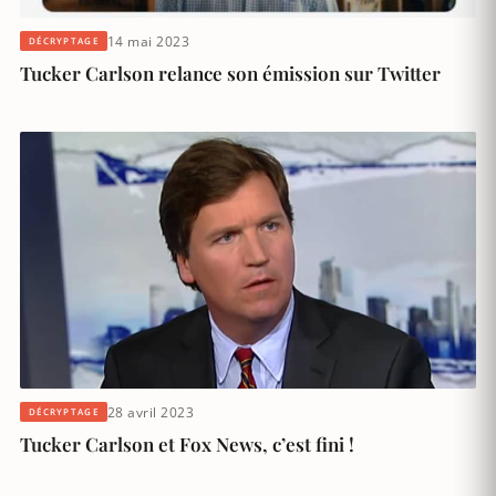
14 mai 2023
DÉCRYPTAGE
Tucker Carlson relance son émission sur Twitter
28 avril 2023
DÉCRYPTAGE
Tucker Carlson et Fox News, c’est fini !