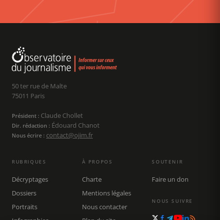
50 ter rue de Malte
75011 Paris
Claude Chollet
Président :
Édouard Chanot
Dir. rédaction :
contact@ojim.fr
Nous écrire :
RUBRIQUES
À PROPOS
SOUTENIR
Décryptages
Charte
Faire un don
Dossiers
Mentions légales
NOUS SUIVRE
Portraits
Nous contacter