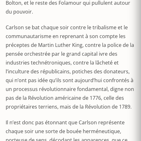
Bolton, et le reste des Folamour qui pullulent autour
du pouvoir.
Carlson se bat chaque soir contre le tribalisme et le
communautarisme en reprenant à son compte les
préceptes de Martin Luther King, contre la police de la
pensée orchestrée par le grand capital ivre des
industries technétroniques, contre la lâcheté et
l’inculture des républicains, potiches des donateurs,
qui n’ont pas idée qu’ils sont aujourd’hui confrontés à
un processus révolutionnaire fondamental, digne non
pas de la Révolution américaine de 1776, celle des
propriétaires terriens, mais de la Révolution de 1789.
Il n’est donc pas étonnant que Carlson représente
chaque soir une sorte de bouée herméneutique,
porteuse de sens, décodant les apparences, que ce