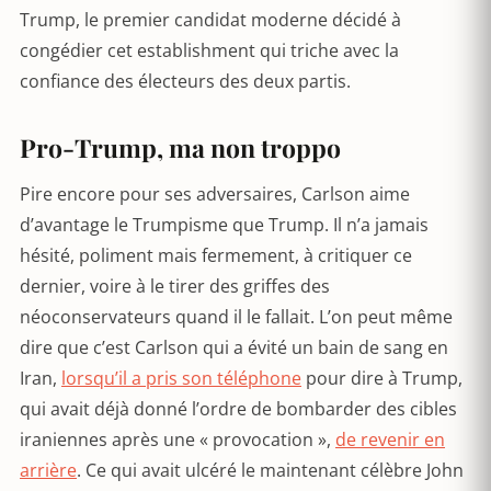
Trump, le premier candidat moderne décidé à
congédier cet establishment qui triche avec la
confiance des électeurs des deux partis.
Pro-Trump, ma non troppo
Pire encore pour ses adversaires, Carlson aime
d’avantage le Trumpisme que Trump. Il n’a jamais
hésité, poliment mais fermement, à critiquer ce
dernier, voire à le tirer des griffes des
néoconservateurs quand il le fallait. L’on peut même
dire que c’est Carlson qui a évité un bain de sang en
Iran,
lorsqu’il a pris son téléphone
pour dire à Trump,
qui avait déjà donné l’ordre de bombarder des cibles
iraniennes après une « provocation »,
de revenir en
arrière
. Ce qui avait ulcéré le maintenant célèbre John