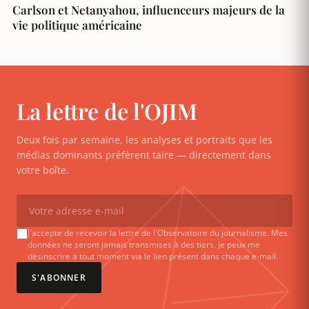
Carlson et Netanyahou, influenceurs majeurs de la
vie politique américaine
La lettre de l'OJIM
Deux fois par semaine, les analyses et portraits que les
médias dominants préfèrent taire — directement dans
votre boîte.
J'accepte de recevoir la lettre de l'Observatoire du journalisme. Mes
données ne seront jamais transmises à des tiers. Je peux me
désinscrire à tout moment via le lien présent dans chaque e-mail.
S'ABONNER