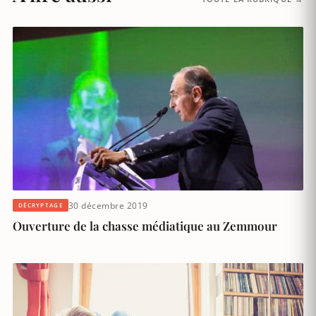
30 décembre 2019
DÉCRYPTAGE
Ouverture de la chasse médiatique au Zemmour