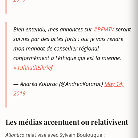
Bien entendu, mes annonces sur
#BFMTV
seront
suivies par des actes forts : oui je vais rendre
mon mandat de conseiller régional
conformément à l’éthique qui est la mienne.
#19hRuthElkrief
— Andréa Kotarac (@AndreaKotarac)
May 14,
2019
Les médias accentuent ou relativisent
Atlantico
relativise avec Sylvain Boulouque :