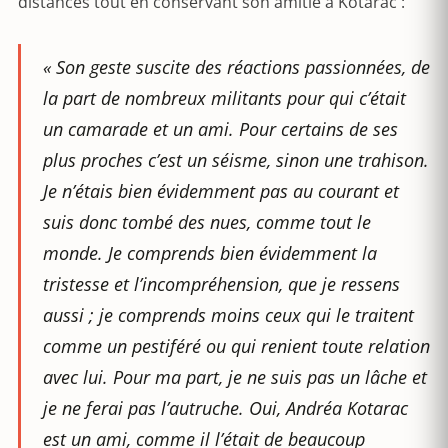
distances tout en conservant son amitié à Kotarac :
« Son geste suscite des réactions passionnées, de
la part de nombreux militants pour qui c’était
un camarade et un ami. Pour certains de ses
plus proches c’est un séisme, sinon une trahison.
Je n’étais bien évidemment pas au courant et
suis donc tombé des nues, comme tout le
monde. Je comprends bien évidemment la
tristesse et l’incompréhension, que je ressens
aussi ; je comprends moins ceux qui le traitent
comme un pestiféré ou qui renient toute relation
avec lui. Pour ma part, je ne suis pas un lâche et
je ne ferai pas l’autruche. Oui, Andréa Kotarac
est un ami, comme il l’était de beaucoup