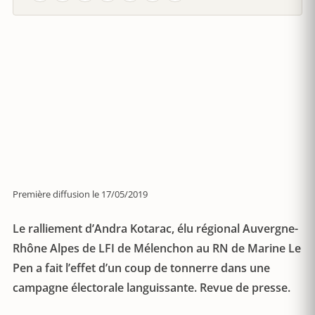
Première diffusion le 17/05/2019
Le ralliement d’Andra Kotarac, élu régional Auvergne-
Rhône Alpes de LFI de Mélenchon au RN de Marine Le
Pen a fait l’effet d’un coup de tonnerre dans une
campagne électorale languissante. Revue de presse.