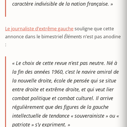
caractère indivisible de la nation française. »
Le journaliste d’extrême gauche
souligne que cette
annonce dans le bimestriel
Éléments
n’est pas anodine
:
« Le choix de cette revue n’est pas neutre. Né à
la fin des années 1960, c’est le navire amiral de
la nouvelle droite, école de pensée qui se situe
entre droite et extrême droite, et qui veut lier
combat politique et combat culturel. Il arrive
régulièrement que des figures de la gauche
intellectuelle de tendance « souverainiste » ou «
patriote » s’y expriment. »