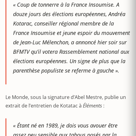
« Coup de tonnerre à la France Insoumise. A
douze jours des élections européennes, Andréa
Kotarac, conseiller régional membre de la
France Insoumise et jeune espoir du mouvement
de Jean-Luc Mélenchon, a annoncé hier soir sur
BFMTV qu’il votera Rassemblement national aux
élections européennes. Un signe de plus que la
parenthèse populiste se referme à gauche ».
Le Monde, sous la signature d’Abel Mestre, publie un
extrait de l’entretien de Kotatac à
Éléments
:
« Étant né en 1989, je dois vous avouer être
assez peu sensible aux tabous posés par la