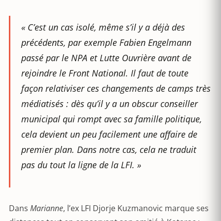
« C’est un cas isolé, même s’il y a déjà des
précédents, par exemple Fabien Engelmann
passé par le NPA et Lutte Ouvrière avant de
rejoindre le Front National. Il faut de toute
façon relativiser ces changements de camps très
médiatisés : dès qu’il y a un obscur conseiller
municipal qui rompt avec sa famille politique,
cela devient un peu facilement une affaire de
premier plan. Dans notre cas, cela ne traduit
pas du tout la ligne de la LFI. »
Dans
Marianne
, l’ex LFI Djorje Kuzmanovic marque ses