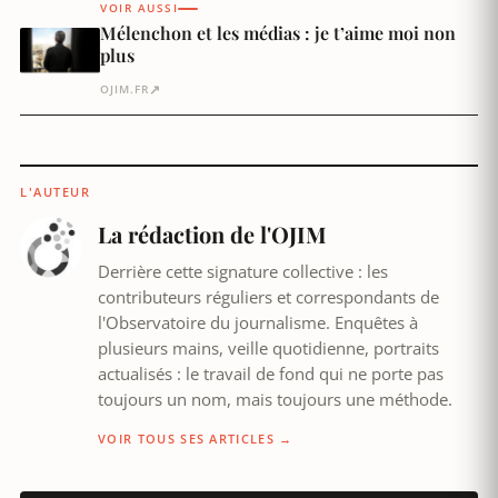
VOIR AUSSI
Mélenchon et les médias : je t’aime moi non
plus
↗
OJIM.FR
L'AUTEUR
La rédaction de l'OJIM
Derrière cette signature collective : les
contributeurs réguliers et correspondants de
l'Observatoire du journalisme. Enquêtes à
plusieurs mains, veille quotidienne, portraits
actualisés : le travail de fond qui ne porte pas
toujours un nom, mais toujours une méthode.
VOIR TOUS SES ARTICLES →