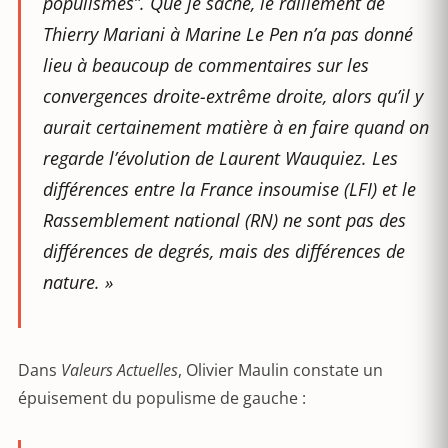
populismes”. Que je sache, le ralliement de
Thierry Mariani à Marine Le Pen n’a pas donné
lieu à beaucoup de commentaires sur les
convergences droite-extrême droite, alors qu’il y
aurait certainement matière à en faire quand on
regarde l’évolution de Laurent Wauquiez. Les
différences entre la France insoumise (LFI) et le
Rassemblement national (RN) ne sont pas des
différences de degrés, mais des différences de
nature. »
Dans
Valeurs Actuelles
, Olivier Maulin constate un
épuisement du populisme de gauche :