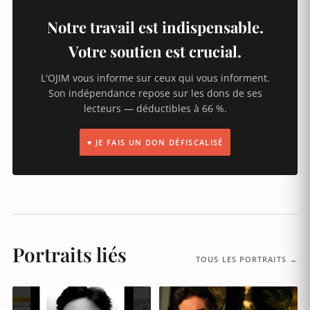
Notre travail est indispensable.
Votre soutien est crucial.
L'OJIM vous informe sur ceux qui vous informent.
Son indépendance repose sur les dons de ses
lecteurs — déductibles à 66 %.
♥ JE FAIS UN DON DÉFISCALISÉ
Portraits liés
TOUS LES PORTRAITS →