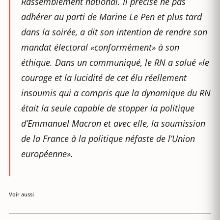
Rassemblement national. Il précise ne pas
adhérer au parti de Marine Le Pen et plus tard
dans la soirée, a dit son intention de rendre son
mandat électoral «conformément» à son
éthique. Dans un communiqué, le RN a salué «le
courage et la lucidité de cet élu réellement
insoumis qui a compris que la dynamique du RN
était la seule capable de stopper la politique
d’Emmanuel Macron et avec elle, la soumission
de la France à la politique néfaste de l’Union
européenne».
Voir aussi