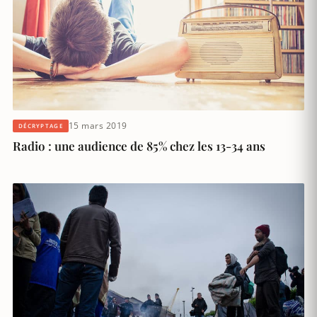
15 mars 2019
DÉCRYPTAGE
Radio : une audience de 85% chez les 13-34 ans