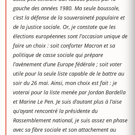
gauche des années 1980. Ma seule boussole,
c’est la défense de la souveraineté populaire et
de la justice sociale
.
Or, je constate que les
élections européennes sont l’occasion unique de
faire un choix : soit conforter Macron et sa
politique de casse sociale qui prépare
l’avènement d’une Europe fédérale ; soit voter
utile pour la seule liste capable de le battre au
soir du 26 mai. Ainsi, mon choix est fait : je
voterai pour la liste menée par Jordan Bardella
et Marine Le Pen. Je suis d’autant plus à l’aise
qu’ayant rencontré la présidente du
Rassemblement national, je suis assez en phase
avec sa fibre sociale et son attachement au