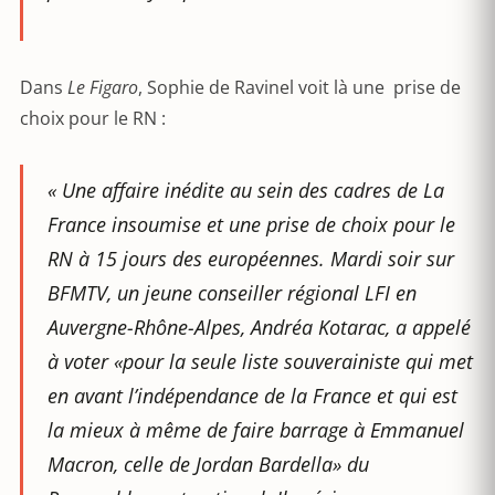
Dans
Le Figaro
, Sophie de Ravinel voit là une prise de
choix pour le RN :
« Une affaire inédite au sein des cadres de La
France insoumise et une prise de choix pour le
RN à 15 jours des européennes. Mardi soir sur
BFMTV, un jeune conseiller régional LFI en
Auvergne-Rhône-Alpes, Andréa Kotarac, a appelé
à voter «pour la seule liste souverainiste qui met
en avant l’indépendance de la France et qui est
la mieux à même de faire barrage à Emmanuel
Macron, celle de Jordan Bardella» du