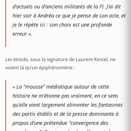
d’actuels ou d’anciens militants de la FI. J’ai dit
hier soir à Andréa ce que je pense de son acte, et
je le répète ici : son choix est une profonde
erreur ».
Les Inrocks
, sous la signature de Laurent Kestel, ne
voient là qu’un épiphénomène :
« La “mousse” médiatique autour de cette
histoire ne m’étonne pas vraiment, en ce sens
qu’elle vient largement alimenter les fantasmes
des partis établis et de la presse dominante à
propos d’une prétendue “convergence des