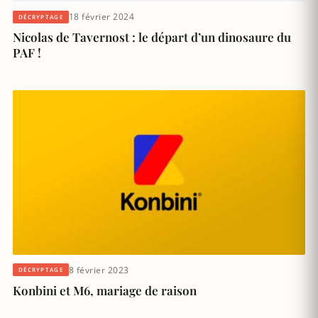
18 février 2024
DÉCRYPTAGE
Nicolas de Tavernost : le départ d’un dinosaure du
PAF !
8 février 2023
DÉCRYPTAGE
Konbini et M6, mariage de raison