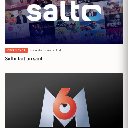
28 septembre 2019
DÉCRYPTAGE
Salto fait un saut