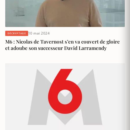
10 mai 2024
DÉCRYPTAGE
M6 : Nicolas de Tavernost s’en va couvert de gloire
et adoube son successeur David Larramendy