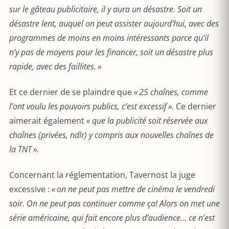
sur le gâteau publicitaire, il y aura un désastre. Soit un
désastre lent, auquel on peut assister aujourd’hui, avec des
programmes de moins en moins intéressants parce qu’il
n’y pas de moyens pour les financer, soit un désastre plus
rapide, avec des faillites. »
Et ce dernier de se plaindre que
« 25 chaînes, comme
l’ont voulu les pouvoirs publics, c’est excessif »
. Ce dernier
aimerait également
« que la publicité soit réservée aux
chaînes (privées, ndlr) y compris aux nouvelles chaînes de
la TNT ».
Concernant la réglementation, Tavernost la juge
excessive :
« on ne peut pas mettre de cinéma le vendredi
soir. On ne peut pas continuer comme ça! Alors on met une
série américaine, qui fait encore plus d’audience… ce n’est