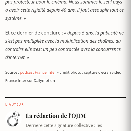
pas protecteur pour le cinéma. Nous sommes le seul pays
à avoir cette rigidité depuis 40 ans, il faut assouplir tout ce
système. »
Et ce dernier de conclure :
« depuis 5 ans, la publicité ne
s’est pas multipliée avec la multiplication des chaînes, au
contraire elle s’est un peu contractée avec la concurrence
d’Internet. »
Source :
podcast France Inter
– crédit photo : capture d’écran vidéo
France Inter sur Dailymotion
L'AUTEUR
La rédaction de l'OJIM
Derrière cette signature collective : les