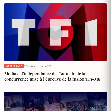
16 décembre 2021
DÉCRYPTAGE
Médias : l’indépendance de l’Autorité de la
concurrence mise à l’épreuve de la fusion TF1-M6