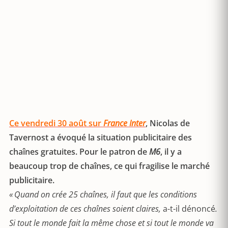
Ce vendredi 30 août sur
France Inter
, Nicolas de
Tavernost a évoqué la situation publicitaire des
chaînes gratuites. Pour le patron de
M6
, il y a
beaucoup trop de chaînes, ce qui fragilise le marché
publicitaire.
« Quand on crée 25 chaînes, il faut que les conditions
d’exploitation de ces chaînes soient claires,
a-t-il dénoncé
.
Si tout le monde fait la même chose et si tout le monde va