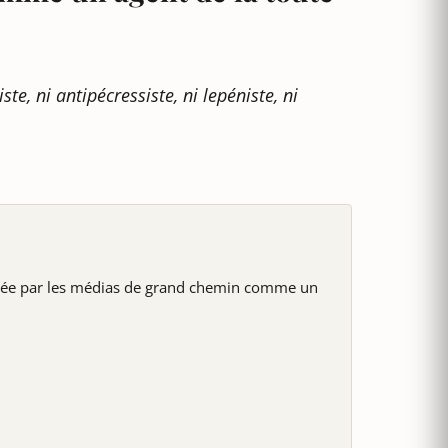
ste, ni antipécressiste, ni lepéniste, ni
érée par les médias de grand chemin comme un