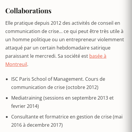
Collaborations
Elle pratique depuis 2012 des activités de conseil en
communication de crise… ce qui peut être très utile à
un homme politique ou un entrepreneur violemment
attaqué par un certain hebdomadaire satirique
paraissant le mercredi. Sa société est
basée à
Montreuil
.
ISC Paris School of Management. Cours de
communication de crise (octobre 2012)
Mediatraining (sessions en septembre 2013 et
fevrier 2014)
Consultante et formatrice en gestion de crise (mai
2016 à decembre 2017)