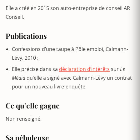
Elle a créé en 2015 son auto-entreprise de conseil AR
Conseil.
Publications
Confessions d’une taupe à Pôle emploi, Calmann-
Lévy, 2010 ;
Elle précise dans sa
déclaration d’intérêts
sur
Le
Média
qu’elle a signé avec Calmann-Lévy un contrat
pour un nouveau livre-enquête.
Ce qu’elle gagne
Non renseigné.
Sa nébuleuse