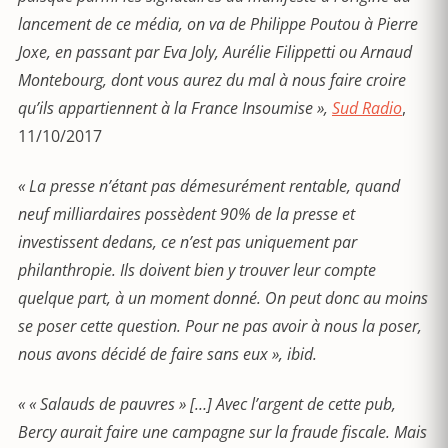
lancement de ce média, on va de Philippe Poutou à Pierre
Joxe, en passant par Eva Joly, Aurélie Filippetti ou Arnaud
Montebourg, dont vous aurez du mal à nous faire croire
qu’ils appartiennent à la France Insoumise »,
Sud Radio
,
11/10/2017
« La presse n’étant pas démesurément rentable, quand
neuf milliardaires possèdent 90% de la presse et
investissent dedans, ce n’est pas uniquement par
philanthropie. Ils doivent bien y trouver leur compte
quelque part, à un moment donné. On peut donc au moins
se poser cette question. Pour ne pas avoir à nous la poser,
nous avons décidé de faire sans eux », ibid.
« « Salauds de pauvres » […] Avec l’argent de cette pub,
Bercy aurait faire une campagne sur la fraude fiscale. Mais