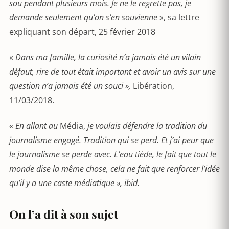
sou pendant plusieurs mois. Je ne le regrette pas, je
demande seulement qu’on s’en souvienne
», sa lettre
expliquant son départ, 25 février 2018
«
Dans ma famille, la curiosité n’a jamais été un vilain
défaut, rire de tout était important et avoir un avis sur une
question n’a jamais été un souci »,
Libération,
11/03/2018.
«
En allant au
Média,
je voulais défendre la tradition du
journalisme engagé. Tradition qui se perd. Et j’ai peur que
le journalisme se perde avec. L’eau tiède, le fait que tout le
monde dise la même chose, cela ne fait que renforcer l’idée
qu’il y a une caste médiatique »,
ibid.
On l’a dit à son sujet