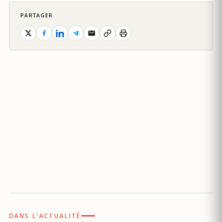
PARTAGER
DANS L'ACTUALITÉ