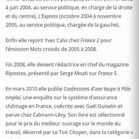
à juin 2004, au service politique, en charge de la droite
et du centre)
, L’Express
(octobre 2004 à novembre
2005, au service politique, chargée de la gauche).
Enfin elle rejoint Yves Calvi chez
France 2
pour
l’émission Mots croisés de 2005 à 2008.
Fin 2008, elle devient rédactrice en chef du magazine
Ripostes, présenté par Serge Moati sur
France 5
.
En mars 2010 elle publie
Confessions d’une taupe à Pôle
emploi,
une enquête sur le système d’assurance
chômage en France, coécrite avec Gaël Guiselin et
parue chez Calmann-Lévy. Son livre est sélectionné
pour le prix du meilleur ouvrage sur le monde du
travail, décerné par Le Toit Citoyen, dans la catégorie «