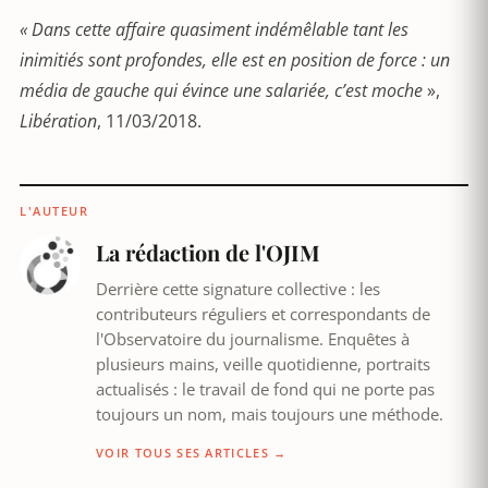
«
Dans cette affaire quasiment indémêlable tant les
inimitiés sont profondes, elle est en position de force : un
média de gauche qui évince une salariée, c’est moche
»,
Libération
, 11/03/2018.
L'AUTEUR
La rédaction de l'OJIM
Derrière cette signature collective : les
contributeurs réguliers et correspondants de
l'Observatoire du journalisme. Enquêtes à
plusieurs mains, veille quotidienne, portraits
actualisés : le travail de fond qui ne porte pas
toujours un nom, mais toujours une méthode.
VOIR TOUS SES ARTICLES →