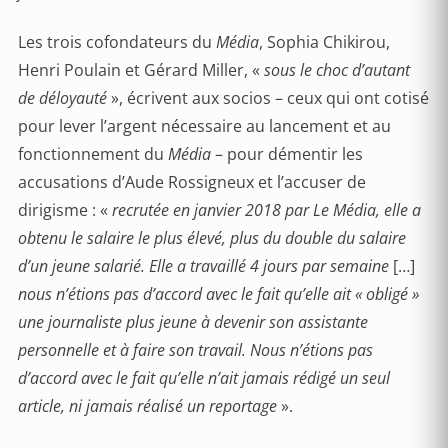
Les trois cofondateurs du
Média
, Sophia Chikirou,
Henri Poulain et Gérard Miller, «
sous le choc d’autant
de déloyauté
», écrivent aux socios – ceux qui ont cotisé
pour lever l’argent nécessaire au lancement et au
fonctionnement du
Média
– pour démentir les
accusations d’Aude Rossigneux et l’accuser de
dirigisme : «
recrutée en janvier 2018 par
Le Média
, elle a
obtenu le salaire le plus élevé, plus du double du salaire
d’un jeune salarié. Elle a travaillé 4 jours par semaine
[…]
nous n’étions pas d’accord avec le fait qu’elle ait « obligé »
une journaliste plus jeune à devenir son assistante
personnelle et à faire son travail. Nous n’étions pas
d’accord avec le fait qu’elle n’ait jamais rédigé un seul
article, ni jamais réalisé un reportage
».