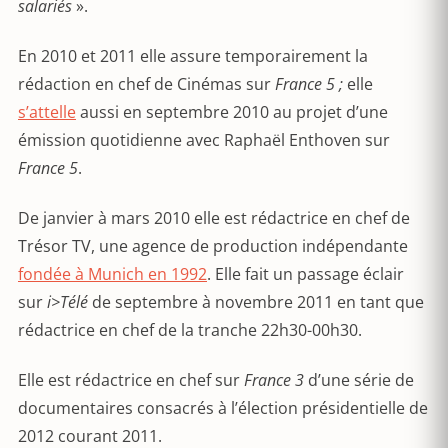
salariés
».
En 2010 et 2011 elle assure temporairement la
rédaction en chef de Cinémas sur
France 5 ;
elle
s’attelle
aussi en septembre 2010 au projet d’une
émission quotidienne avec Raphaël Enthoven sur
France 5
.
De janvier à mars 2010 elle est rédactrice en chef de
Trésor TV, une agence de production indépendante
fondée à Munich en 1992
. Elle fait un passage éclair
sur
i>Télé
de septembre à novembre 2011 en tant que
rédactrice en chef de la tranche 22h30-00h30.
Elle est rédactrice en chef sur
France 3
d’une série de
documentaires consacrés à l’élection présidentielle de
2012 courant 2011.