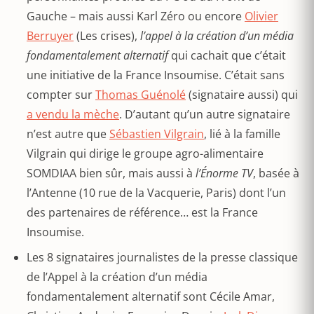
Gauche – mais aussi Karl Zéro ou encore
Olivier
Berruyer
(Les crises),
l’appel à la création d’un média
fondamentalement alternatif
qui cachait que c’était
une initiative de la France Insoumise. C’était sans
compter sur
Thomas Guénolé
(signataire aussi) qui
a vendu la mèche
. D’autant qu’un autre signataire
n’est autre que
Sébastien Vilgrain
, lié à la famille
Vilgrain qui dirige le groupe agro-alimentaire
SOMDIAA bien sûr, mais aussi à
l’Énorme TV
, basée à
l’Antenne (10 rue de la Vacquerie, Paris) dont l’un
des partenaires de référence… est la France
Insoumise.
Les 8 signataires journalistes de la presse classique
de l’Appel à la création d’un média
fondamentalement alternatif sont Cécile Amar,