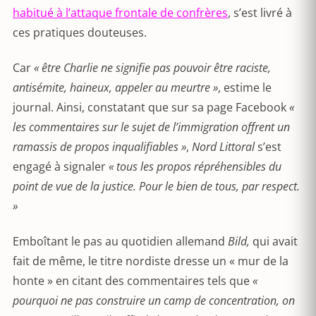
habitué à l’attaque frontale de confrères
, s’est livré à
ces pratiques douteuses.
Car
« être Charlie ne signifie pas pouvoir être raciste,
antisémite, haineux, appeler au meurtre »
, estime le
journal. Ainsi, constatant que sur sa page Facebook
«
les commentaires sur le sujet de l’immigration offrent un
ramassis de propos inqualifiables »
,
Nord Littoral
s’est
engagé à signaler
« tous les propos répréhensibles du
point de vue de la justice. Pour le bien de tous, par respect.
»
Emboîtant le pas au quotidien allemand
Bild,
qui avait
fait de même, le titre nordiste dresse un « mur de la
honte » en citant des commentaires tels que
«
pourquoi ne pas construire un camp de concentration, on