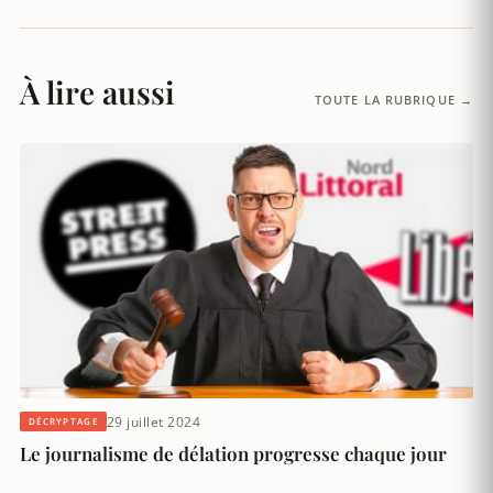
À lire aussi
TOUTE LA RUBRIQUE →
29 juillet 2024
DÉCRYPTAGE
Le journalisme de délation progresse chaque jour