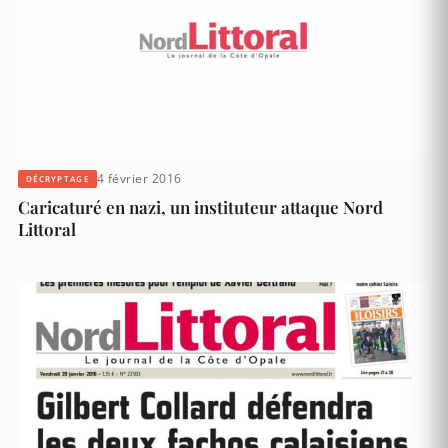
4 février 2016
DÉCRYPTAGE
Caricaturé en nazi, un instituteur attaque Nord
Littoral