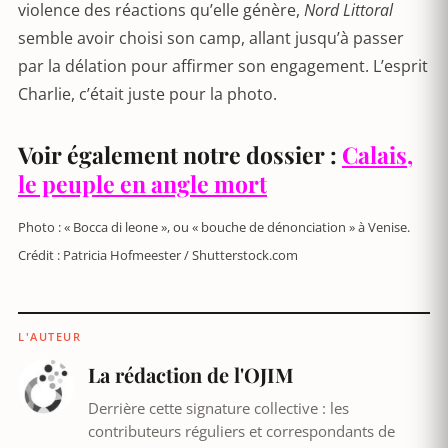
violence des réactions qu’elle génère,
Nord Littoral
semble avoir choisi son camp, allant jusqu’à passer
par la délation pour affirmer son engagement. L’esprit
Charlie, c’était juste pour la photo.
Voir également notre dossier :
Calais,
le peuple en angle mort
Photo : « Bocca di leone », ou « bouche de dénonciation » à Venise.
Crédit : Patricia Hofmeester / Shutterstock.com
L'AUTEUR
La rédaction de l'OJIM
Derrière cette signature collective : les
contributeurs réguliers et correspondants de