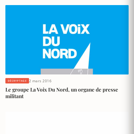
2 mars 2016
DÉCRYPTAGE
Le groupe La Voix Du Nord, un organe de presse
militant