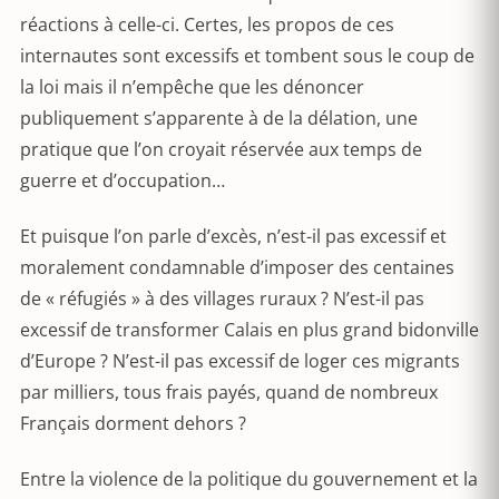
réactions à celle-ci. Certes, les propos de ces
internautes sont excessifs et tombent sous le coup de
la loi mais il n’empêche que les dénoncer
publiquement s’apparente à de la délation, une
pratique que l’on croyait réservée aux temps de
guerre et d’occupation…
Et puisque l’on parle d’excès, n’est-il pas excessif et
moralement condamnable d’imposer des centaines
de « réfugiés » à des villages ruraux ? N’est-il pas
excessif de transformer Calais en plus grand bidonville
d’Europe ? N’est-il pas excessif de loger ces migrants
par milliers, tous frais payés, quand de nombreux
Français dorment dehors ?
Entre la violence de la politique du gouvernement et la