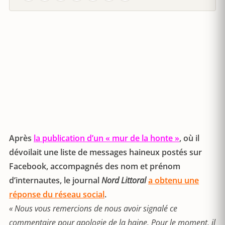
Après
la publication d’un « mur de la honte »
, où il
dévoilait une liste de messages haineux postés sur
Facebook, accompagnés des nom et prénom
d’internautes, le journal
Nord Littoral
a obtenu une
réponse du réseau social
.
« Nous vous remercions de nous avoir signalé ce
commentaire pour apologie de la haine. Pour le moment, il