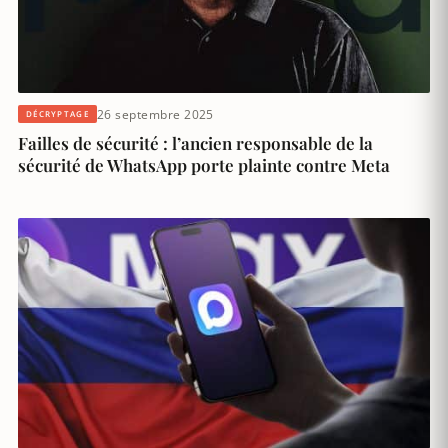
26 septembre 2025
DÉCRYPTAGE
Failles de sécurité : l’ancien responsable de la
sécurité de WhatsApp porte plainte contre Meta