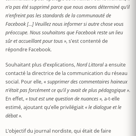
n’a pas été supprimé parce que nous avons déterminé qu’il
n’enfreint pas les standards de la communauté de
Facebook […] Veuillez nous informer si autre chose vous
préoccupe. Nous souhaitons que Facebook reste un lieu
sûr et accueillant pour tous »
, s’est contenté de
répondre Facebook.
Souhaitant plus d’explications,
Nord Littoral
a ensuite
contacté la directrice de la communication du réseau
social. Pour elle, «
supprimer des commentaires haineux
n’était pas forcément ce qu’il y avait de plus pédagogique »
.
En effet,
« tout est une question de nuances »,
a-t-elle
estimé, ajoutant qu’elle privilégiait
« le dialogue et le
débat ».
L’objectif du journal nordiste, qui était de faire