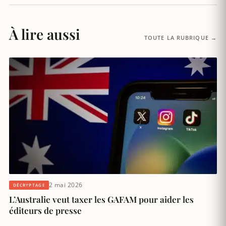
À lire aussi
TOUTE LA RUBRIQUE →
2 mai 2026
DÉCRYPTAGE
L’Australie veut taxer les GAFAM pour aider les
éditeurs de presse