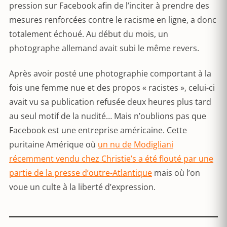
pression sur Facebook afin de l’inciter à prendre des
mesures renforcées contre le racisme en ligne, a donc
totalement échoué. Au début du mois, un
photographe allemand avait subi le même revers.
Après avoir posté une photographie comportant à la
fois une femme nue et des propos « racistes », celui-ci
avait vu sa publication refusée deux heures plus tard
au seul motif de la nudité… Mais n’oublions pas que
Facebook est une entreprise américaine. Cette
puritaine Amérique où
un nu de Modigliani
récemment vendu chez Christie’s a été flouté par une
partie de la presse d’outre-Atlantique
mais où l’on
voue un culte à la liberté d’expression.