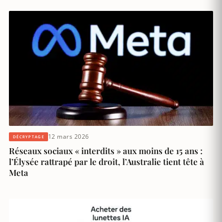
12 mars 2026
DÉCRYPTAGE
Réseaux sociaux « interdits » aux moins de 15 ans :
l’Élysée rattrapé par le droit, l’Australie tient tête à
Meta