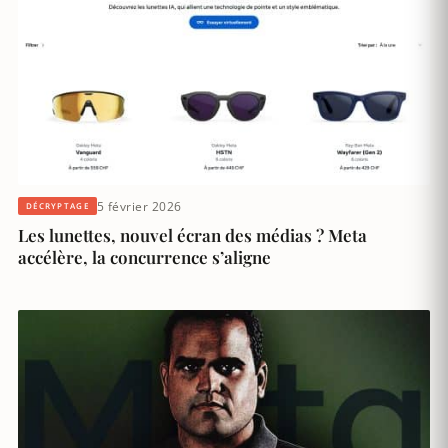
5 février 2026
DÉCRYPTAGE
Les lunettes, nouvel écran des médias ? Meta
accélère, la concurrence s’aligne