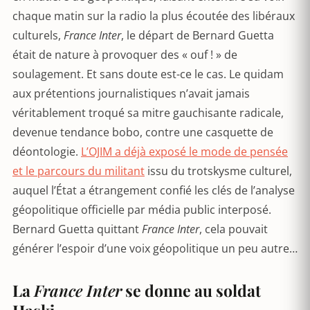
chaque matin sur la radio la plus écoutée des libéraux
culturels,
France Inter
, le départ de Bernard Guetta
était de nature à provoquer des « ouf ! » de
soulagement. Et sans doute est-ce le cas. Le quidam
aux prétentions journalistiques n’avait jamais
véritablement troqué sa mitre gauchisante radicale,
devenue tendance bobo, contre une casquette de
déontologie.
L’OJIM a déjà exposé le mode de pensée
et le parcours du militant
issu du trotskysme culturel,
auquel l’État a étrangement confié les clés de l’analyse
géopolitique officielle par média public interposé.
Bernard Guetta quittant
France Inter
, cela pouvait
générer l’espoir d’une voix géopolitique un peu autre…
La
France Inter
se donne au soldat