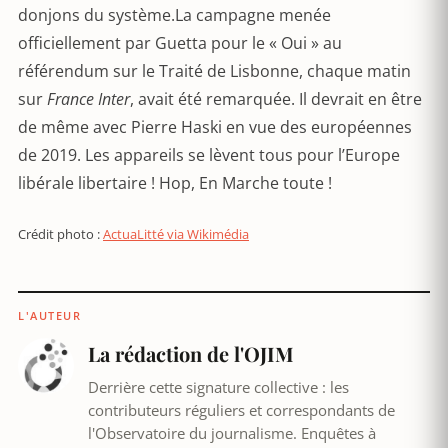
donjons du système.La campagne menée
officiellement par Guetta pour le « Oui » au
référendum sur le Traité de Lisbonne, chaque matin
sur
France Inter
, avait été remarquée. Il devrait en être
de même avec Pierre Haski en vue des européennes
de 2019. Les appareils se lèvent tous pour l’Europe
libérale libertaire ! Hop, En Marche toute !
Crédit photo :
ActuaLitté via Wikimédia
L'AUTEUR
La rédaction de l'OJIM
Derrière cette signature collective : les
contributeurs réguliers et correspondants de
l'Observatoire du journalisme. Enquêtes à