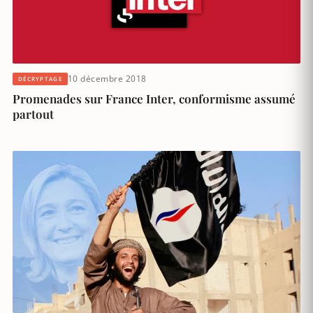
10 décembre 2018
DÉCRYPTAGE
Promenades sur France Inter, conformisme assumé
partout