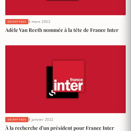
4 mars 2022
DÉCRYPTAGE
Adèle Van Reeth nommée à la tête de France Inter
8 janvier 2022
DÉCRYPTAGE
À la recherche d’un président pour France Inter