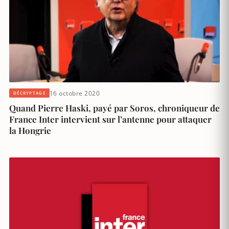
16 octobre 2020
DÉCRYPTAGE
Quand Pierre Haski, payé par Soros, chroniqueur de
France Inter intervient sur l’antenne pour attaquer
la Hongrie