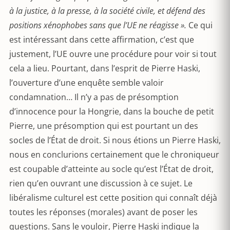
à la justice, à la presse, à la société civile, et défend des
positions xénophobes sans que l’UE ne réagisse ».
Ce qui
est intéressant dans cette affirmation, c’est que
justement, l’UE ouvre une procédure pour voir si tout
cela a lieu. Pourtant, dans l’esprit de Pierre Haski,
l’ouverture d’une enquête semble valoir
condamnation… Il n’y a pas de présomption
d’innocence pour la Hongrie, dans la bouche de petit
Pierre, une présomption qui est pourtant un des
socles de l’État de droit. Si nous étions un Pierre Haski,
nous en conclurions certainement que le chroniqueur
est coupable d’atteinte au socle qu’est l’État de droit,
rien qu’en ouvrant une discussion à ce sujet. Le
libéralisme culturel est cette position qui connaît déjà
toutes les réponses (morales) avant de poser les
questions. Sans le vouloir, Pierre Haski indique la