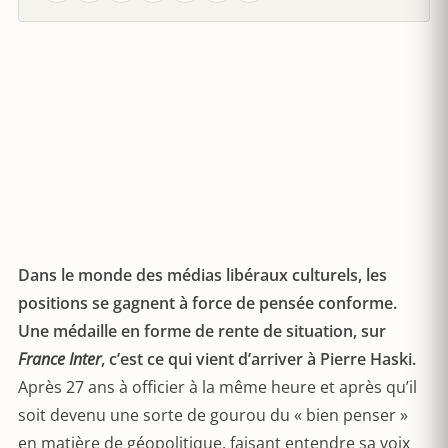
Dans le monde des médias libéraux culturels, les
positions se gagnent à force de pensée conforme.
Une médaille en forme de rente de situation, sur
France Inter
, c’est ce qui vient d’arriver à Pierre Haski.
Après 27 ans à officier à la même heure et après qu’il
soit devenu une sorte de gourou du « bien penser »
en matière de géopolitique, faisant entendre sa voix