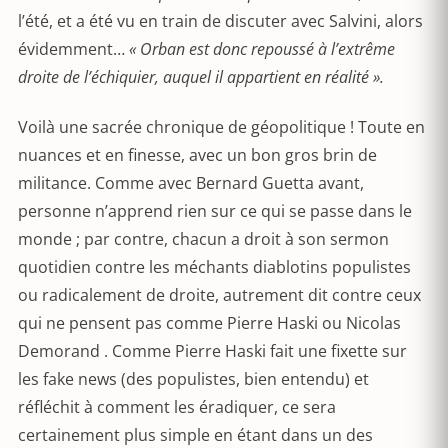
l’été, et a été vu en train de discuter avec Salvini, alors
évidemment…
« Orban est donc repoussé à l’extrême
droite de l’échiquier, auquel il appartient en réalité ».
Voilà une sacrée chronique de géopolitique ! Toute en
nuances et en finesse, avec un bon gros brin de
militance. Comme avec Bernard Guetta avant,
personne n’apprend rien sur ce qui se passe dans le
monde ; par contre, chacun a droit à son sermon
quotidien contre les méchants diablotins populistes
ou radicalement de droite, autrement dit contre ceux
qui ne pensent pas comme Pierre Haski ou Nicolas
Demorand . Comme Pierre Haski fait une fixette sur
les fake news (des populistes, bien entendu) et
réfléchit à comment les éradiquer, ce sera
certainement plus simple en étant dans un des