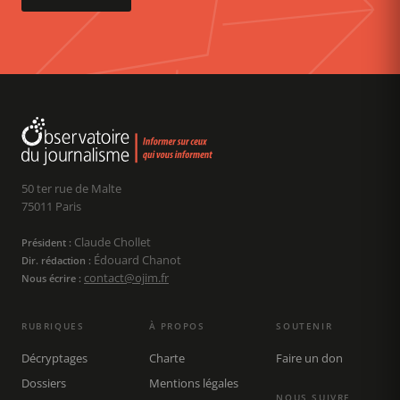
50 ter rue de Malte
75011 Paris
Claude Chollet
Président :
Édouard Chanot
Dir. rédaction :
contact@ojim.fr
Nous écrire :
RUBRIQUES
À PROPOS
SOUTENIR
Décryptages
Charte
Faire un don
Dossiers
Mentions légales
NOUS SUIVRE