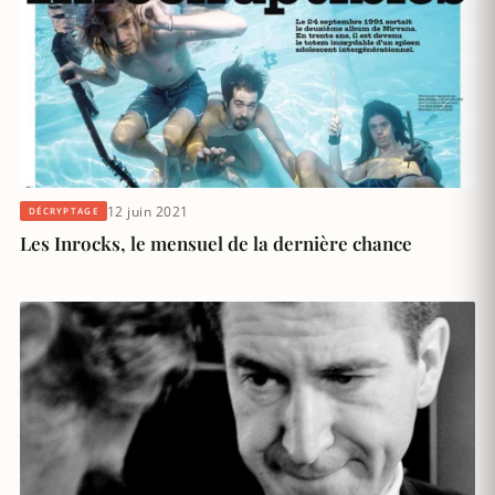
12 juin 2021
DÉCRYPTAGE
Les Inrocks, le mensuel de la dernière chance