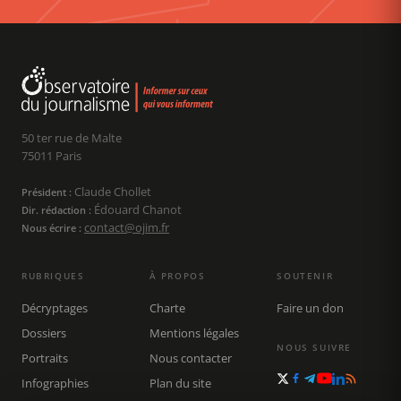
50 ter rue de Malte
75011 Paris
Claude Chollet
Président :
Édouard Chanot
Dir. rédaction :
contact@ojim.fr
Nous écrire :
RUBRIQUES
À PROPOS
SOUTENIR
Décryptages
Charte
Faire un don
Dossiers
Mentions légales
NOUS SUIVRE
Portraits
Nous contacter
Infographies
Plan du site