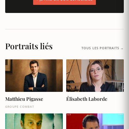
Portraits liés
TOUS LES PORTRAITS →
Matthieu Pigasse
Élisabeth Laborde
GROUPE COMBAT