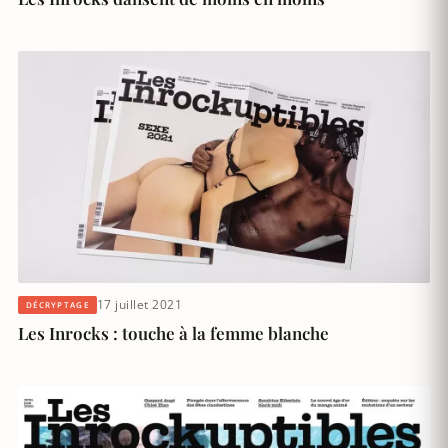
17 juillet 2021
DÉCRYPTAGE
Les Inrocks : touche à la femme blanche