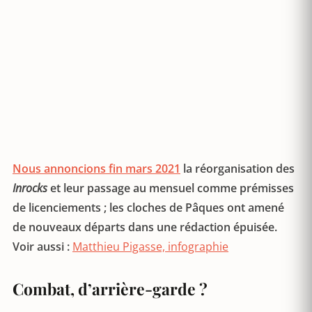
Nous annoncions fin mars 2021
la réorganisation des
Inrocks
et leur passage au mensuel comme prémisses
de licenciements ; les cloches de Pâques ont amené
de nouveaux départs dans une rédaction épuisée.
Voir aussi :
Matthieu Pigasse, infographie
Combat, d’arrière-garde ?