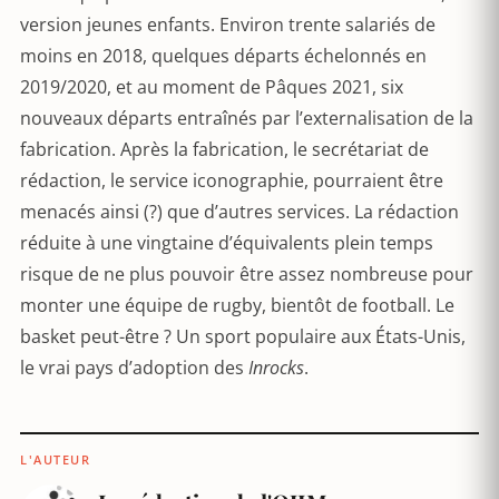
version jeunes enfants. Environ trente salariés de
moins en 2018, quelques départs échelonnés en
2019/2020, et au moment de Pâques 2021, six
nouveaux départs entraînés par l’externalisation de la
fabrication. Après la fabrication, le secrétariat de
rédaction, le service iconographie, pourraient être
menacés ainsi (?) que d’autres services. La rédaction
réduite à une vingtaine d’équivalents plein temps
risque de ne plus pouvoir être assez nombreuse pour
monter une équipe de rugby, bientôt de football. Le
basket peut-être ? Un sport populaire aux États-Unis,
le vrai pays d’adoption des
Inrocks
.
L'AUTEUR