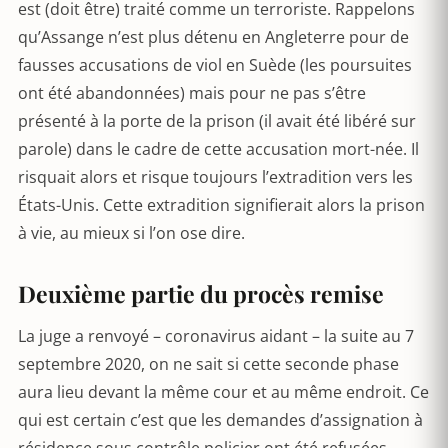
est (doit être) traité comme un terroriste. Rappelons
qu’Assange n’est plus détenu en Angleterre pour de
fausses accusations de viol en Suède (les poursuites
ont été abandonnées) mais pour ne pas s’être
présenté à la porte de la prison (il avait été libéré sur
parole) dans le cadre de cette accusation mort-née. Il
risquait alors et risque toujours l’extradition vers les
États-Unis. Cette extradition signifierait alors la prison
à vie, au mieux si l’on ose dire.
Deuxième partie du procès remise
La juge a renvoyé – coronavirus aidant – la suite au 7
septembre 2020, on ne sait si cette seconde phase
aura lieu devant la même cour et au même endroit. Ce
qui est certain c’est que les demandes d’assignation à