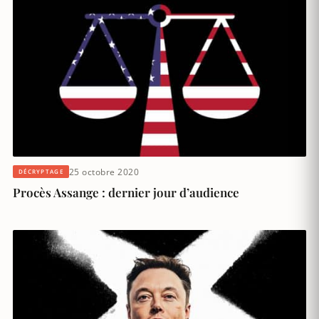
25 octobre 2020
DÉCRYPTAGE
Procès Assange : dernier jour d’audience