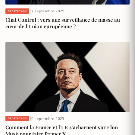
27 septembre 2025
DÉCRYPTAGE
Chat Control : vers une surveillance de masse au
cœur de l’Union européenne ?
10 septembre 2025
DÉCRYPTAGE
Comment la France et l’UE s’acharnent sur Elon
Musk pour faire fermer X