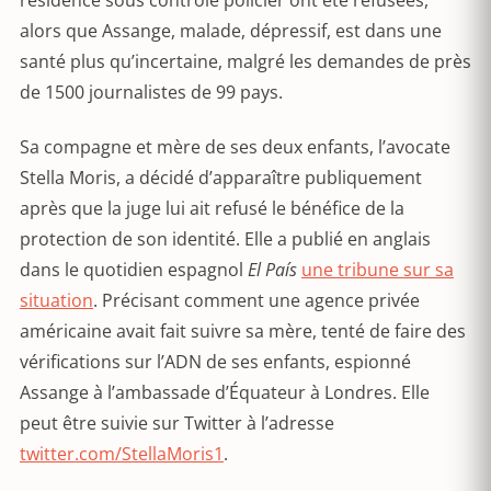
résidence sous contrôle policier ont été refusées,
alors que Assange, malade, dépressif, est dans une
santé plus qu’incertaine, malgré les demandes de près
de 1500 journalistes de 99 pays.
Sa compagne et mère de ses deux enfants, l’avocate
Stella Moris, a décidé d’apparaître publiquement
après que la juge lui ait refusé le bénéfice de la
protection de son identité. Elle a publié en anglais
dans le quotidien espagnol
El País
une tribune sur sa
situation
. Précisant comment une agence privée
américaine avait fait suivre sa mère, tenté de faire des
vérifications sur l’ADN de ses enfants, espionné
Assange à l’ambassade d’Équateur à Londres. Elle
peut être suivie sur Twitter à l’adresse
twitter.com/StellaMoris1
.