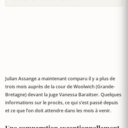
Julian Assange a maintenant comparu il y a plus de
trois mois auprès de la cour de Woolwich (Grande-
Bretagne) devant la juge Vanessa Baraitser. Quelques
informations sur le procès, ce qui s’est passé depuis
et ce que l’on doit attendre dans les mois à venir.
Une comparution exceptionnellement