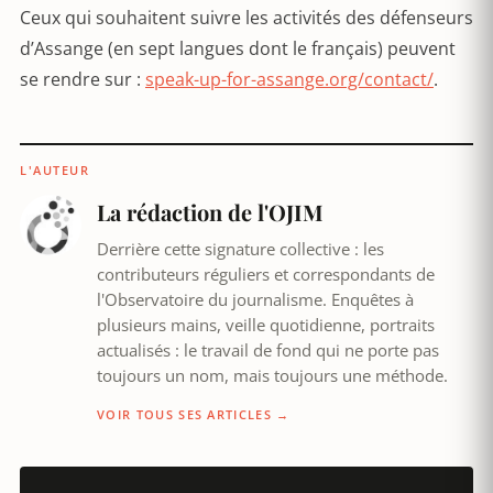
Ceux qui souhaitent suivre les activités des défenseurs
d’Assange (en sept langues dont le français) peuvent
se rendre sur :
speak-up-for-assange.org/contact/
.
L'AUTEUR
La rédaction de l'OJIM
Derrière cette signature collective : les
contributeurs réguliers et correspondants de
l'Observatoire du journalisme. Enquêtes à
plusieurs mains, veille quotidienne, portraits
actualisés : le travail de fond qui ne porte pas
toujours un nom, mais toujours une méthode.
VOIR TOUS SES ARTICLES →