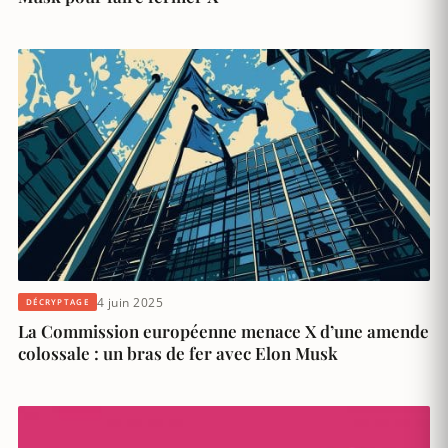
4 juin 2025
DÉCRYPTAGE
La Commission européenne menace X d’une amende
colossale : un bras de fer avec Elon Musk