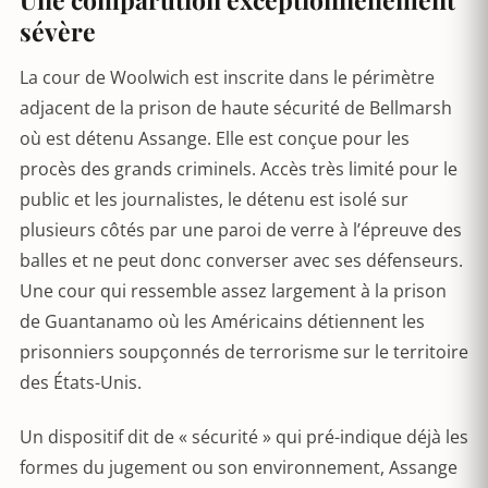
sévère
La cour de Woolwich est inscrite dans le périmètre
adjacent de la prison de haute sécurité de Bellmarsh
où est détenu Assange. Elle est conçue pour les
procès des grands criminels. Accès très limité pour le
public et les journalistes, le détenu est isolé sur
plusieurs côtés par une paroi de verre à l’épreuve des
balles et ne peut donc converser avec ses défenseurs.
Une cour qui ressemble assez largement à la prison
de Guantanamo où les Américains détiennent les
prisonniers soupçonnés de terrorisme sur le territoire
des États-Unis.
Un dispositif dit de « sécurité » qui pré-indique déjà les
formes du jugement ou son environnement, Assange