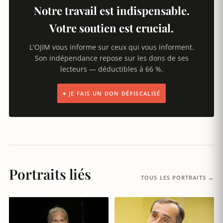
Notre travail est indispensable.
Votre soutien est crucial.
L'OJIM vous informe sur ceux qui vous informent.
Son indépendance repose sur les dons de ses
lecteurs — déductibles à 66 %.
♥ JE FAIS UN DON DÉFISCALISÉ
Portraits liés
TOUS LES PORTRAITS →