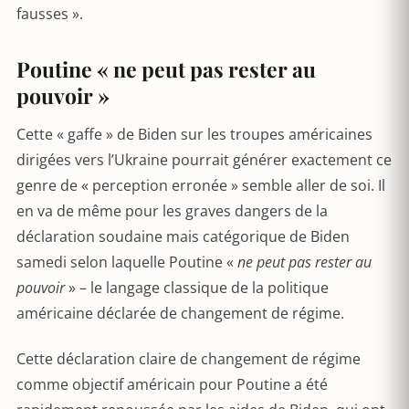
fausses ».
Poutine « ne peut pas rester au
pouvoir »
Cette « gaffe » de Biden sur les troupes américaines
dirigées vers l’Ukraine pourrait générer exactement ce
genre de « perception erronée » semble aller de soi. Il
en va de même pour les graves dangers de la
déclaration soudaine mais catégorique de Biden
samedi selon laquelle Poutine «
ne peut pas rester au
pouvoir
» – le langage classique de la politique
américaine déclarée de changement de régime.
Cette déclaration claire de changement de régime
comme objectif américain pour Poutine a été