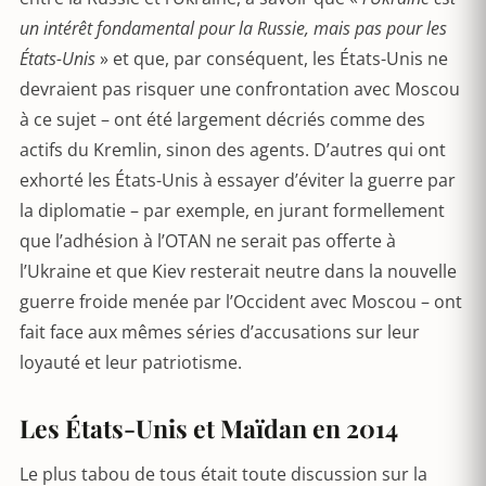
un intérêt fondamental pour la Russie, mais pas pour les
États-Unis
» et que, par conséquent, les États-Unis ne
devraient pas risquer une confrontation avec Moscou
à ce sujet – ont été largement décriés comme des
actifs du Kremlin, sinon des agents. D’autres qui ont
exhorté les États-Unis à essayer d’éviter la guerre par
la diplomatie – par exemple, en jurant formellement
que l’adhésion à l’OTAN ne serait pas offerte à
l’Ukraine et que Kiev resterait neutre dans la nouvelle
guerre froide menée par l’Occident avec Moscou – ont
fait face aux mêmes séries d’accusations sur leur
loyauté et leur patriotisme.
Les États-Unis et Maïdan en 2014
Le plus tabou de tous était toute discussion sur la