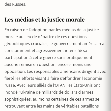
des Russes.
Les médias et la justice morale
En raison de l’adoption par les médias de la justice
morale au lieu de débattre de ces questions
géopolitiques cruciales, le gouvernement américain a
constamment et agressivement intensifié sa
participation à cette guerre sans pratiquement
aucune remise en question, encore moins une
opposition. Les responsables américains dirigent avec
fierté les efforts visant à faire s’effondrer l’économie
russe. Avec leurs alliés de l’OTAN, les États-Unis ont
inondé l’Ukraine de milliards de dollars d’armes
sophistiquées, au moins certaines de ces armes se
retrouvant entre les mains de véritables bataillons