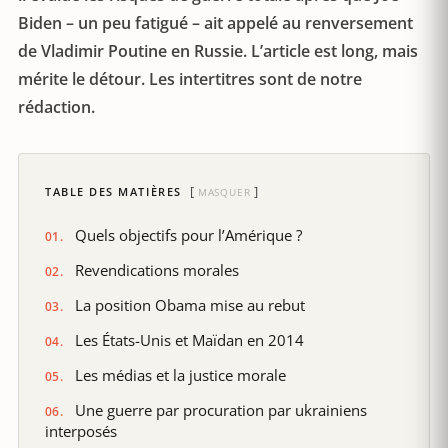
Biden – un peu fatigué – ait appelé au renversement
de Vladimir Poutine en Russie. L’article est long, mais
mérite le détour. Les intertitres sont de notre
rédaction.
TABLE DES MATIÈRES
MASQUER
Quels objectifs pour l’Amérique ?
Revendications morales
La position Obama mise au rebut
Les États-Unis et Maïdan en 2014
Les médias et la justice morale
Une guerre par procuration par ukrainiens
interposés