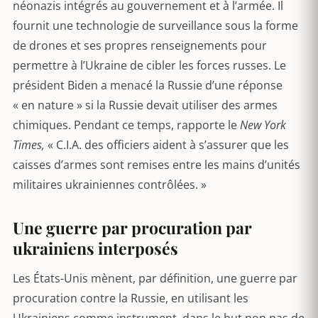
néonazis intégrés au gouvernement et à l’armée. Il
fournit une technologie de surveillance sous la forme
de drones et ses propres renseignements pour
permettre à l’Ukraine de cibler les forces russes. Le
président Biden a menacé la Russie d’une réponse
« en nature » si la Russie devait utiliser des armes
chimiques. Pendant ce temps, rapporte le
New York
Times,
« C.I.A. des officiers aident à s’assurer que les
caisses d’armes sont remises entre les mains d’unités
militaires ukrainiennes contrôlées. »
Une guerre par procuration par
ukrainiens interposés
Les États-Unis mènent, par définition, une guerre par
procuration contre la Russie, en utilisant les