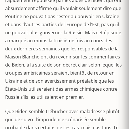
rapidement repoussée par les aides de Biden, qui ont
absurdement affirmé qu’il voulait seulement dire que
Poutine ne pouvait pas rester au pouvoir en Ukraine
et dans d’autres parties de l’Europe de l’Est, pas qu’il
ne pouvait plus gouverner la Russie. Mais cet épisode
a marqué au moins la troisième fois au cours des
deux dernières semaines que les responsables de la
Maison Blanche ont dû revenir sur les commentaires
de Biden, à la suite de son décret clair selon lequel les
troupes américaines seraient bientôt de retour en
Ukraine et de son avertissement préalable que les
États-Unis utiliseraient des armes chimiques contre
Russie s’ils les utilisaient en premier.
Que Biden semble trébucher avec maladresse plutôt
que de suivre l’imprudence scénarisée semble
probable dans certains de ces cas, mais pas tous. Le