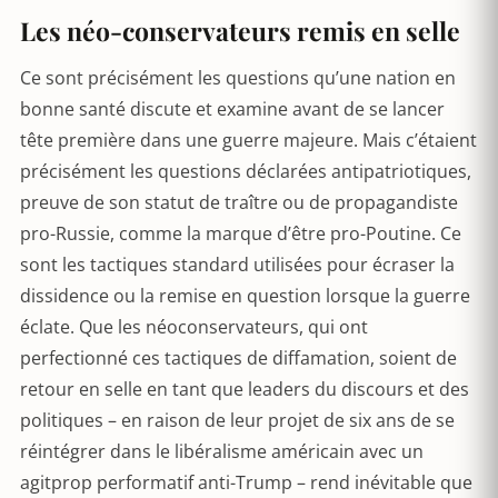
Les néo-conservateurs remis en selle
Ce sont précisément les questions qu’une nation en
bonne santé discute et examine avant de se lancer
tête première dans une guerre majeure. Mais c’étaient
précisément les questions déclarées antipatriotiques,
preuve de son statut de traître ou de propagandiste
pro-Russie, comme la marque d’être pro-Poutine. Ce
sont les tactiques standard utilisées pour écraser la
dissidence ou la remise en question lorsque la guerre
éclate. Que les néoconservateurs, qui ont
perfectionné ces tactiques de diffamation, soient de
retour en selle en tant que leaders du discours et des
politiques – en raison de leur projet de six ans de se
réintégrer dans le libéralisme américain avec un
agitprop performatif anti-Trump – rend inévitable que