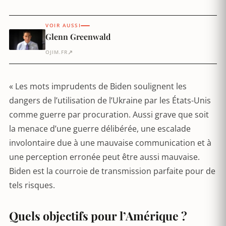
VOIR AUSSI
Glenn Greenwald
↗
OJIM.FR
« Les mots imprudents de Biden soulignent les
dangers de l’utilisation de l’Ukraine par les États-Unis
comme guerre par procuration. Aussi grave que soit
la menace d’une guerre délibérée, une escalade
involontaire due à une mauvaise communication et à
une perception erronée peut être aussi mauvaise.
Biden est la courroie de transmission parfaite pour de
tels risques.
Quels objectifs pour l’Amérique ?