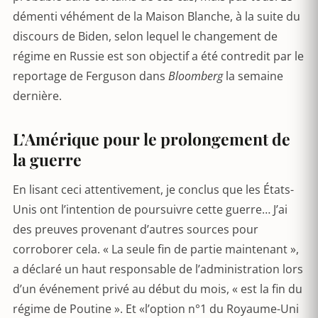
démenti véhément de la Maison Blanche, à la suite du
discours de Biden, selon lequel le changement de
régime en Russie est son objectif a été contredit par le
reportage de Ferguson dans
Bloomberg
la semaine
dernière.
L’Amérique pour le prolongement de
la guerre
En lisant ceci attentivement, je conclus que les États-
Unis ont l’intention de poursuivre cette guerre… J’ai
des preuves provenant d’autres sources pour
corroborer cela. « La seule fin de partie maintenant »,
a déclaré un haut responsable de l’administration lors
d’un événement privé au début du mois, « est la fin du
régime de Poutine ». Et «l’option n°1 du Royaume-Uni