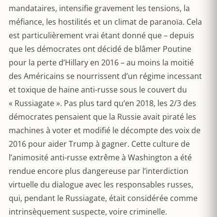
mandataires, intensifie gravement les tensions, la
méfiance, les hostilités et un climat de paranoïa. Cela
est particulièrement vrai étant donné que – depuis
que les démocrates ont décidé de blâmer Poutine
pour la perte d’Hillary en 2016 – au moins la moitié
des Américains se nourrissent d’un régime incessant
et toxique de haine anti-russe sous le couvert du
« Russiagate ». Pas plus tard qu’en 2018, les 2/3 des
démocrates pensaient que la Russie avait piraté les
machines à voter et modifié le décompte des voix de
2016 pour aider Trump à gagner. Cette culture de
l’animosité anti-russe extrême à Washington a été
rendue encore plus dangereuse par l’interdiction
virtuelle du dialogue avec les responsables russes,
qui, pendant le Russiagate, était considérée comme
intrinsèquement suspecte, voire criminelle.