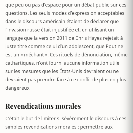
que peu ou pas d’espace pour un débat public sur ces
questions. Les seuls modes d’expression acceptables
dans le discours américain étaient de déclarer que
l’invasion russe était injustifiée et, en utilisant un
langage que la version 2011 de Chris Hayes rejetait à
juste titre comme celui d’un adolescent, que Poutine
est un « méchant ». Ces rituels de dénonciation, même
cathartiques, n’ont fourni aucune information utile
sur les mesures que les États-Unis devraient ou ne
devraient pas prendre face à ce conflit de plus en plus
dangereux.
Revendications morales
C’était le but de limiter si sévèrement le discours à ces
simples revendications morales : permettre aux