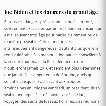
Joe Biden et les dangers du grand âge
Et tous ces dangers préexistants sont, à leur tour,
sévèrement exacerbés par un président américain qui
est si souvent trop âgé pour parler clairement ou de
manière prévisible. Cette condition est
intrinsèquement dangereuse, d’autant plus qu’elle le
rend vulnérable à la manipulation par les conseillers à
la sécurité nationale du Parti démocrate qui
n’oublieront jamais 2016 et semblent plus déterminés
que jamais à se venger enfin de Poutine, quels que
soient les risques. S’adressant aux troupes
américaines en Pologne vendredi, un président Biden
visiblement épuisé et décousu – après de longs
voyages, des sauts de fuseaux horaires, des réunions