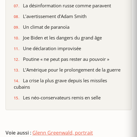
La désinformation russe comme paravent
L’avertissement d’Adam Smith
Un climat de paranoïa
Joe Biden et les dangers du grand âge
Une déclaration improvisée
Poutine « ne peut pas rester au pouvoir »
L’Amérique pour le prolongement de la guerre
La crise la plus grave depuis les missiles
cubains
Les néo-conservateurs remis en selle
Voie aussi :
Glenn Greenwald, portrait