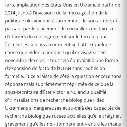
forte implication des États-Unis en Ukraine à partir de
2014 jusqu’à l’invasion : de la micro-gestion de la
politique ukrainienne à l’armement de son armée, en
passant par le placement de conseillers militaires et
d’officiers du renseignement sur le terrain pour
former ses soldats à comment se battre (quelque
chose que Biden a annoncé qu’il envisageait en
novembre dernier) – tout cela équivalait à une forme
d’expansion de facto de l’OTAN sans l’adhésion
formelle. Et cela laisse de côté la question encore sans
réponse mais suprêmement réprimée de ce que la
sous-secrétaire d’État Victoria Nuland a qualifié
d' »installations de recherche biologique » des
Ukrainiens si dangereuses et au-delà des capacités de
recherche biologique russes actuelles qu’elle craignait
gravement qu’elles ne « tomberaient » entre les mains