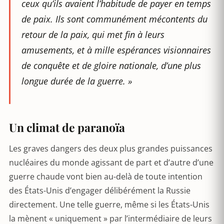
ceux qu’ils avaient l’habitude de payer en temps
de paix. Ils sont communément mécontents du
retour de la paix, qui met fin à leurs
amusements, et à mille espérances visionnaires
de conquête et de gloire nationale, d’une plus
longue durée de la guerre. »
Un climat de paranoïa
Les graves dangers des deux plus grandes puissances
nucléaires du monde agissant de part et d’autre d’une
guerre chaude vont bien au-delà de toute intention
des États-Unis d’engager délibérément la Russie
directement. Une telle guerre, même si les États-Unis
la mènent « uniquement » par l’intermédiaire de leurs