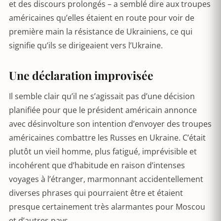
et des discours prolongés – a semblé dire aux troupes
américaines qu’elles étaient en route pour voir de
première main la résistance de Ukrainiens, ce qui
signifie qu’ils se dirigeaient vers l’Ukraine.
Une déclaration improvisée
Il semble clair qu’il ne s’agissait pas d’une décision
planifiée pour que le président américain annonce
avec désinvolture son intention d’envoyer des troupes
américaines combattre les Russes en Ukraine. C’était
plutôt un vieil homme, plus fatigué, imprévisible et
incohérent que d’habitude en raison d’intenses
voyages à l’étranger, marmonnant accidentellement
diverses phrases qui pourraient être et étaient
presque certainement très alarmantes pour Moscou
et d’autres pays.