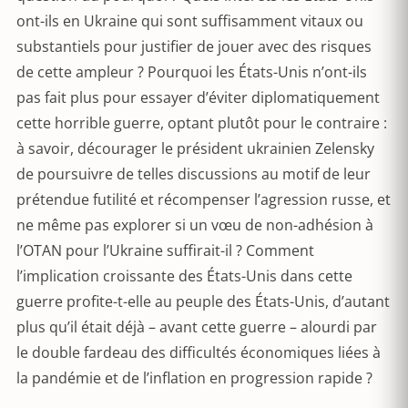
ont-ils en Ukraine qui sont suffisamment vitaux ou
substantiels pour justifier de jouer avec des risques
de cette ampleur ? Pourquoi les États-Unis n’ont-ils
pas fait plus pour essayer d’éviter diplomatiquement
cette horrible guerre, optant plutôt pour le contraire :
à savoir, décourager le président ukrainien Zelensky
de poursuivre de telles discussions au motif de leur
prétendue futilité et récompenser l’agression russe, et
ne même pas explorer si un vœu de non-adhésion à
l’OTAN pour l’Ukraine suffirait-il ? Comment
l’implication croissante des États-Unis dans cette
guerre profite-t-elle au peuple des États-Unis, d’autant
plus qu’il était déjà – avant cette guerre – alourdi par
le double fardeau des difficultés économiques liées à
la pandémie et de l’inflation en progression rapide ?