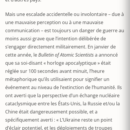
Mais une escalade accidentelle ou involontaire – due à
une mauvaise perception ou à une mauvaise
communication – est toujours un danger de guerre au
moins aussi grave que l’intention délibérée de
s’engager directement militairement. En janvier de
cette année, le
Bulletin of Atomic Scientists
a annoncé
que sa soi-disant « horloge apocalyptique » était
réglée sur 100 secondes avant minuit, l’heure
métaphorique qu’ils utilisaient pour signifier un
événement au niveau de l’extinction de l’humanité. Ils
ont averti que la perspective d’un échange nucléaire
cataclysmique entre les États-Unis, la Russie et/ou la
Chine était dangereusement possible, et a
spécifiquement averti : « L’Ukraine reste un point
d’éclair potentiel, et les déploiements de troupes