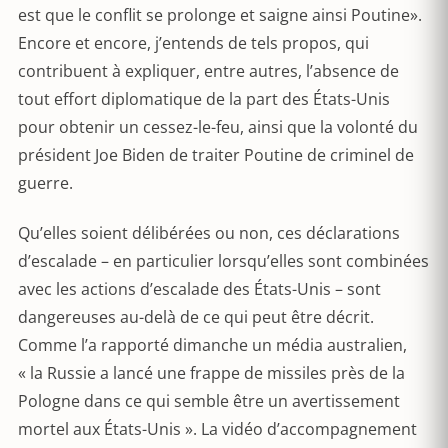
est que le conflit se prolonge et saigne ainsi Poutine».
Encore et encore, j’entends de tels propos, qui
contribuent à expliquer, entre autres, l’absence de
tout effort diplomatique de la part des États-Unis
pour obtenir un cessez-le-feu, ainsi que la volonté du
président Joe Biden de traiter Poutine de criminel de
guerre.
Qu’elles soient délibérées ou non, ces déclarations
d’escalade – en particulier lorsqu’elles sont combinées
avec les actions d’escalade des États-Unis – sont
dangereuses au-delà de ce qui peut être décrit.
Comme l’a rapporté dimanche un média australien,
« la Russie a lancé une frappe de missiles près de la
Pologne dans ce qui semble être un avertissement
mortel aux États-Unis ». La vidéo d’accompagnement