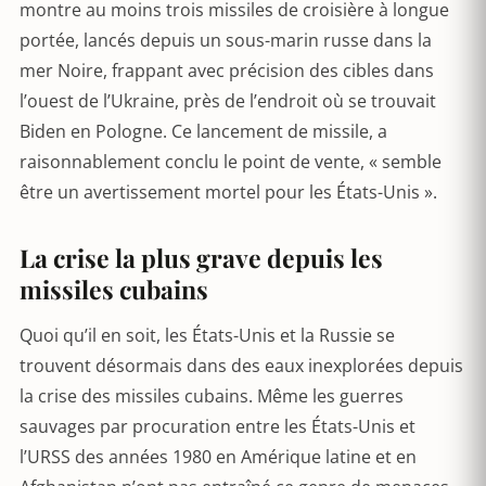
montre au moins trois missiles de croisière à longue
portée, lancés depuis un sous-marin russe dans la
mer Noire, frappant avec précision des cibles dans
l’ouest de l’Ukraine, près de l’endroit où se trouvait
Biden en Pologne. Ce lancement de missile, a
raisonnablement conclu le point de vente, « semble
être un avertissement mortel pour les États-Unis ».
La crise la plus grave depuis les
missiles cubains
Quoi qu’il en soit, les États-Unis et la Russie se
trouvent désormais dans des eaux inexplorées depuis
la crise des missiles cubains. Même les guerres
sauvages par procuration entre les États-Unis et
l’URSS des années 1980 en Amérique latine et en