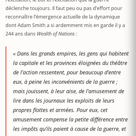
déclenche toujours. Il faut peu ou pas d’effort pour
reconnaître l’émergence actuelle de la dynamique
dont Adam Smith a si ardemment mis en garde il y a
244 ans dans
Wealth of Nations
:
« Dans les grands empires, les gens qui habitent
la capitale et les provinces éloignées du théâtre
de l’action ressentent, pour beaucoup d’entre
eux, à peine les inconvénients de la guerre ;
mais jouissent, à leur aise, de l’amusement de
lire dans les journaux les exploits de leurs
propres flottes et armées. Pour eux, cet
amusement compense la petite différence entre
les impôts qu’ils paient à cause de la guerre, et