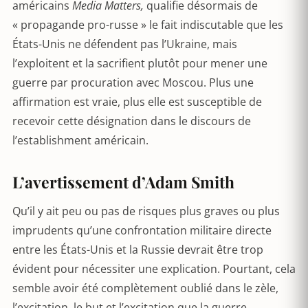
américains
Media Matters,
qualifie désormais de
« propagande pro-russe » le fait indiscutable que les
États-Unis ne défendent pas l’Ukraine, mais
l’exploitent et la sacrifient plutôt pour mener une
guerre par procuration avec Moscou. Plus une
affirmation est vraie, plus elle est susceptible de
recevoir cette désignation dans le discours de
l’establishment américain.
L’avertissement d’Adam Smith
Qu’il y ait peu ou pas de risques plus graves ou plus
imprudents qu’une confrontation militaire directe
entre les États-Unis et la Russie devrait être trop
évident pour nécessiter une explication. Pourtant, cela
semble avoir été complètement oublié dans le zèle,
l’excitation, le but et l’excitation que la guerre