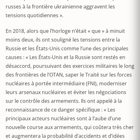
russes à la frontière ukrainienne aggravent les
tensions quotidiennes ».
En 2018, alors que l’horloge n’était « que » à minuit
moins deux, ils ont souligné les tensions entre la
Russie et les États-Unis comme l’une des principales
causes : « Les États-Unis et la Russie sont restés en
désaccord, poursuivant des exercices militaires le long
des frontières de l’OTAN, saper le Traité sur les forces
nucléaires à portée intermédiaire (FNI), moderniser
leurs arsenaux nucléaires et éviter les négociations
sur le contrôle des armements. Ils ont appelé à la
reconnaissance de ce danger spécifique : « Les
principaux acteurs nucléaires sont à l’aube d’une
nouvelle course aux armements, qui coûtera très cher
et augmentera la probabilité d’accidents et d’idées