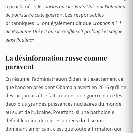
a proclamé : «
Je conclus que les États-Unis ont l’intention
de poursuivre cette guerre
». Les responsables
britanniques lui ont également dit que «
l’option n ° 1
du Royaume-Uni est que le conflit soit prolongé et saigne
ainsi Poutine
».
La désinformation russe comme
paravent
En résumé, l’administration Biden fait exactement ce
que l’ancien président Obama a averti en 2016 qu’il ne
devrait jamais être fait : risquer une guerre entre les
deux plus grandes puissances nucléaires du monde
au sujet de l’Ukraine. Pourtant, si une pathologie
définit les cinq dernières années du discours
dominant américain, c’est que toute affirmation qui