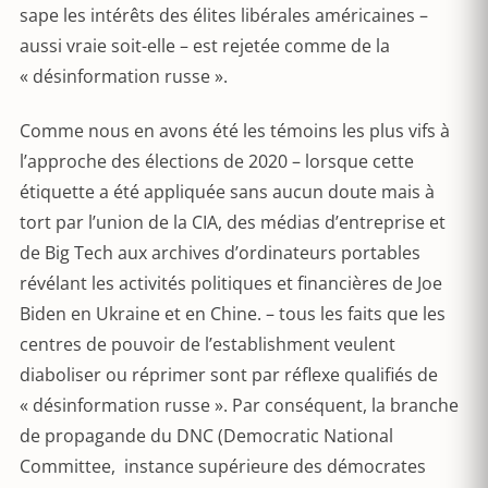
sape les intérêts des élites libérales américaines –
aussi vraie soit-elle – est rejetée comme de la
« désinformation russe ».
Comme nous en avons été les témoins les plus vifs à
l’approche des élections de 2020 – lorsque cette
étiquette a été appliquée sans aucun doute mais à
tort par l’union de la CIA, des médias d’entreprise et
de Big Tech aux archives d’ordinateurs portables
révélant les activités politiques et financières de Joe
Biden en Ukraine et en Chine. – tous les faits que les
centres de pouvoir de l’establishment veulent
diaboliser ou réprimer sont par réflexe qualifiés de
« désinformation russe ». Par conséquent, la branche
de propagande du DNC (Democratic National
Committee, instance supérieure des démocrates