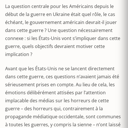
La question centrale pour les Américains depuis le
début de la guerre en Ukraine était quel rôle, le cas
échéant, le gouvernement américain devrait-il jouer
dans cette guerre ? Une question nécessairement
connexe : si les États-Unis vont s’impliquer dans cette
guerre, quels objectifs devraient motiver cette
implication ?
Avant que les États-Unis ne se lancent directement
dans cette guerre, ces questions n’avaient jamais été
sérieusement prises en compte. Au lieu de cela, les
émotions délibérément attisées par l’attention
implacable des médias sur les horreurs de cette
guerre – des horreurs qui, contrairement à la
propagande médiatique occidentale, sont communes
à toutes les guerres, y compris la sienne – n’ont laissé